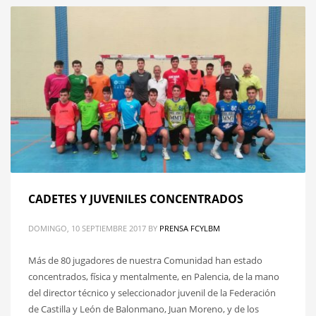
CADETES Y JUVENILES CONCENTRADOS
DOMINGO, 10 SEPTIEMBRE 2017
BY
PRENSA FCYLBM
Más de 80 jugadores de nuestra Comunidad han estado
concentrados, física y mentalmente, en Palencia, de la mano
del director técnico y seleccionador juvenil de la Federación
de Castilla y León de Balonmano, Juan Moreno, y de los