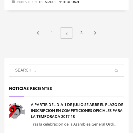
PUBLISHED IN
DESTACADOS
,
INSTITUCIONAL
1
3
2
NOTICIAS RECIENTES
A PARTIR DEL DIA 1 DE JULIO SE ABRE EL PLAZO DE
INSCRIPCION EN COMPETICIONES OFICIALES PARA
LA TEMPORADA 2017-18
Tras la celebración de la Asamblea General Ordi...