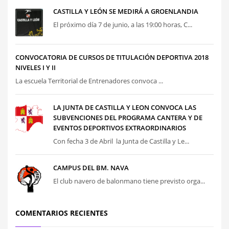
CASTILLA Y LEÓN SE MEDIRÁ A GROENLANDIA
El próximo día 7 de junio, a las 19:00 horas, C...
CONVOCATORIA DE CURSOS DE TITULACIÓN DEPORTIVA 2018
NIVELES I Y II
La escuela Territorial de Entrenadores convoca ...
LA JUNTA DE CASTILLA Y LEON CONVOCA LAS
SUBVENCIONES DEL PROGRAMA CANTERA Y DE
EVENTOS DEPORTIVOS EXTRAORDINARIOS
Con fecha 3 de Abril la Junta de Castilla y Le...
CAMPUS DEL BM. NAVA
El club navero de balonmano tiene previsto orga...
COMENTARIOS RECIENTES