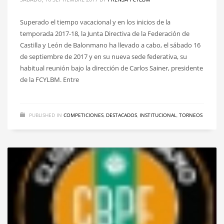
Superado el tiempo vacacional y en los inicios de la
temporada 2017-18, la Junta Directiva de la Federación de
Castilla y León de Balonmano ha llevado a cabo, el sábado 16
de septiembre de 2017 y en su nueva sede federativa, su
habitual reunión bajo la dirección de Carlos Sainer, presidente
de la FCYLBM. Entre
PUBLISHED IN
COMPETICIONES
,
DESTACADOS
,
INSTITUCIONAL
,
TORNEOS