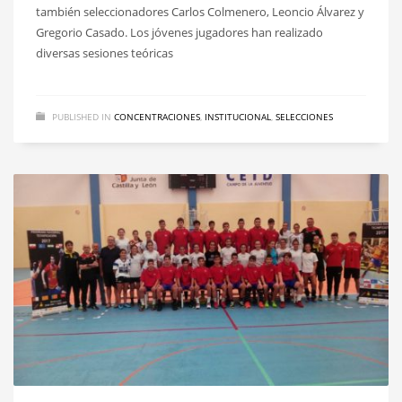
también seleccionadores Carlos Colmenero, Leoncio Álvarez y
Gregorio Casado. Los jóvenes jugadores han realizado
diversas sesiones teóricas
PUBLISHED IN
CONCENTRACIONES
,
INSTITUCIONAL
,
SELECCIONES