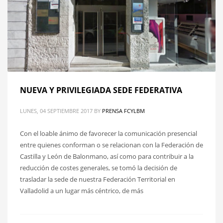
NUEVA Y PRIVILEGIADA SEDE FEDERATIVA
LUNES, 04 SEPTIEMBRE 2017
BY
PRENSA FCYLBM
Con el loable ánimo de favorecer la comunicación presencial
entre quienes conforman o se relacionan con la Federación de
Castilla y León de Balonmano, así como para contribuir a la
reducción de costes generales, se tomó la decisión de
trasladar la sede de nuestra Federación Territorial en
Valladolid a un lugar más céntrico, de más