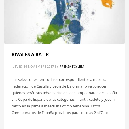
RIVALES A BATIR
JUEVES, 16 NOVIEMBRE 2017
BY
PRENSA FCYLBM
Las selecciones territoriales correspondientes a nuestra
Federación de Castilla y León de balonmano ya conocen
quienes serán sus adversarias en los Campeonatos de España
y la Copa de España de las categorías infantil, cadete y juvenil
tanto en la parcela masculina como femenina. Estos
Campeonatos de España previstos para los días 2 al 7 de