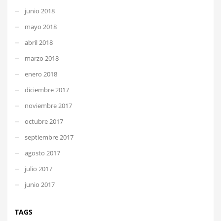
junio 2018
mayo 2018
abril 2018
marzo 2018
enero 2018
diciembre 2017
noviembre 2017
octubre 2017
septiembre 2017
agosto 2017
julio 2017
junio 2017
TAGS