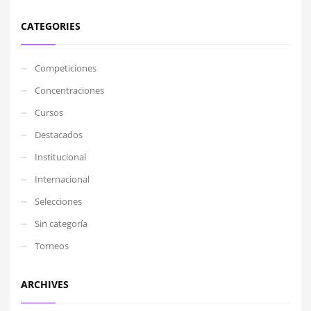
CATEGORIES
Competiciones
Concentraciones
Cursos
Destacados
Institucional
Internacional
Selecciones
Sin categoría
Torneos
ARCHIVES