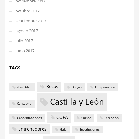
noviembre 2017
octubre 2017
septiembre 2017
agosto 2017
julio 2017
junio 2017
TAGS
Becas
Asamblea
Burgos
Campamento
Castilla y León
Cantabria
COPA
Concentraciones
Cursos
Dirección
Entrenadores
Gala
Inscripciones