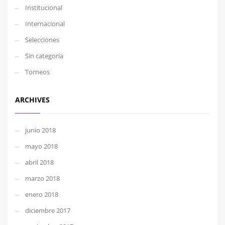
Institucional
Internacional
Selecciones
Sin categoría
Torneos
ARCHIVES
junio 2018
mayo 2018
abril 2018
marzo 2018
enero 2018
diciembre 2017