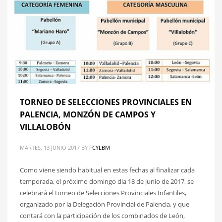
TORNEO DE SELECCIONES PROVINCIALES EN
PALENCIA, MONZÓN DE CAMPOS Y
VILLALOBÓN
MARTES, 13 JUNIO 2017
BY
FCYLBM
Como viene siendo habitual en estas fechas al finalizar cada
temporada, el próximo domingo dia 18 de junio de 2017, se
celebrará el torneo de Selecciones Provinciales Infantiles,
organizado por la Delegación Provincial de Palencia, y que
contará con la participación de los combinados de León,