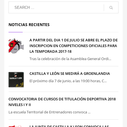
NOTICIAS RECIENTES
A PARTIR DEL DIA 1 DE JULIO SE ABRE EL PLAZO DE
INSCRIPCION EN COMPETICIONES OFICIALES PARA
LA TEMPORADA 2017-18
Tras la celebración de la Asamblea General Ordi...
CASTILLA Y LEÓN SE MEDIRÁ A GROENLANDIA
El próximo día 7 de junio, a las 19:00 horas, C...
CONVOCATORIA DE CURSOS DE TITULACIÓN DEPORTIVA 2018
NIVELES I Y II
La escuela Territorial de Entrenadores convoca ...
LA JUNTA DE CASTILLA Y LEON CONVOCA LAS