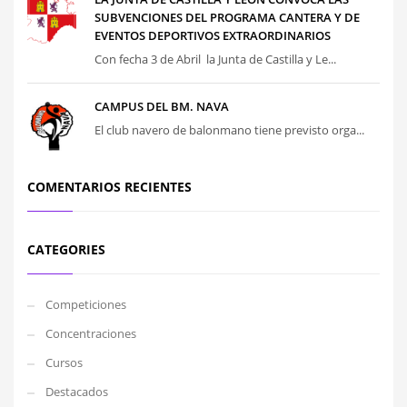
SUBVENCIONES DEL PROGRAMA CANTERA Y DE
EVENTOS DEPORTIVOS EXTRAORDINARIOS
Con fecha 3 de Abril la Junta de Castilla y Le...
CAMPUS DEL BM. NAVA
El club navero de balonmano tiene previsto orga...
COMENTARIOS RECIENTES
CATEGORIES
Competiciones
Concentraciones
Cursos
Destacados