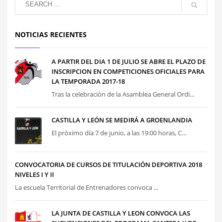
NOTICIAS RECIENTES
A PARTIR DEL DIA 1 DE JULIO SE ABRE EL PLAZO DE
INSCRIPCION EN COMPETICIONES OFICIALES PARA
LA TEMPORADA 2017-18
Tras la celebración de la Asamblea General Ordi...
CASTILLA Y LEÓN SE MEDIRÁ A GROENLANDIA
El próximo día 7 de junio, a las 19:00 horas, C...
CONVOCATORIA DE CURSOS DE TITULACIÓN DEPORTIVA 2018
NIVELES I Y II
La escuela Territorial de Entrenadores convoca ...
LA JUNTA DE CASTILLA Y LEON CONVOCA LAS