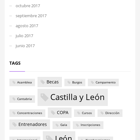
octubre 2017
septiembre 2017
agosto 2017
julio 2017
junio 2017
TAGS
Becas
Asamblea
Burgos
Campamento
Castilla y León
Cantabria
COPA
Concentraciones
Cursos
Dirección
Entrenadores
Gala
Inscripciones
León