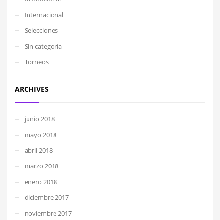
Internacional
Selecciones
Sin categoría
Torneos
ARCHIVES
junio 2018
mayo 2018
abril 2018
marzo 2018
enero 2018
diciembre 2017
noviembre 2017