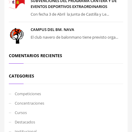
SUBVENCIONES DEL PROGRAMA CANTERA Y DE
EVENTOS DEPORTIVOS EXTRAORDINARIOS
Con fecha 3 de Abril la Junta de Castilla y Le...
CAMPUS DEL BM. NAVA
El club navero de balonmano tiene previsto orga...
COMENTARIOS RECIENTES
CATEGORIES
Competiciones
Concentraciones
Cursos
Destacados
Institucional