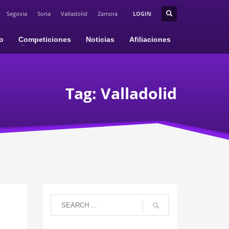
Segovia
Soria
Valladolid
Zamora
LOGIN
io
Competiciones
Noticias
Afiliaciones
Tag: Valladolid