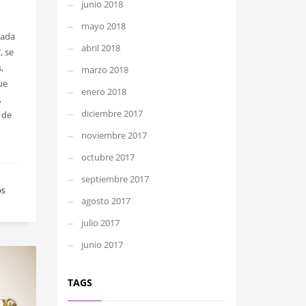
junio 2018
mayo 2018
cada
abril 2018
, se
,
marzo 2018
ue
enero 2018
,
diciembre 2017
 de
noviembre 2017
octubre 2017
septiembre 2017
OS
,
agosto 2017
julio 2017
junio 2017
TAGS