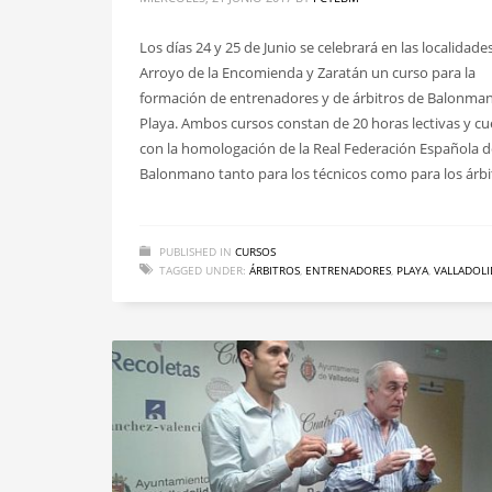
Los días 24 y 25 de Junio se celebrará en las localidade
Arroyo de la Encomienda y Zaratán un curso para la
formación de entrenadores y de árbitros de Balonma
Playa. Ambos cursos constan de 20 horas lectivas y c
con la homologación de la Real Federación Española d
Balonmano tanto para los técnicos como para los árbi
PUBLISHED IN
CURSOS
TAGGED UNDER:
ÁRBITROS
,
ENTRENADORES
,
PLAYA
,
VALLADOLI