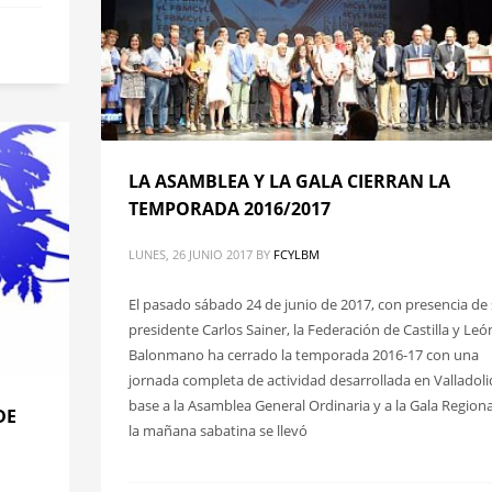
LA ASAMBLEA Y LA GALA CIERRAN LA
TEMPORADA 2016/2017
LUNES, 26 JUNIO 2017
BY
FCYLBM
El pasado sábado 24 de junio de 2017, con presencia de
presidente Carlos Sainer, la Federación de Castilla y Leó
Balonmano ha cerrado la temporada 2016-17 con una
jornada completa de actividad desarrollada en Valladoli
base a la Asamblea General Ordinaria y a la Gala Regiona
DE
la mañana sabatina se llevó