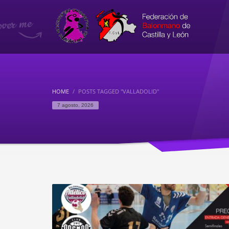
HOME
POSTS TAGGED "VALLADOLID"
7 agosto, 2026