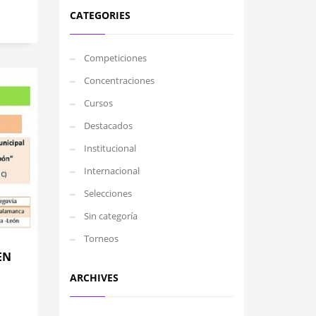
CATEGORIES
Competiciones
Concentraciones
Cursos
Destacados
Institucional
Internacional
Selecciones
Sin categoría
Torneos
EN
ARCHIVES