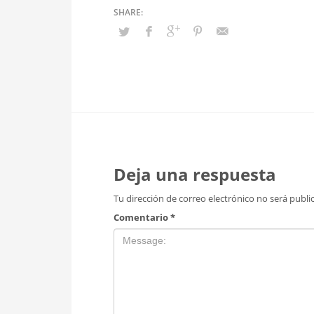
Deja una respuesta
Tu dirección de correo electrónico no será publi
Comentario
*