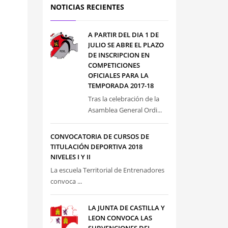
NOTICIAS RECIENTES
A PARTIR DEL DIA 1 DE
JULIO SE ABRE EL PLAZO
DE INSCRIPCION EN
COMPETICIONES
OFICIALES PARA LA
TEMPORADA 2017-18
Tras la celebración de la
Asamblea General Ordi...
CONVOCATORIA DE CURSOS DE
TITULACIÓN DEPORTIVA 2018
NIVELES I Y II
La escuela Territorial de Entrenadores
convoca ...
LA JUNTA DE CASTILLA Y
LEON CONVOCA LAS