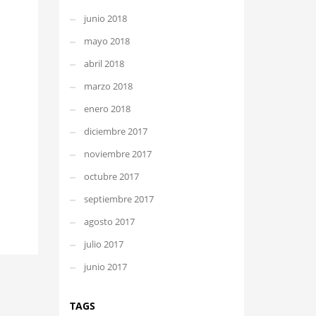
junio 2018
mayo 2018
abril 2018
marzo 2018
enero 2018
diciembre 2017
noviembre 2017
octubre 2017
septiembre 2017
agosto 2017
julio 2017
junio 2017
TAGS