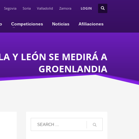
Segovia
Soria
Valladolid
Zamora
LOGIN
io
Competiciones
Noticias
Afiliaciones
LA Y LEÓN SE MEDIRÁ A
GROENLANDIA