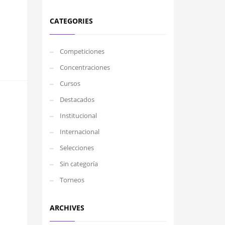
CATEGORIES
Competiciones
Concentraciones
Cursos
Destacados
Institucional
Internacional
Selecciones
Sin categoría
Torneos
ARCHIVES