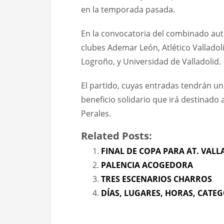
en la temporada pasada.
En la convocatoria del combinado aut
clubes Ademar León, Atlético Valladol
Logroño, y Universidad de Valladolid.
El partido, cuyas entradas tendrán un
beneficio solidario que irá destinado
Perales.
Related Posts:
FINAL DE COPA PARA AT. VAL
PALENCIA ACOGEDORA
TRES ESCENARIOS CHARROS
DÍAS, LUGARES, HORAS, CATE