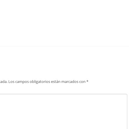
cada.
Los campos obligatorios están marcados con
*