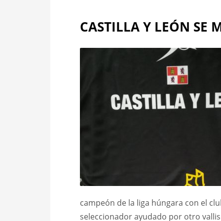
CASTILLA Y LEÓN SE
campeón de la liga húngara con el clu
seleccionador ayudado por otro valli