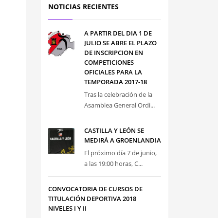
NOTICIAS RECIENTES
A PARTIR DEL DIA 1 DE
JULIO SE ABRE EL PLAZO
DE INSCRIPCION EN
COMPETICIONES
OFICIALES PARA LA
TEMPORADA 2017-18
Tras la celebración de la
Asamblea General Ordi...
CASTILLA Y LEÓN SE
MEDIRÁ A GROENLANDIA
El próximo día 7 de junio,
a las 19:00 horas, C...
CONVOCATORIA DE CURSOS DE
TITULACIÓN DEPORTIVA 2018
NIVELES I Y II