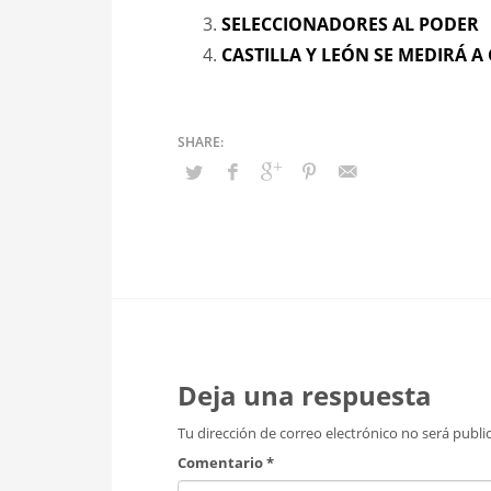
SELECCIONADORES AL PODER
CASTILLA Y LEÓN SE MEDIRÁ 
Deja una respuesta
Tu dirección de correo electrónico no será publi
Comentario
*