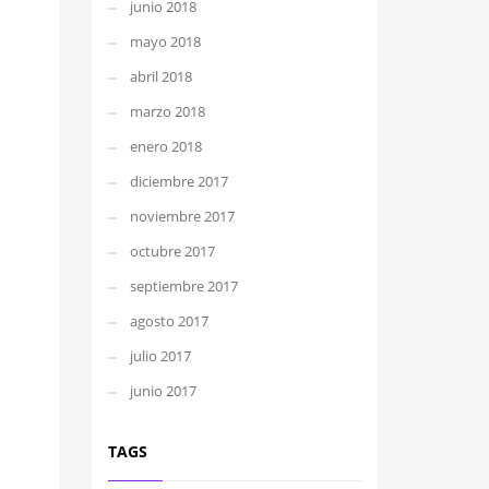
junio 2018
mayo 2018
abril 2018
marzo 2018
enero 2018
diciembre 2017
noviembre 2017
octubre 2017
septiembre 2017
agosto 2017
julio 2017
junio 2017
TAGS