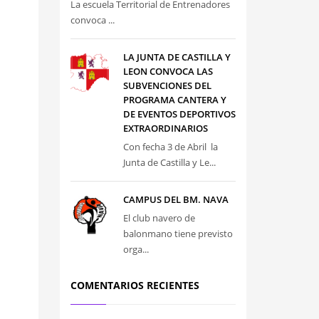
La escuela Territorial de Entrenadores
convoca ...
LA JUNTA DE CASTILLA Y
LEON CONVOCA LAS
SUBVENCIONES DEL
PROGRAMA CANTERA Y
DE EVENTOS DEPORTIVOS
EXTRAORDINARIOS
Con fecha 3 de Abril la
Junta de Castilla y Le...
CAMPUS DEL BM. NAVA
El club navero de
balonmano tiene previsto
orga...
COMENTARIOS RECIENTES