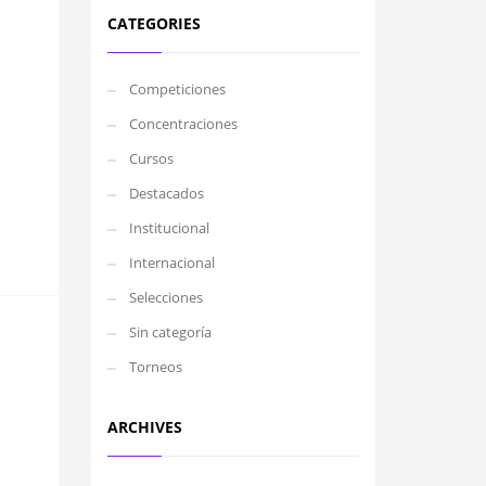
CATEGORIES
Competiciones
Concentraciones
Cursos
Destacados
Institucional
Internacional
Selecciones
Sin categoría
Torneos
ARCHIVES