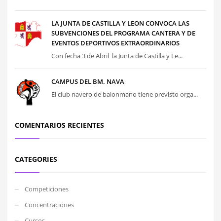
LA JUNTA DE CASTILLA Y LEON CONVOCA LAS
SUBVENCIONES DEL PROGRAMA CANTERA Y DE
EVENTOS DEPORTIVOS EXTRAORDINARIOS
Con fecha 3 de Abril la Junta de Castilla y Le...
CAMPUS DEL BM. NAVA
El club navero de balonmano tiene previsto orga...
COMENTARIOS RECIENTES
CATEGORIES
Competiciones
Concentraciones
Cursos