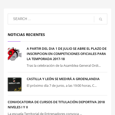
NOTICIAS RECIENTES
A PARTIR DEL DIA 1 DE JULIO SE ABRE EL PLAZO DE
INSCRIPCION EN COMPETICIONES OFICIALES PARA
LA TEMPORADA 2017-18
Tras la celebración de la Asamblea General Ordi...
CASTILLA Y LEÓN SE MEDIRÁ A GROENLANDIA
El próximo día 7 de junio, a las 19:00 horas, C...
CONVOCATORIA DE CURSOS DE TITULACIÓN DEPORTIVA 2018
NIVELES I Y II
La escuela Territorial de Entrenadores convoca ...