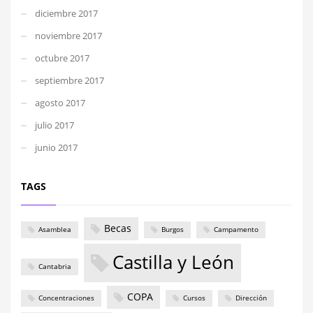
diciembre 2017
noviembre 2017
octubre 2017
septiembre 2017
agosto 2017
julio 2017
junio 2017
TAGS
Becas
Asamblea
Burgos
Campamento
Castilla y León
Cantabria
COPA
Concentraciones
Cursos
Dirección