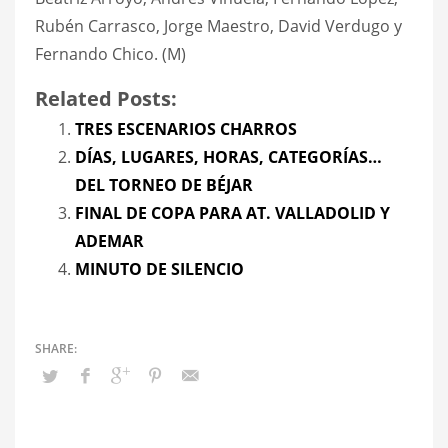
Rubén Carrasco, Jorge Maestro, David Verdugo y
Fernando Chico. (M)
Related Posts:
TRES ESCENARIOS CHARROS
DÍAS, LUGARES, HORAS, CATEGORÍAS…
DEL TORNEO DE BÉJAR
FINAL DE COPA PARA AT. VALLADOLID Y
ADEMAR
MINUTO DE SILENCIO