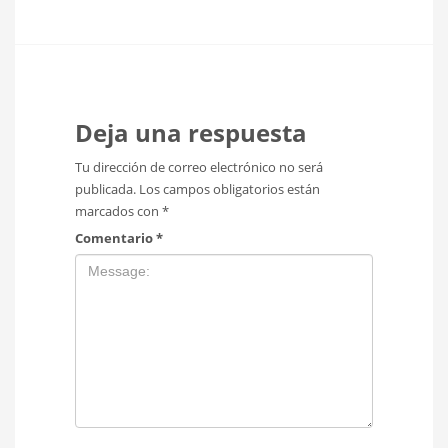
Deja una respuesta
Tu dirección de correo electrónico no será
publicada.
Los campos obligatorios están
marcados con
*
Comentario
*