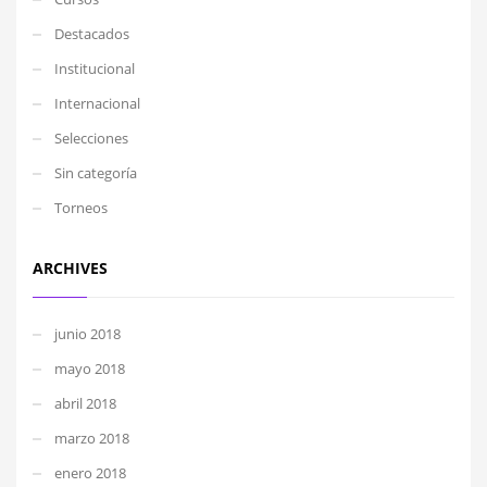
Destacados
Institucional
Internacional
Selecciones
Sin categoría
Torneos
ARCHIVES
junio 2018
mayo 2018
abril 2018
marzo 2018
enero 2018