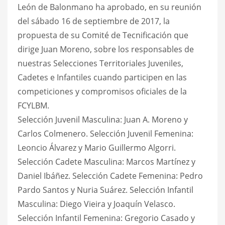
León de Balonmano ha aprobado, en su reunión
del sábado 16 de septiembre de 2017, la
propuesta de su Comité de Tecnificación que
dirige Juan Moreno, sobre los responsables de
nuestras Selecciones Territoriales Juveniles,
Cadetes e Infantiles cuando participen en las
competiciones y compromisos oficiales de la
FCYLBM.
Selección Juvenil Masculina: Juan A. Moreno y
Carlos Colmenero. Selección Juvenil Femenina:
Leoncio Álvarez y Mario Guillermo Algorri.
Selección Cadete Masculina: Marcos Martínez y
Daniel Ibáñez. Selección Cadete Femenina: Pedro
Pardo Santos y Nuria Suárez. Selección Infantil
Masculina: Diego Vieira y Joaquín Velasco.
Selección Infantil Femenina: Gregorio Casado y