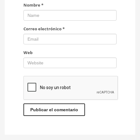
Nombre
*
Correo electrónico
*
Web