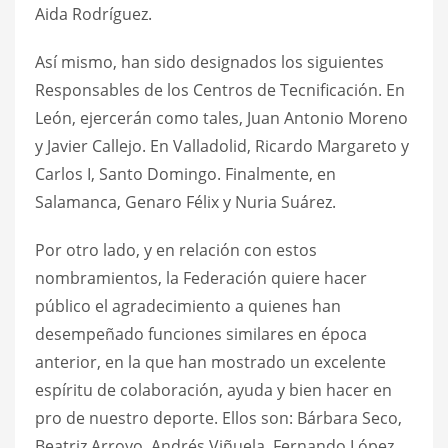
Aida Rodríguez.
Así mismo, han sido designados los siguientes
Responsables de los Centros de Tecnificación. En
León, ejercerán como tales, Juan Antonio Moreno
y Javier Callejo. En Valladolid, Ricardo Margareto y
Carlos I, Santo Domingo. Finalmente, en
Salamanca, Genaro Félix y Nuria Suárez.
Por otro lado, y en relación con estos
nombramientos, la Federación quiere hacer
público el agradecimiento a quienes han
desempeñado funciones similares en época
anterior, en la que han mostrado un excelente
espíritu de colaboración, ayuda y bien hacer en
pro de nuestro deporte. Ellos son: Bárbara Seco,
Beatriz Arroyo, Andrés Viñuela, Fernando López,