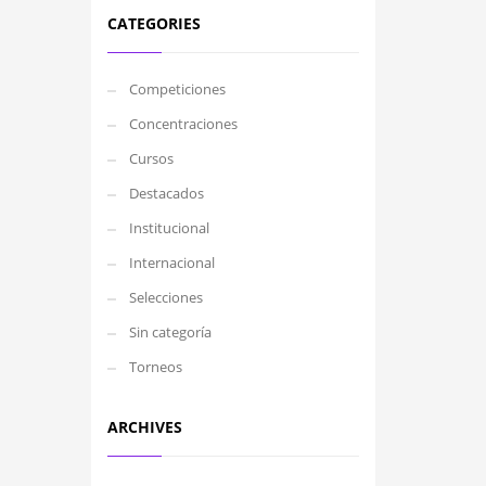
CATEGORIES
Competiciones
Concentraciones
Cursos
Destacados
Institucional
Internacional
Selecciones
Sin categoría
Torneos
ARCHIVES