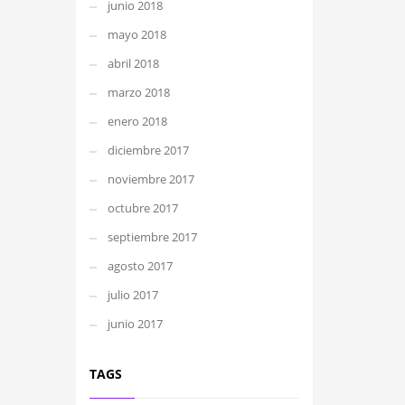
junio 2018
mayo 2018
abril 2018
marzo 2018
enero 2018
diciembre 2017
noviembre 2017
octubre 2017
septiembre 2017
agosto 2017
julio 2017
junio 2017
TAGS