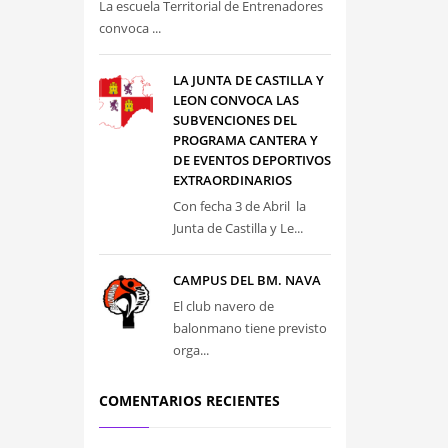
La escuela Territorial de Entrenadores
convoca ...
LA JUNTA DE CASTILLA Y
LEON CONVOCA LAS
SUBVENCIONES DEL
PROGRAMA CANTERA Y
DE EVENTOS DEPORTIVOS
EXTRAORDINARIOS
Con fecha 3 de Abril la
Junta de Castilla y Le...
CAMPUS DEL BM. NAVA
El club navero de
balonmano tiene previsto
orga...
COMENTARIOS RECIENTES