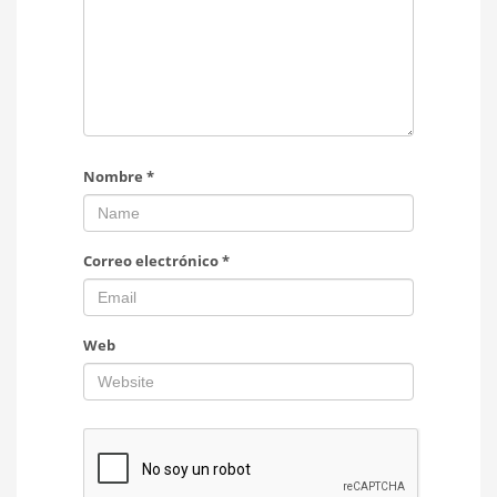
Nombre
*
Correo electrónico
*
Web