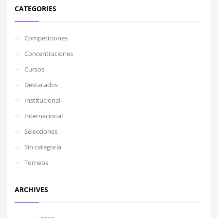
CATEGORIES
Competiciones
Concentraciones
Cursos
Destacados
Institucional
Internacional
Selecciones
Sin categoría
Torneos
ARCHIVES