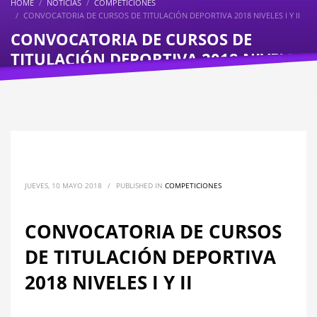
HOME
NOTICIAS
COMPETICIONES
CONVOCATORIA DE CURSOS DE TITULACIÓN DEPORTIVA 2018 NIVELES I Y II
CONVOCATORIA DE CURSOS DE
TITULACIÓN DEPORTIVA 2018 NIVELES
I Y II
JUEVES, 10 MAYO 2018
/
PUBLISHED IN
COMPETICIONES
CONVOCATORIA DE CURSOS
DE TITULACIÓN DEPORTIVA
2018 NIVELES I Y II