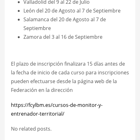
Valladolid del 9 al 22 de Julio
León del 20 de Agosto al 7 de Septiembre
Salamanca del 20 de Agosto al 7 de
Septiembre
Zamora del 3 al 16 de Septiembre
El plazo de inscripción finalizara 15 días antes de
la fecha de inicio de cada curso para inscripciones
pueden efectuarse desde la página web de la
Federación en la dirección
https://fcylbm.es/cursos-de-monitor-y-
entrenador-territorial/
No related posts.