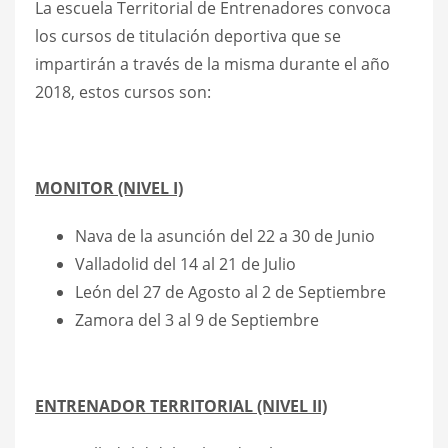
La escuela Territorial de Entrenadores convoca
los cursos de titulación deportiva que se
impartirán a través de la misma durante el año
2018, estos cursos son:
MONITOR (NIVEL I)
Nava de la asunción del 22 a 30 de Junio
Valladolid del 14 al 21 de Julio
León del 27 de Agosto al 2 de Septiembre
Zamora del 3 al 9 de Septiembre
ENTRENADOR TERRITORIAL (NIVEL II)