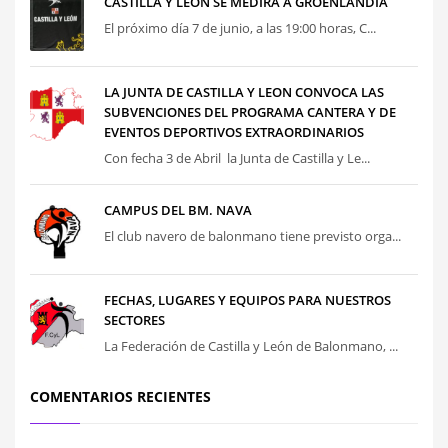
CASTILLA Y LEÓN SE MEDIRÁ A GROENLANDIA
El próximo día 7 de junio, a las 19:00 horas, C...
LA JUNTA DE CASTILLA Y LEON CONVOCA LAS
SUBVENCIONES DEL PROGRAMA CANTERA Y DE
EVENTOS DEPORTIVOS EXTRAORDINARIOS
Con fecha 3 de Abril la Junta de Castilla y Le...
CAMPUS DEL BM. NAVA
El club navero de balonmano tiene previsto orga...
FECHAS, LUGARES Y EQUIPOS PARA NUESTROS
SECTORES
La Federación de Castilla y León de Balonmano, ...
COMENTARIOS RECIENTES