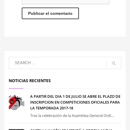
NOTICIAS RECIENTES
A PARTIR DEL DIA 1 DE JULIO SE ABRE EL PLAZO DE
INSCRIPCION EN COMPETICIONES OFICIALES PARA
LA TEMPORADA 2017-18
Tras la celebración de la Asamblea General Ordi...