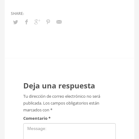
Deja una respuesta
Tu dirección de correo electrónico no será
publicada.
Los campos obligatorios están
marcados con
*
Comentario
*