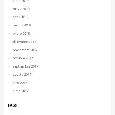
junio 2018
mayo 2018
abril 2018
marzo 2018
enero 2018
diciembre 2017
noviembre 2017
octubre 2017
septiembre 2017
agosto 2017
julio 2017
junio 2017
TAGS