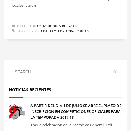
locales fueron
PUBLISHED IN
COMPETICIONES
,
DESTACADOS
TAGGED UNDER:
CASTILLA Y LEÓN
,
COPA
,
TORNEOS
NOTICIAS RECIENTES
A PARTIR DEL DIA 1 DE JULIO SE ABRE EL PLAZO DE
INSCRIPCION EN COMPETICIONES OFICIALES PARA
LA TEMPORADA 2017-18
Tras la celebración de la Asamblea General Ordi...