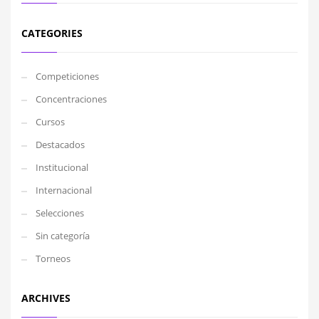
CATEGORIES
Competiciones
Concentraciones
Cursos
Destacados
Institucional
Internacional
Selecciones
Sin categoría
Torneos
ARCHIVES