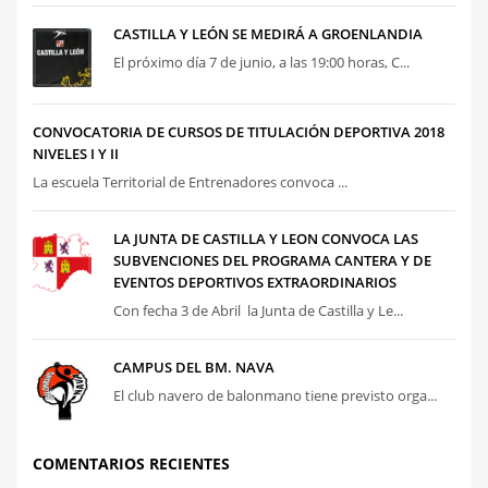
CASTILLA Y LEÓN SE MEDIRÁ A GROENLANDIA
El próximo día 7 de junio, a las 19:00 horas, C...
CONVOCATORIA DE CURSOS DE TITULACIÓN DEPORTIVA 2018
NIVELES I Y II
La escuela Territorial de Entrenadores convoca ...
LA JUNTA DE CASTILLA Y LEON CONVOCA LAS
SUBVENCIONES DEL PROGRAMA CANTERA Y DE
EVENTOS DEPORTIVOS EXTRAORDINARIOS
Con fecha 3 de Abril la Junta de Castilla y Le...
CAMPUS DEL BM. NAVA
El club navero de balonmano tiene previsto orga...
COMENTARIOS RECIENTES