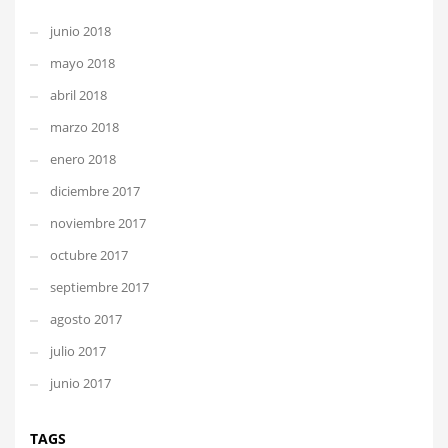
junio 2018
mayo 2018
abril 2018
marzo 2018
enero 2018
diciembre 2017
noviembre 2017
octubre 2017
septiembre 2017
agosto 2017
julio 2017
junio 2017
TAGS