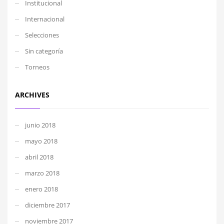
Institucional
Internacional
Selecciones
Sin categoría
Torneos
ARCHIVES
junio 2018
mayo 2018
abril 2018
marzo 2018
enero 2018
diciembre 2017
noviembre 2017