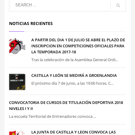
NOTICIAS RECIENTES
A PARTIR DEL DIA 1 DE JULIO SE ABRE EL PLAZO DE
INSCRIPCION EN COMPETICIONES OFICIALES PARA
LA TEMPORADA 2017-18
Tras la celebración de la Asamblea General Ordi...
CASTILLA Y LEÓN SE MEDIRÁ A GROENLANDIA
El próximo día 7 de junio, a las 19:00 horas, C...
CONVOCATORIA DE CURSOS DE TITULACIÓN DEPORTIVA 2018
NIVELES I Y II
La escuela Territorial de Entrenadores convoca ...
LA JUNTA DE CASTILLA Y LEON CONVOCA LAS