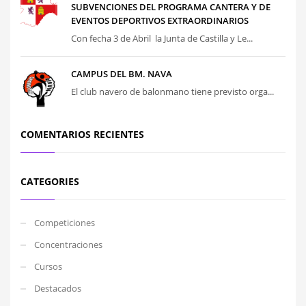
SUBVENCIONES DEL PROGRAMA CANTERA Y DE
EVENTOS DEPORTIVOS EXTRAORDINARIOS
Con fecha 3 de Abril la Junta de Castilla y Le...
CAMPUS DEL BM. NAVA
El club navero de balonmano tiene previsto orga...
COMENTARIOS RECIENTES
CATEGORIES
Competiciones
Concentraciones
Cursos
Destacados