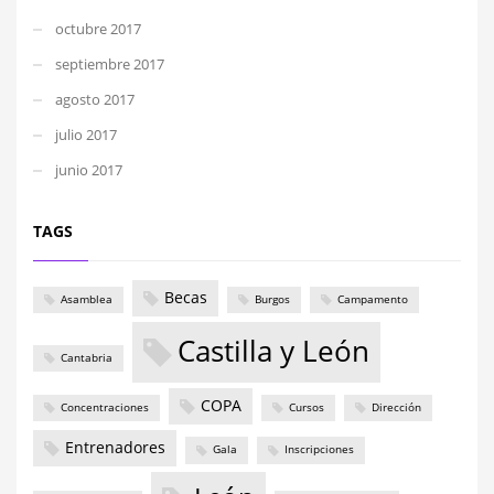
octubre 2017
septiembre 2017
agosto 2017
julio 2017
junio 2017
TAGS
Becas
Asamblea
Burgos
Campamento
Castilla y León
Cantabria
COPA
Concentraciones
Cursos
Dirección
Entrenadores
Gala
Inscripciones