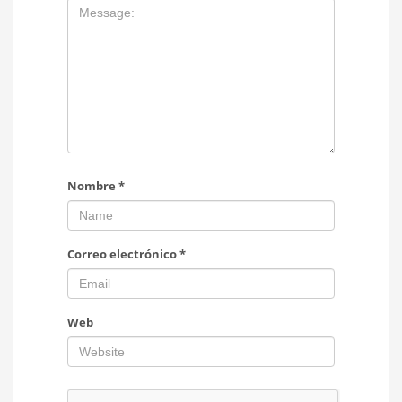
Nombre
*
Correo electrónico
*
Web