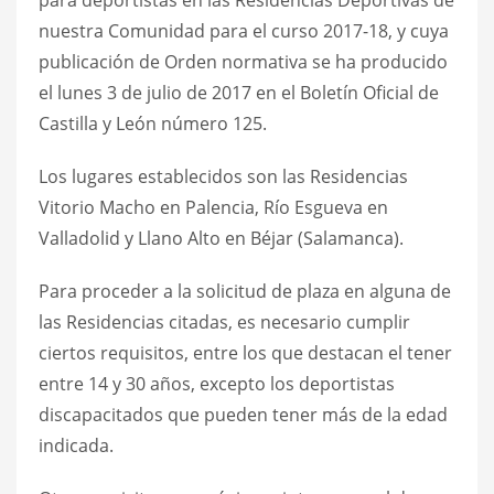
nuestra Comunidad para el curso 2017-18, y cuya
publicación de Orden normativa se ha producido
el lunes 3 de julio de 2017 en el Boletín Oficial de
Castilla y León número 125.
Los lugares establecidos son las Residencias
Vitorio Macho en Palencia, Río Esgueva en
Valladolid y Llano Alto en Béjar (Salamanca).
Para proceder a la solicitud de plaza en alguna de
las Residencias citadas, es necesario cumplir
ciertos requisitos, entre los que destacan el tener
entre 14 y 30 años, excepto los deportistas
discapacitados que pueden tener más de la edad
indicada.