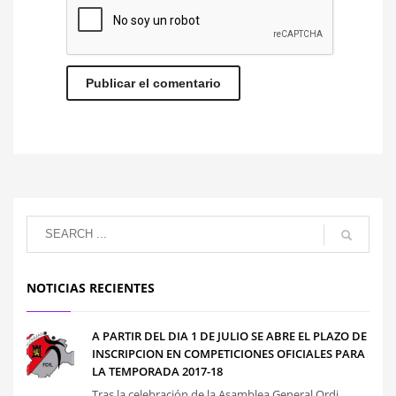
NOTICIAS RECIENTES
A PARTIR DEL DIA 1 DE JULIO SE ABRE EL PLAZO DE
INSCRIPCION EN COMPETICIONES OFICIALES PARA
LA TEMPORADA 2017-18
Tras la celebración de la Asamblea General Ordi...