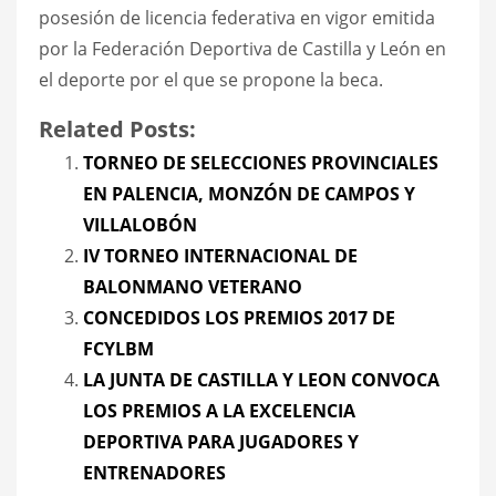
posesión de licencia federativa en vigor emitida
por la Federación Deportiva de Castilla y León en
el deporte por el que se propone la beca.
Related Posts:
TORNEO DE SELECCIONES PROVINCIALES
EN PALENCIA, MONZÓN DE CAMPOS Y
VILLALOBÓN
IV TORNEO INTERNACIONAL DE
BALONMANO VETERANO
CONCEDIDOS LOS PREMIOS 2017 DE
FCYLBM
LA JUNTA DE CASTILLA Y LEON CONVOCA
LOS PREMIOS A LA EXCELENCIA
DEPORTIVA PARA JUGADORES Y
ENTRENADORES