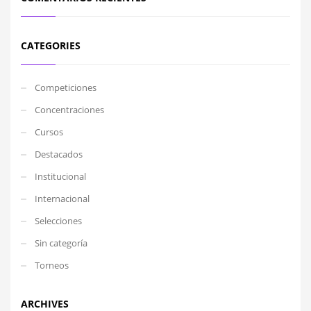
CATEGORIES
Competiciones
Concentraciones
Cursos
Destacados
Institucional
Internacional
Selecciones
Sin categoría
Torneos
ARCHIVES