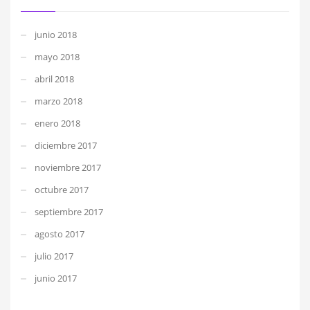
junio 2018
mayo 2018
abril 2018
marzo 2018
enero 2018
diciembre 2017
noviembre 2017
octubre 2017
septiembre 2017
agosto 2017
julio 2017
junio 2017