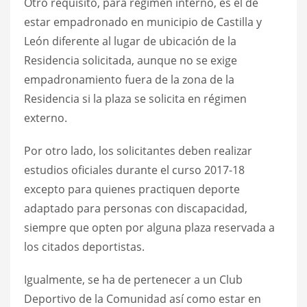
Otro requisito, para régimen interno, es el de
estar empadronado en municipio de Castilla y
León diferente al lugar de ubicación de la
Residencia solicitada, aunque no se exige
empadronamiento fuera de la zona de la
Residencia si la plaza se solicita en régimen
externo.
Por otro lado, los solicitantes deben realizar
estudios oficiales durante el curso 2017-18
excepto para quienes practiquen deporte
adaptado para personas con discapacidad,
siempre que opten por alguna plaza reservada a
los citados deportistas.
Igualmente, se ha de pertenecer a un Club
Deportivo de la Comunidad así como estar en