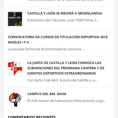
CASTILLA Y LEÓN SE MEDIRÁ A GROENLANDIA
El próximo día 7 de junio, a las 19:00 horas, C...
CONVOCATORIA DE CURSOS DE TITULACIÓN DEPORTIVA 2018
NIVELES I Y II
La escuela Territorial de Entrenadores convoca ...
LA JUNTA DE CASTILLA Y LEON CONVOCA LAS
SUBVENCIONES DEL PROGRAMA CANTERA Y DE
EVENTOS DEPORTIVOS EXTRAORDINARIOS
Con fecha 3 de Abril la Junta de Castilla y Le...
CAMPUS DEL BM. NAVA
El club navero de balonmano tiene previsto orga...
COMENTARIOS RECIENTES