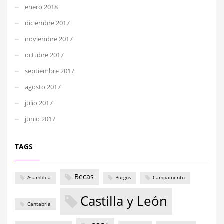
enero 2018
diciembre 2017
noviembre 2017
octubre 2017
septiembre 2017
agosto 2017
julio 2017
junio 2017
TAGS
Becas
Asamblea
Burgos
Campamento
Castilla y León
Cantabria