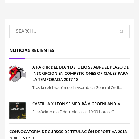
NOTICIAS RECIENTES
A PARTIR DEL DIA 1 DE JULIO SE ABRE EL PLAZO DE
INSCRIPCION EN COMPETICIONES OFICIALES PARA
LA TEMPORADA 2017-18
Tras la celebración de la Asamblea General Ordi...
CASTILLA Y LEÓN SE MEDIRÁ A GROENLANDIA
El próximo día 7 de junio, a las 19:00 horas, C...
CONVOCATORIA DE CURSOS DE TITULACIÓN DEPORTIVA 2018
NIVELES I Y II