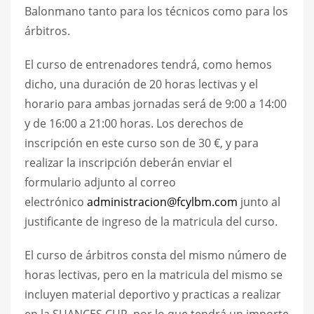
Balonmano tanto para los técnicos como para los
árbitros.
El curso de entrenadores tendrá, como hemos
dicho, una duración de 20 horas lectivas y el
horario para ambas jornadas será de 9:00 a 14:00
y de 16:00 a 21:00 horas. Los derechos de
inscripción en este curso son de 30 €, y para
realizar la inscripción deberán enviar el
formulario adjunto al correo
electrónico
administracion@fcylbm.com
junto al
justificante de ingreso de la matricula del curso.
El curso de árbitros consta del mismo número de
horas lectivas, pero en la matricula del mismo se
incluyen material deportivo y practicas a realizar
en la SUANCES CUP, por lo que tendrá un importe