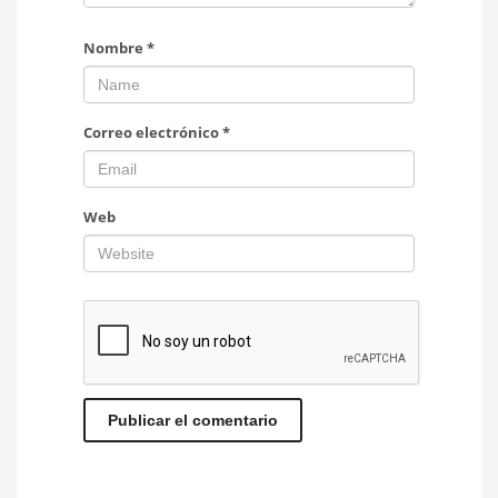
Nombre
*
Correo electrónico
*
Web