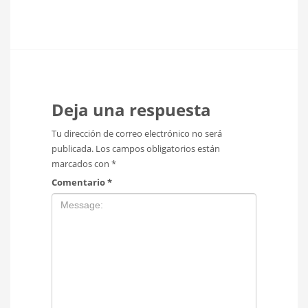
Deja una respuesta
Tu dirección de correo electrónico no será
publicada.
Los campos obligatorios están
marcados con
*
Comentario
*