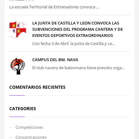
La escuela Territorial de Entrenadores convoca ...
LA JUNTA DE CASTILLA Y LEON CONVOCA LAS
SUBVENCIONES DEL PROGRAMA CANTERA Y DE
EVENTOS DEPORTIVOS EXTRAORDINARIOS
Con fecha 3 de Abril la Junta de Castilla y Le...
CAMPUS DEL BM. NAVA
El club navero de balonmano tiene previsto orga...
COMENTARIOS RECIENTES
CATEGORIES
Competiciones
Concentraciones