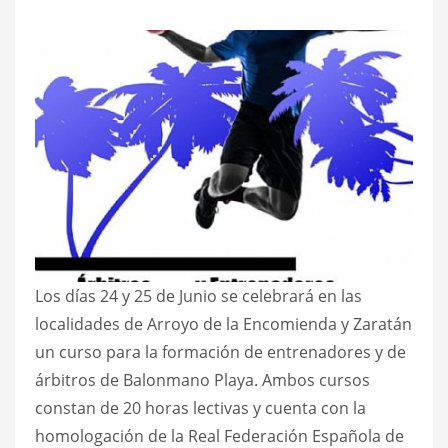
Los días 24 y 25 de Junio se celebrará en las
localidades de Arroyo de la Encomienda y Zaratán
un curso para la formación de entrenadores y de
árbitros de Balonmano Playa. Ambos cursos
constan de 20 horas lectivas y cuenta con la
homologación de la Real Federación Española de