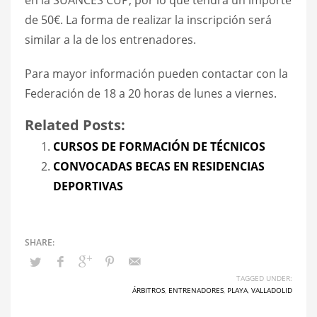
de 50€. La forma de realizar la inscripción será
similar a la de los entrenadores.
Para mayor información pueden contactar con la
Federación de 18 a 20 horas de lunes a viernes.
Related Posts:
CURSOS DE FORMACIÓN DE TÉCNICOS
CONVOCADAS BECAS EN RESIDENCIAS
DEPORTIVAS
TAGGED UNDER:
ÁRBITROS
,
ENTRENADORES
,
PLAYA
,
VALLADOLID