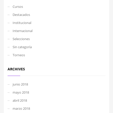
Cursos
Destacados
Institucional
Internacional
Selecciones
Sin categoría
Torneos
ARCHIVES
junio 2018
mayo 2018
abril 2018
marzo 2018