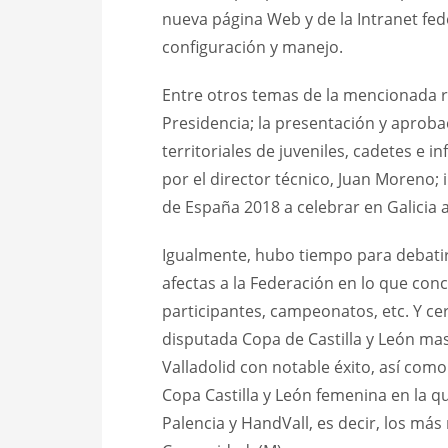
nueva página Web y de la Intranet fed
configuración y manejo.
Entre otros temas de la mencionada r
Presidencia; la presentación y apro
territoriales de juveniles, cadetes e
por el director técnico, Juan Moreno
de España 2018 a celebrar en Galicia 
Igualmente, hubo tiempo para debatir 
afectas a la Federación en lo que con
participantes, campeonatos, etc. Y cer
disputada Copa de Castilla y León mas
Valladolid con notable éxito, así como
Copa Castilla y León femenina en la qu
Palencia y HandVall, es decir, los más