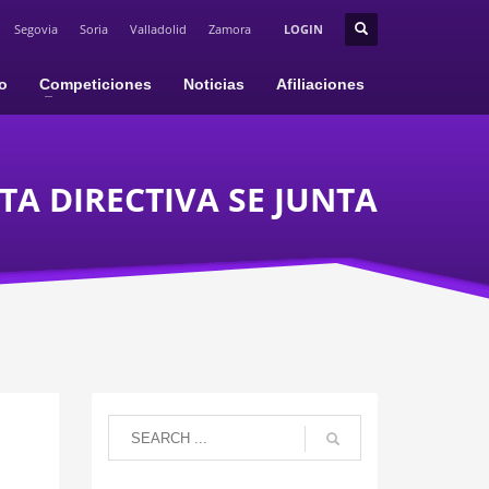
Segovia
Soria
Valladolid
Zamora
LOGIN
io
Competiciones
Noticias
Afiliaciones
TA DIRECTIVA SE JUNTA