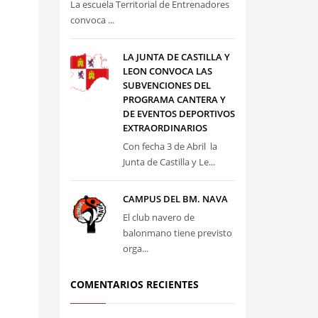
La escuela Territorial de Entrenadores
convoca ...
LA JUNTA DE CASTILLA Y
LEON CONVOCA LAS
SUBVENCIONES DEL
PROGRAMA CANTERA Y
DE EVENTOS DEPORTIVOS
EXTRAORDINARIOS
Con fecha 3 de Abril la
Junta de Castilla y Le...
CAMPUS DEL BM. NAVA
El club navero de
balonmano tiene previsto
orga...
COMENTARIOS RECIENTES