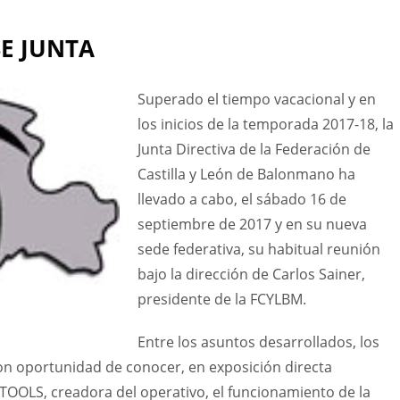
SE JUNTA
Superado el tiempo vacacional y en
los inicios de la temporada 2017-18, la
Junta Directiva de la Federación de
Castilla y León de Balonmano ha
llevado a cabo, el sábado 16 de
septiembre de 2017 y en su nueva
sede federativa, su habitual reunión
bajo la dirección de Carlos Sainer,
presidente de la FCYLBM.
Entre los asuntos desarrollados, los
ron oportunidad de conocer, en exposición directa
TOOLS, creadora del operativo, el funcionamiento de la