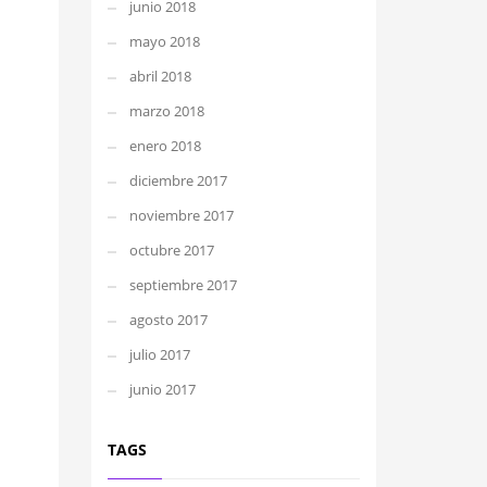
junio 2018
mayo 2018
abril 2018
marzo 2018
enero 2018
diciembre 2017
noviembre 2017
octubre 2017
septiembre 2017
agosto 2017
julio 2017
junio 2017
TAGS