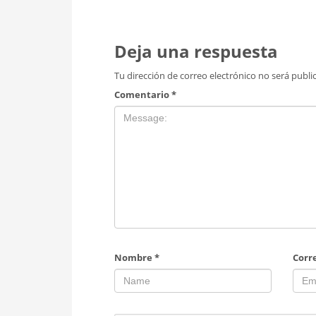
Deja una respuesta
Tu dirección de correo electrónico no será publi
Comentario
*
Nombre
*
Corr