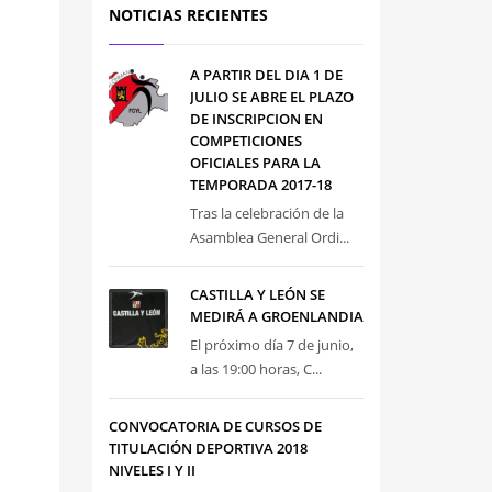
NOTICIAS RECIENTES
A PARTIR DEL DIA 1 DE
JULIO SE ABRE EL PLAZO
DE INSCRIPCION EN
COMPETICIONES
OFICIALES PARA LA
TEMPORADA 2017-18
Tras la celebración de la
Asamblea General Ordi...
CASTILLA Y LEÓN SE
MEDIRÁ A GROENLANDIA
El próximo día 7 de junio,
a las 19:00 horas, C...
CONVOCATORIA DE CURSOS DE
TITULACIÓN DEPORTIVA 2018
NIVELES I Y II