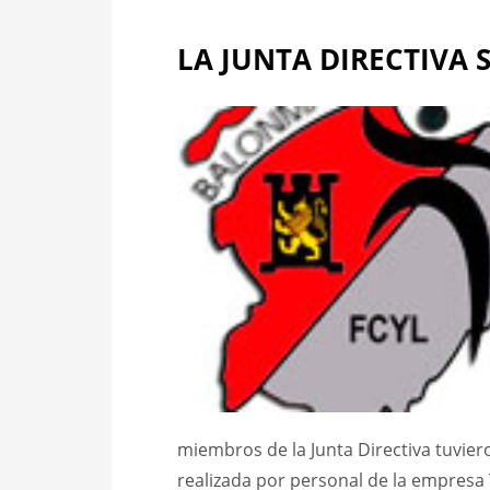
LA JUNTA DIRECTIVA 
miembros de la Junta Directiva tuvie
realizada por personal de la empresa 