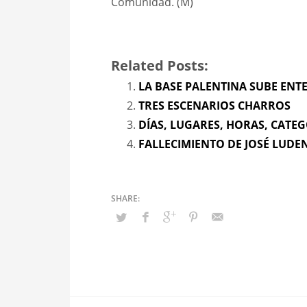
Comunidad. (M)
Related Posts:
LA BASE PALENTINA SUBE ENT
TRES ESCENARIOS CHARROS
DÍAS, LUGARES, HORAS, CATE
FALLECIMIENTO DE JOSÉ LUDE