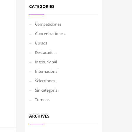
CATEGORIES
Competiciones
Concentraciones
Cursos
Destacados
Institucional
Internacional
Selecciones
Sin categoría
Torneos
ARCHIVES