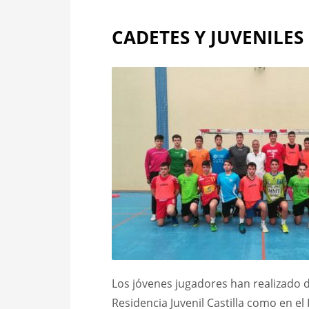
CADETES Y JUVENILE
Los jóvenes jugadores han realizado di
Residencia Juvenil Castilla como en el 