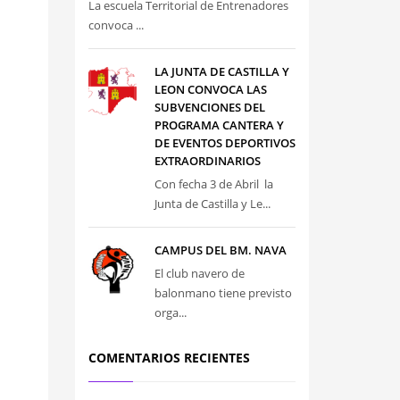
La escuela Territorial de Entrenadores
convoca ...
LA JUNTA DE CASTILLA Y
LEON CONVOCA LAS
SUBVENCIONES DEL
PROGRAMA CANTERA Y
DE EVENTOS DEPORTIVOS
EXTRAORDINARIOS
Con fecha 3 de Abril la
Junta de Castilla y Le...
CAMPUS DEL BM. NAVA
El club navero de
balonmano tiene previsto
orga...
COMENTARIOS RECIENTES