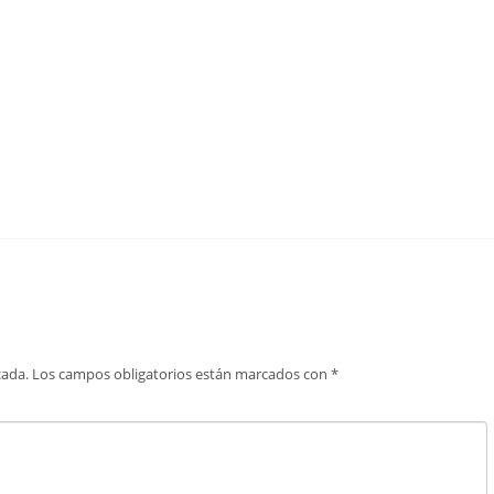
cada.
Los campos obligatorios están marcados con
*