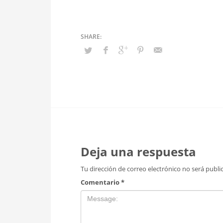
Deja una respuesta
Tu dirección de correo electrónico no será publi
Comentario
*