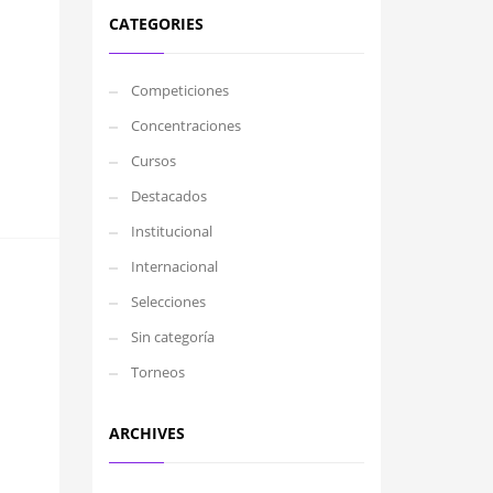
CATEGORIES
Competiciones
Concentraciones
Cursos
Destacados
Institucional
Internacional
Selecciones
Sin categoría
Torneos
ARCHIVES