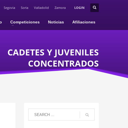
Segovia
Soria
Valladolid
Zamora
LOGIN
io
Competiciones
Noticias
Afiliaciones
CADETES Y JUVENILES
CONCENTRADOS