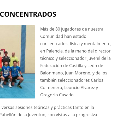
S CONCENTRADOS
Más de 80 jugadores de nuestra
Comunidad han estado
concentrados, física y mentalmente,
en Palencia, de la mano del director
técnico y seleccionador juvenil de la
Federación de Castilla y León de
Balonmano, Juan Moreno, y de los
también seleccionadores Carlos
Colmenero, Leoncio Álvarez y
Gregorio Casado.
versas sesiones teóricas y prácticas tanto en la
Pabellón de la Juventud, con vistas a la progresiva