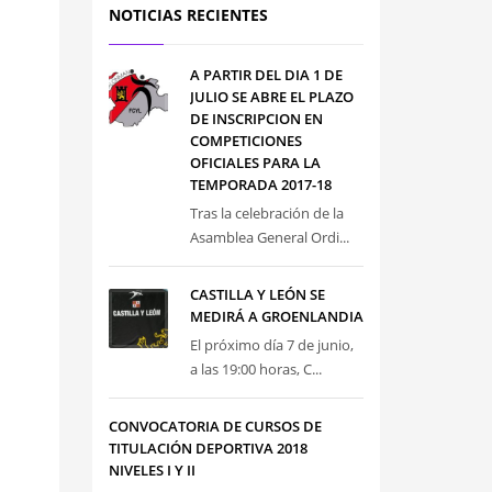
NOTICIAS RECIENTES
A PARTIR DEL DIA 1 DE
JULIO SE ABRE EL PLAZO
DE INSCRIPCION EN
COMPETICIONES
OFICIALES PARA LA
TEMPORADA 2017-18
Tras la celebración de la
Asamblea General Ordi...
CASTILLA Y LEÓN SE
MEDIRÁ A GROENLANDIA
El próximo día 7 de junio,
a las 19:00 horas, C...
CONVOCATORIA DE CURSOS DE
TITULACIÓN DEPORTIVA 2018
NIVELES I Y II