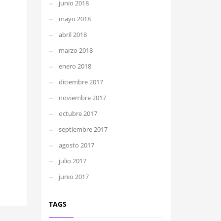
junio 2018
mayo 2018
abril 2018
marzo 2018
enero 2018
diciembre 2017
noviembre 2017
octubre 2017
septiembre 2017
agosto 2017
julio 2017
junio 2017
TAGS