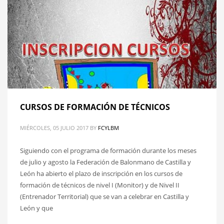
CURSOS DE FORMACIÓN DE TÉCNICOS
MIÉRCOLES, 05 JULIO 2017
BY
FCYLBM
Siguiendo con el programa de formación durante los meses
de julio y agosto la Federación de Balonmano de Castilla y
León ha abierto el plazo de inscripción en los cursos de
formación de técnicos de nivel I (Monitor) y de Nivel II
(Entrenador Territorial) que se van a celebrar en Castilla y
León y que