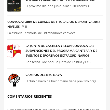
El próximo día 7 de junio, a las 19:00 horas, C...
CONVOCATORIA DE CURSOS DE TITULACIÓN DEPORTIVA 2018
NIVELES I Y II
La escuela Territorial de Entrenadores convoca ...
LA JUNTA DE CASTILLA Y LEON CONVOCA LAS
SUBVENCIONES DEL PROGRAMA CANTERA Y DE
EVENTOS DEPORTIVOS EXTRAORDINARIOS
Con fecha 3 de Abril la Junta de Castilla y Le...
CAMPUS DEL BM. NAVA
El club navero de balonmano tiene previsto orga...
COMENTARIOS RECIENTES