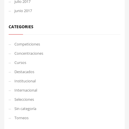
julio 2017
junio 2017
CATEGORIES
Competiciones
Concentraciones
Cursos
Destacados
Institucional
Internacional
Selecciones
Sin categoría
Torneos