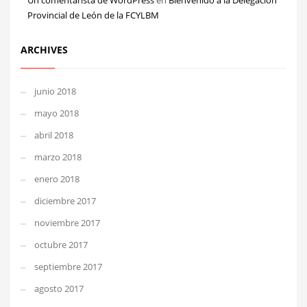
Un comentarista de WordPress
en
Bienvenido a la Delegación
Provincial de León de la FCYLBM
ARCHIVES
junio 2018
mayo 2018
abril 2018
marzo 2018
enero 2018
diciembre 2017
noviembre 2017
octubre 2017
septiembre 2017
agosto 2017