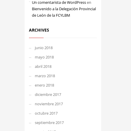
Un comentarista de WordPress
en
Bienvenido a la Delegación Provincial
de León de la FCYLBM
ARCHIVES
junio 2018
mayo 2018
abril 2018
marzo 2018
enero 2018
diciembre 2017
noviembre 2017
octubre 2017
septiembre 2017