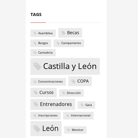
TAGS
Becas
Asamblea
Burgos
Campamento
Cantabria
Castilla y León
COPA
Concentraciones
Cursos
Dirección
Entrenadores
Gala
Inscripciones
Internacional
León
Monitor