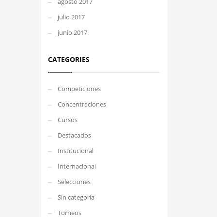
agosto 2017
julio 2017
junio 2017
CATEGORIES
Competiciones
Concentraciones
Cursos
Destacados
Institucional
Internacional
Selecciones
Sin categoría
Torneos