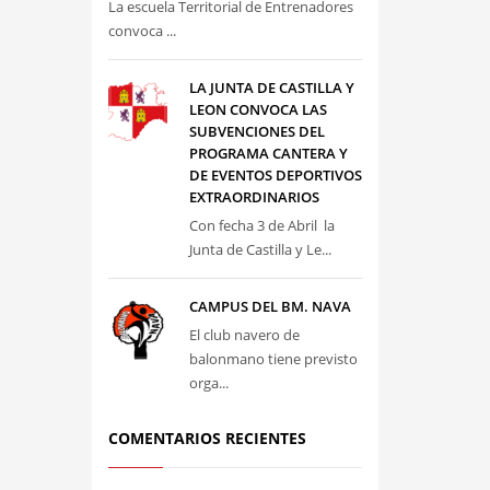
La escuela Territorial de Entrenadores
convoca ...
LA JUNTA DE CASTILLA Y
LEON CONVOCA LAS
SUBVENCIONES DEL
PROGRAMA CANTERA Y
DE EVENTOS DEPORTIVOS
EXTRAORDINARIOS
Con fecha 3 de Abril la
Junta de Castilla y Le...
CAMPUS DEL BM. NAVA
El club navero de
balonmano tiene previsto
orga...
COMENTARIOS RECIENTES