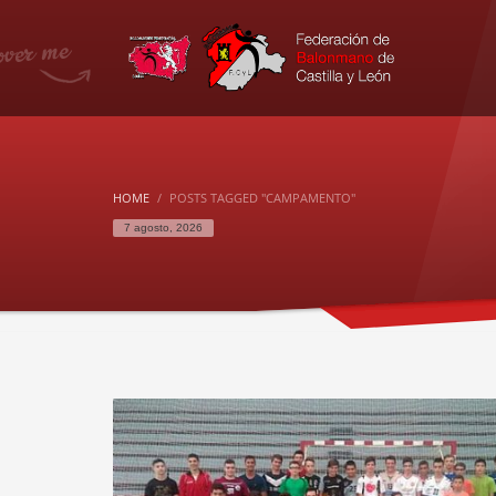
HOME
POSTS TAGGED "CAMPAMENTO"
7 agosto, 2026