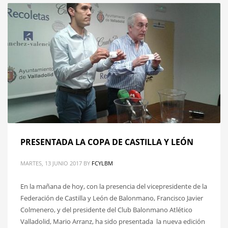
PRESENTADA LA COPA DE CASTILLA Y LEÓN
MARTES, 13 JUNIO 2017
BY
FCYLBM
En la mañana de hoy, con la presencia del vicepresidente de la
Federación de Castilla y León de Balonmano, Francisco Javier
Colmenero, y del presidente del Club Balonmano Atlético
Valladolid, Mario Arranz, ha sido presentada la nueva edición