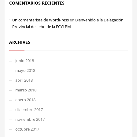
COMENTARIOS RECIENTES
Un comentarista de WordPress
en
Bienvenido a la Delegación
Provincial de León de la FCYLBM
ARCHIVES
junio 2018
mayo 2018
abril 2018
marzo 2018
enero 2018
diciembre 2017
noviembre 2017
octubre 2017