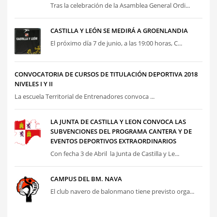
Tras la celebración de la Asamblea General Ordi...
CASTILLA Y LEÓN SE MEDIRÁ A GROENLANDIA
El próximo día 7 de junio, a las 19:00 horas, C...
CONVOCATORIA DE CURSOS DE TITULACIÓN DEPORTIVA 2018
NIVELES I Y II
La escuela Territorial de Entrenadores convoca ...
LA JUNTA DE CASTILLA Y LEON CONVOCA LAS
SUBVENCIONES DEL PROGRAMA CANTERA Y DE
EVENTOS DEPORTIVOS EXTRAORDINARIOS
Con fecha 3 de Abril la Junta de Castilla y Le...
CAMPUS DEL BM. NAVA
El club navero de balonmano tiene previsto orga...