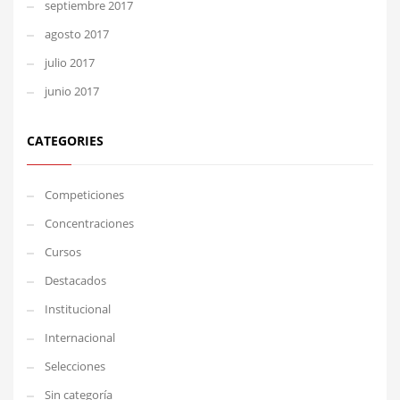
septiembre 2017
agosto 2017
julio 2017
junio 2017
CATEGORIES
Competiciones
Concentraciones
Cursos
Destacados
Institucional
Internacional
Selecciones
Sin categoría