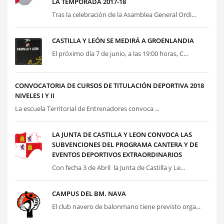
LA TEMPORADA 2017-18
Tras la celebración de la Asamblea General Ordi...
CASTILLA Y LEÓN SE MEDIRÁ A GROENLANDIA
El próximo día 7 de junio, a las 19:00 horas, C...
CONVOCATORIA DE CURSOS DE TITULACIÓN DEPORTIVA 2018
NIVELES I Y II
La escuela Territorial de Entrenadores convoca ...
LA JUNTA DE CASTILLA Y LEON CONVOCA LAS
SUBVENCIONES DEL PROGRAMA CANTERA Y DE
EVENTOS DEPORTIVOS EXTRAORDINARIOS
Con fecha 3 de Abril la Junta de Castilla y Le...
CAMPUS DEL BM. NAVA
El club navero de balonmano tiene previsto orga...