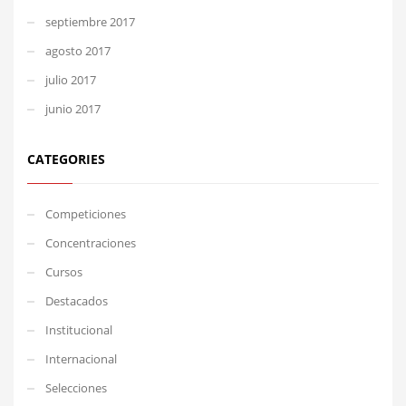
septiembre 2017
agosto 2017
julio 2017
junio 2017
CATEGORIES
Competiciones
Concentraciones
Cursos
Destacados
Institucional
Internacional
Selecciones