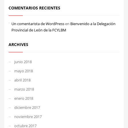
COMENTARIOS RECIENTES
Un comentarista de WordPress
en
Bienvenido a la Delegación
Provincial de León de la FCYLBM
ARCHIVES
junio 2018
mayo 2018
abril 2018
marzo 2018
enero 2018
diciembre 2017
noviembre 2017
octubre 2017