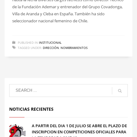
de la Fundación Ademar y entrenador del Grupo Covadonga,
Villa de Aranda y Cleba en España. También ha sido
seleccionador nacional femenino de Chile.
PUBLISHED IN
INSTITUCIONAL
TAGGED UNDER:
DIRECCIÓN
,
NOMBRAMIENTOS
NOTICIAS RECIENTES
A PARTIR DEL DIA 1 DE JULIO SE ABRE EL PLAZO DE
INSCRIPCION EN COMPETICIONES OFICIALES PARA