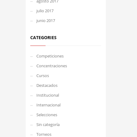
agosto 2017
julio 2017
junio 2017
CATEGORIES
Competiciones
Concentraciones
Cursos
Destacados
Institucional
Internacional
Selecciones
Sin categoría
Torneos