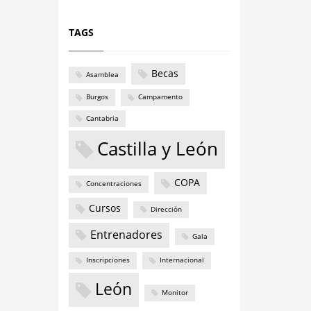
TAGS
Becas
Asamblea
Burgos
Campamento
Cantabria
Castilla y León
COPA
Concentraciones
Cursos
Dirección
Entrenadores
Gala
Inscripciones
Internacional
León
Monitor