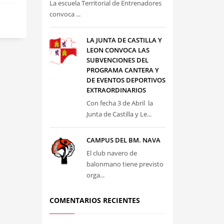
La escuela Territorial de Entrenadores
convoca ...
LA JUNTA DE CASTILLA Y
LEON CONVOCA LAS
SUBVENCIONES DEL
PROGRAMA CANTERA Y
DE EVENTOS DEPORTIVOS
EXTRAORDINARIOS
Con fecha 3 de Abril la
Junta de Castilla y Le...
CAMPUS DEL BM. NAVA
El club navero de
balonmano tiene previsto
orga...
COMENTARIOS RECIENTES