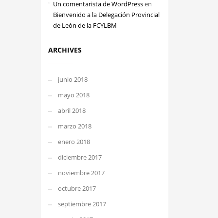
Un comentarista de WordPress
en
Bienvenido a la Delegación Provincial
de León de la FCYLBM
ARCHIVES
junio 2018
mayo 2018
abril 2018
marzo 2018
enero 2018
diciembre 2017
noviembre 2017
octubre 2017
septiembre 2017