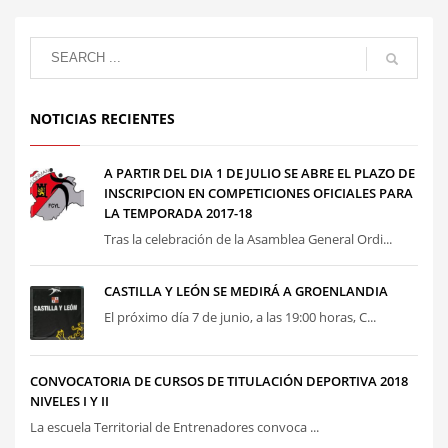
NOTICIAS RECIENTES
A PARTIR DEL DIA 1 DE JULIO SE ABRE EL PLAZO DE
INSCRIPCION EN COMPETICIONES OFICIALES PARA
LA TEMPORADA 2017-18
Tras la celebración de la Asamblea General Ordi...
CASTILLA Y LEÓN SE MEDIRÁ A GROENLANDIA
El próximo día 7 de junio, a las 19:00 horas, C...
CONVOCATORIA DE CURSOS DE TITULACIÓN DEPORTIVA 2018
NIVELES I Y II
La escuela Territorial de Entrenadores convoca ...