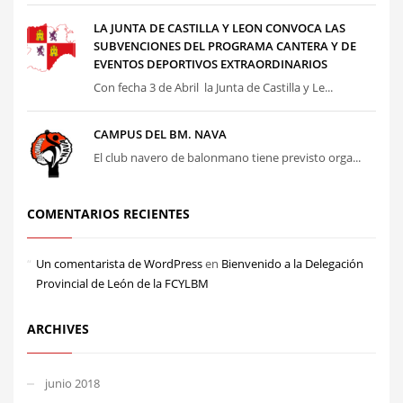
LA JUNTA DE CASTILLA Y LEON CONVOCA LAS
SUBVENCIONES DEL PROGRAMA CANTERA Y DE
EVENTOS DEPORTIVOS EXTRAORDINARIOS
Con fecha 3 de Abril la Junta de Castilla y Le...
CAMPUS DEL BM. NAVA
El club navero de balonmano tiene previsto orga...
COMENTARIOS RECIENTES
Un comentarista de WordPress
en
Bienvenido a la Delegación
Provincial de León de la FCYLBM
ARCHIVES
junio 2018