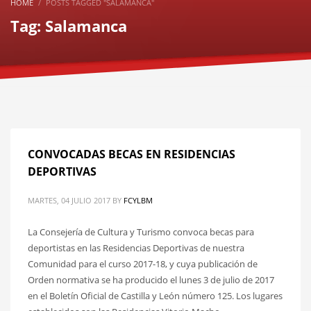
HOME
POSTS TAGGED "SALAMANCA"
Tag: Salamanca
CONVOCADAS BECAS EN RESIDENCIAS
DEPORTIVAS
MARTES, 04 JULIO 2017
BY
FCYLBM
La Consejería de Cultura y Turismo convoca becas para
deportistas en las Residencias Deportivas de nuestra
Comunidad para el curso 2017-18, y cuya publicación de
Orden normativa se ha producido el lunes 3 de julio de 2017
en el Boletín Oficial de Castilla y León número 125. Los lugares