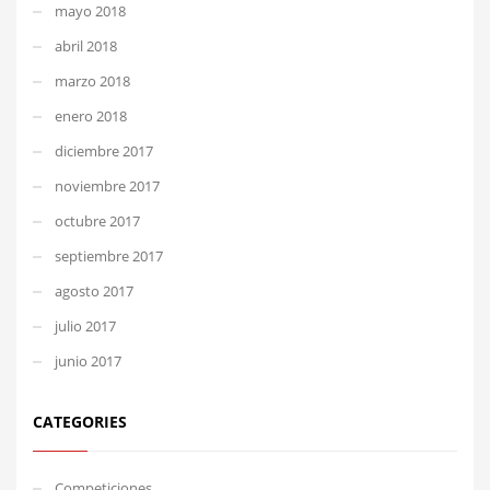
mayo 2018
abril 2018
marzo 2018
enero 2018
diciembre 2017
noviembre 2017
octubre 2017
septiembre 2017
agosto 2017
julio 2017
junio 2017
CATEGORIES
Competiciones