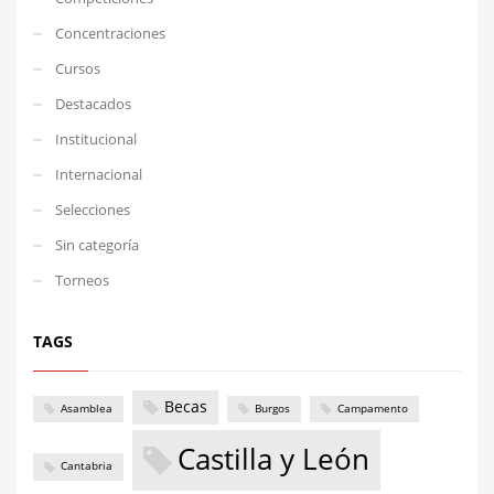
Concentraciones
Cursos
Destacados
Institucional
Internacional
Selecciones
Sin categoría
Torneos
TAGS
Becas
Asamblea
Burgos
Campamento
Castilla y León
Cantabria