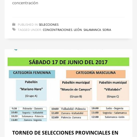
concentración
PUBLISHED IN
SELECCIONES
TAGGED UNDER:
CONCENTRACIONES
,
LEÓN
,
SALAMANCA
,
SORIA
TORNEO DE SELECCIONES PROVINCIALES EN