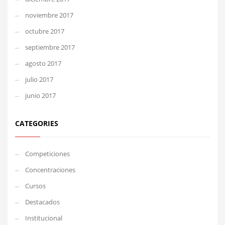
noviembre 2017
octubre 2017
septiembre 2017
agosto 2017
julio 2017
junio 2017
CATEGORIES
Competiciones
Concentraciones
Cursos
Destacados
Institucional