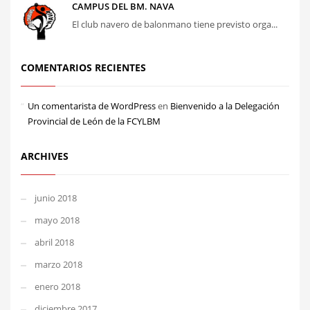
CAMPUS DEL BM. NAVA
El club navero de balonmano tiene previsto orga...
COMENTARIOS RECIENTES
Un comentarista de WordPress
en
Bienvenido a la Delegación
Provincial de León de la FCYLBM
ARCHIVES
junio 2018
mayo 2018
abril 2018
marzo 2018
enero 2018
diciembre 2017