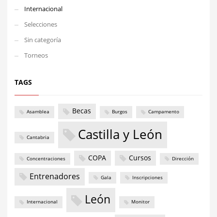
Internacional
Selecciones
Sin categoría
Torneos
TAGS
Becas
Asamblea
Burgos
Campamento
Castilla y León
Cantabria
COPA
Cursos
Concentraciones
Dirección
Entrenadores
Gala
Inscripciones
León
Internacional
Monitor