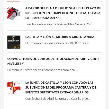
A PARTIR DEL DIA 1 DE JULIO SE ABRE EL PLAZO DE
INSCRIPCION EN COMPETICIONES OFICIALES PARA
LA TEMPORADA 2017-18
Tras la celebración de la Asamblea General Ordi...
CASTILLA Y LEÓN SE MEDIRÁ A GROENLANDIA
El próximo día 7 de junio, a las 19:00 horas, C...
CONVOCATORIA DE CURSOS DE TITULACIÓN DEPORTIVA 2018
NIVELES I Y II
La escuela Territorial de Entrenadores convoca ...
LA JUNTA DE CASTILLA Y LEON CONVOCA LAS
SUBVENCIONES DEL PROGRAMA CANTERA Y DE
EVENTOS DEPORTIVOS EXTRAORDINARIOS
Con fecha 3 de Abril la Junta de Castilla y Le...