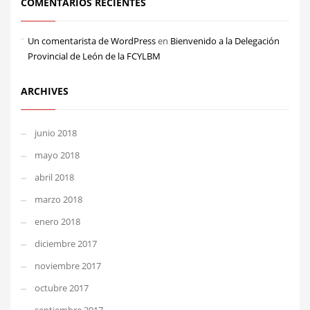
COMENTARIOS RECIENTES
Un comentarista de WordPress
en
Bienvenido a la Delegación
Provincial de León de la FCYLBM
ARCHIVES
junio 2018
mayo 2018
abril 2018
marzo 2018
enero 2018
diciembre 2017
noviembre 2017
octubre 2017