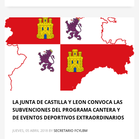
LA JUNTA DE CASTILLA Y LEON CONVOCA LAS
SUBVENCIONES DEL PROGRAMA CANTERA Y
DE EVENTOS DEPORTIVOS EXTRAORDINARIOS
JUEVES, 05 ABRIL 2018
BY
SECRETARIO FCYLBM