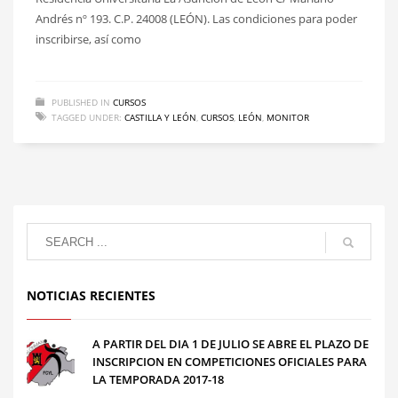
Andrés nº 193. C.P. 24008 (LEÓN). Las condiciones para poder
inscribirse, así como
PUBLISHED IN
CURSOS
TAGGED UNDER:
CASTILLA Y LEÓN
,
CURSOS
,
LEÓN
,
MONITOR
NOTICIAS RECIENTES
A PARTIR DEL DIA 1 DE JULIO SE ABRE EL PLAZO DE
INSCRIPCION EN COMPETICIONES OFICIALES PARA
LA TEMPORADA 2017-18