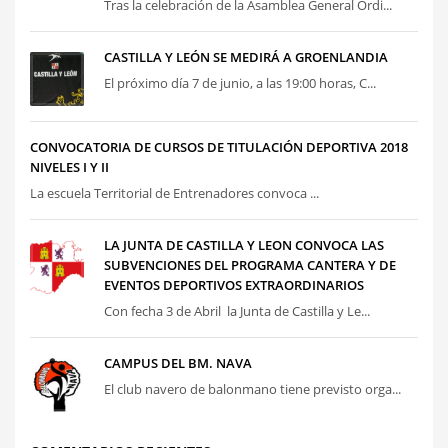
Tras la celebración de la Asamblea General Ordi...
CASTILLA Y LEÓN SE MEDIRÁ A GROENLANDIA
El próximo día 7 de junio, a las 19:00 horas, C...
CONVOCATORIA DE CURSOS DE TITULACIÓN DEPORTIVA 2018
NIVELES I Y II
La escuela Territorial de Entrenadores convoca ...
LA JUNTA DE CASTILLA Y LEON CONVOCA LAS
SUBVENCIONES DEL PROGRAMA CANTERA Y DE
EVENTOS DEPORTIVOS EXTRAORDINARIOS
Con fecha 3 de Abril la Junta de Castilla y Le...
CAMPUS DEL BM. NAVA
El club navero de balonmano tiene previsto orga...