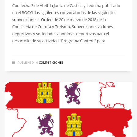
Con fecha 3 de Abril la Junta de Castilla y León ha publicado
en el BOCYL las siguientes convocatorias de las siguientes
subvenciones: Orden de 20 de marzo de 2018 de la
Consejería de Cultura y Turismo, Subvenciones a clubes
deportivos y sociedades anónimas deportivas para el
desarrollo de su actividad “Programa Cantera” para
PUBLISHED IN
COMPETICIONES