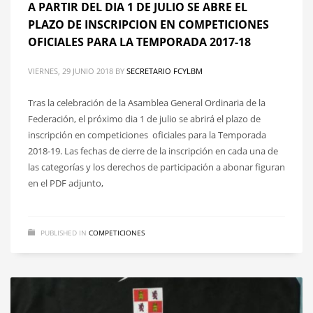
A PARTIR DEL DIA 1 DE JULIO SE ABRE EL
PLAZO DE INSCRIPCION EN COMPETICIONES
OFICIALES PARA LA TEMPORADA 2017-18
VIERNES, 29 JUNIO 2018
BY
SECRETARIO FCYLBM
Tras la celebración de la Asamblea General Ordinaria de la
Federación, el próximo dia 1 de julio se abrirá el plazo de
inscripción en competiciones oficiales para la Temporada
2018-19. Las fechas de cierre de la inscripción en cada una de
las categorías y los derechos de participación a abonar figuran
en el PDF adjunto,
PUBLISHED IN
COMPETICIONES