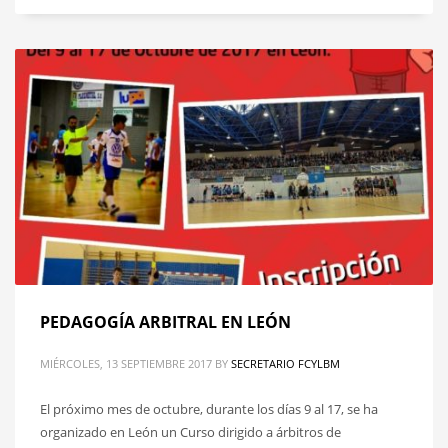
PEDAGOGÍA ARBITRAL EN LEÓN
MIÉRCOLES, 13 SEPTIEMBRE 2017
BY
SECRETARIO FCYLBM
El próximo mes de octubre, durante los días 9 al 17, se ha
organizado en León un Curso dirigido a árbitros de