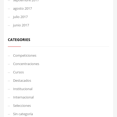
septiembre 2017
agosto 2017
julio 2017
junio 2017
CATEGORIES
Competiciones
Concentraciones
Cursos
Destacados
Institucional
Internacional
Selecciones
Sin categoría