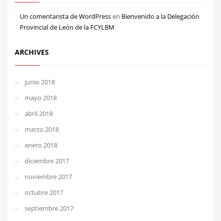
Un comentarista de WordPress
en
Bienvenido a la Delegación
Provincial de León de la FCYLBM
ARCHIVES
junio 2018
mayo 2018
abril 2018
marzo 2018
enero 2018
diciembre 2017
noviembre 2017
octubre 2017
septiembre 2017