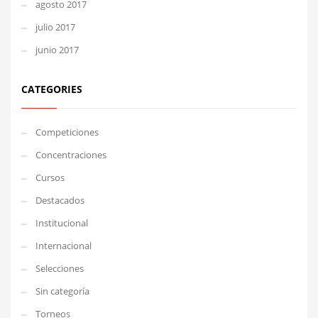
agosto 2017
julio 2017
junio 2017
CATEGORIES
Competiciones
Concentraciones
Cursos
Destacados
Institucional
Internacional
Selecciones
Sin categoría
Torneos