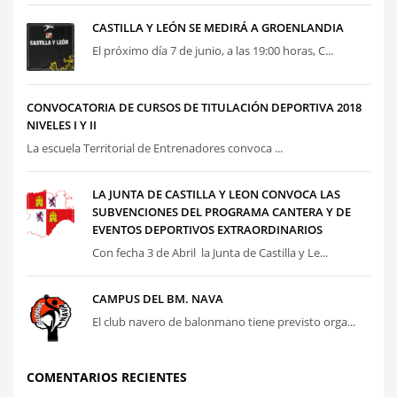
CASTILLA Y LEÓN SE MEDIRÁ A GROENLANDIA
El próximo día 7 de junio, a las 19:00 horas, C...
CONVOCATORIA DE CURSOS DE TITULACIÓN DEPORTIVA 2018
NIVELES I Y II
La escuela Territorial de Entrenadores convoca ...
LA JUNTA DE CASTILLA Y LEON CONVOCA LAS
SUBVENCIONES DEL PROGRAMA CANTERA Y DE
EVENTOS DEPORTIVOS EXTRAORDINARIOS
Con fecha 3 de Abril la Junta de Castilla y Le...
CAMPUS DEL BM. NAVA
El club navero de balonmano tiene previsto orga...
COMENTARIOS RECIENTES