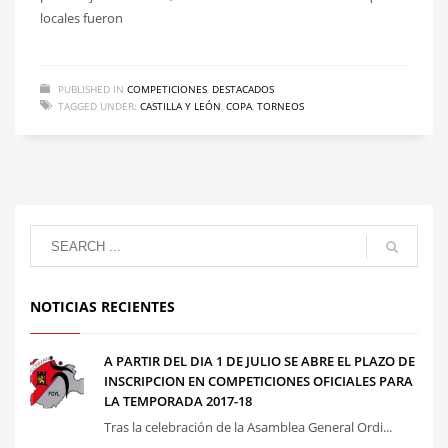
locales fueron
PUBLISHED IN
COMPETICIONES
,
DESTACADOS
TAGGED UNDER:
CASTILLA Y LEÓN
,
COPA
,
TORNEOS
NOTICIAS RECIENTES
A PARTIR DEL DIA 1 DE JULIO SE ABRE EL PLAZO DE
INSCRIPCION EN COMPETICIONES OFICIALES PARA
LA TEMPORADA 2017-18
Tras la celebración de la Asamblea General Ordi...