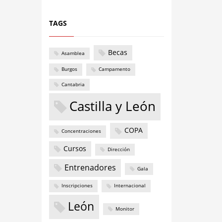
TAGS
Becas
Asamblea
Burgos
Campamento
Cantabria
Castilla y León
COPA
Concentraciones
Cursos
Dirección
Entrenadores
Gala
Inscripciones
Internacional
León
Monitor