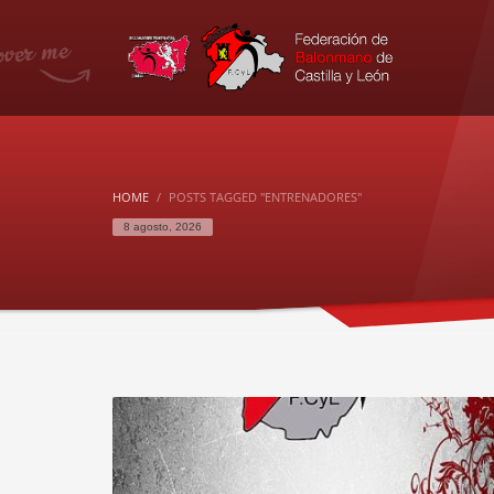
HOME
POSTS TAGGED "ENTRENADORES"
8 agosto, 2026