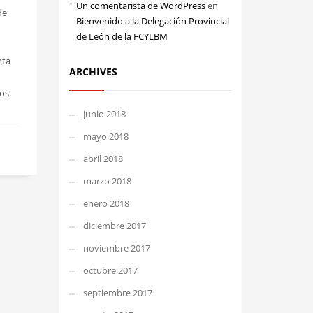
Un comentarista de WordPress
en
de
Bienvenido a la Delegación Provincial
de León de la FCYLBM
nta
ARCHIVES
os.
junio 2018
mayo 2018
abril 2018
marzo 2018
enero 2018
diciembre 2017
noviembre 2017
octubre 2017
septiembre 2017