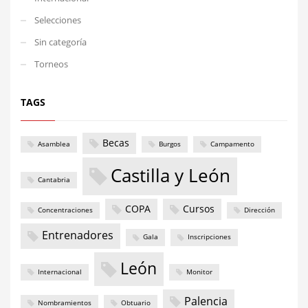
Selecciones
Sin categoría
Torneos
TAGS
Becas
Asamblea
Burgos
Campamento
Castilla y León
Cantabria
COPA
Cursos
Concentraciones
Dirección
Entrenadores
Gala
Inscripciones
León
Internacional
Monitor
Palencia
Nombramientos
Obtuario