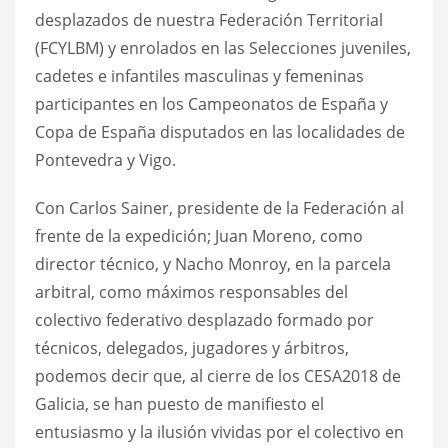
desplazados de nuestra Federación Territorial
(FCYLBM) y enrolados en las Selecciones juveniles,
cadetes e infantiles masculinas y femeninas
participantes en los Campeonatos de España y
Copa de España disputados en las localidades de
Pontevedra y Vigo.
Con Carlos Sainer, presidente de la Federación al
frente de la expedición; Juan Moreno, como
director técnico, y Nacho Monroy, en la parcela
arbitral, como máximos responsables del
colectivo federativo desplazado formado por
técnicos, delegados, jugadores y árbitros,
podemos decir que, al cierre de los CESA2018 de
Galicia, se han puesto de manifiesto el
entusiasmo y la ilusión vividas por el colectivo en