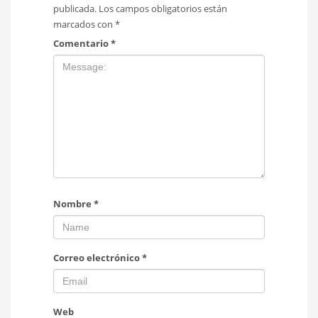
publicada.
Los campos obligatorios están
marcados con
*
Comentario
*
Nombre
*
Correo electrónico
*
Web