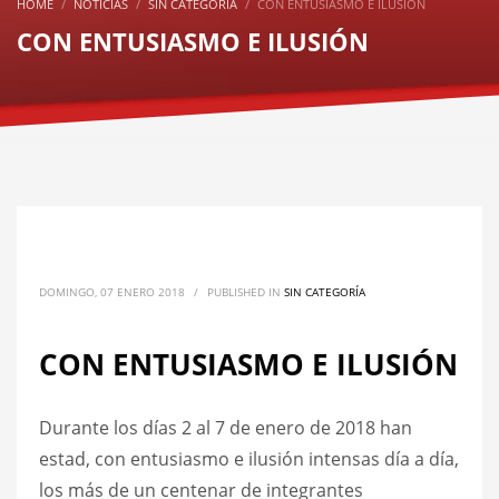
HOME
NOTICIAS
SIN CATEGORÍA
CON ENTUSIASMO E ILUSIÓN
CON ENTUSIASMO E ILUSIÓN
DOMINGO, 07 ENERO 2018
/
PUBLISHED IN
SIN CATEGORÍA
CON ENTUSIASMO E ILUSIÓN
Durante los días 2 al 7 de enero de 2018 han
estad, con entusiasmo e ilusión intensas día a día,
los más de un centenar de integrantes