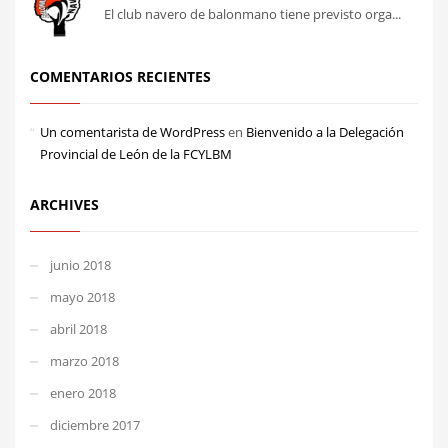
El club navero de balonmano tiene previsto orga...
COMENTARIOS RECIENTES
Un comentarista de WordPress
en
Bienvenido a la Delegación
Provincial de León de la FCYLBM
ARCHIVES
junio 2018
mayo 2018
abril 2018
marzo 2018
enero 2018
diciembre 2017