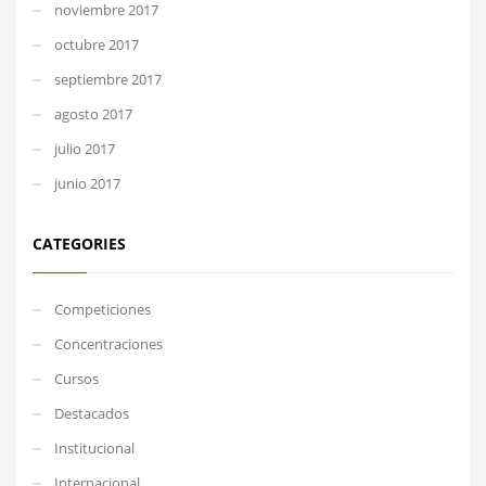
noviembre 2017
octubre 2017
septiembre 2017
agosto 2017
julio 2017
junio 2017
CATEGORIES
Competiciones
Concentraciones
Cursos
Destacados
Institucional
Internacional