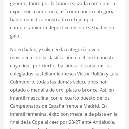
general, tanto por la labor realizada como por la
experiencia adquirida, así como por la categoría
balonmanística mostrada o el ejemplar
comportamiento deportivo del que se ha hecho
gala.
No en balde, y salvo en la categoría juvenil
masculina con la clasificación en el sexto puesto,
cuya final, por cierto, ha sido arbitrada por los
colegiados castellanoleoneses Víctor Rollán y Luis
Colmenero, todas las demás selecciones han
optado a medalla de oro, plata o bronce. Así, en
infantil masculina, con el cuarto puesto de los
Campeonatos de España frente a Madrid. En
infantil femenina, éxito con medalla de plata en la
final de la Copa al caer por 23-27 ante Andalucía.