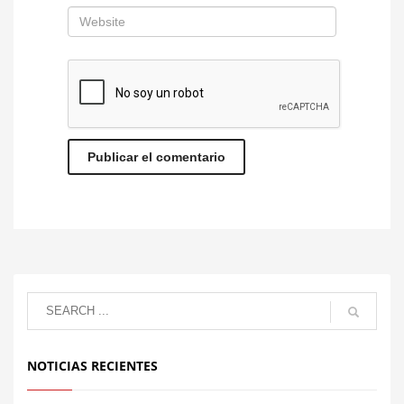
NOTICIAS RECIENTES