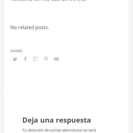
No related posts.
Deja una respuesta
Tu dirección de correo electrónico no será