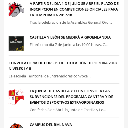
A PARTIR DEL DIA 1 DE JULIO SE ABRE EL PLAZO DE
INSCRIPCION EN COMPETICIONES OFICIALES PARA
LA TEMPORADA 2017-18
Tras la celebración de la Asamblea General Ordi...
CASTILLA Y LEÓN SE MEDIRÁ A GROENLANDIA
El próximo día 7 de junio, a las 19:00 horas, C...
CONVOCATORIA DE CURSOS DE TITULACIÓN DEPORTIVA 2018
NIVELES I Y II
La escuela Territorial de Entrenadores convoca ...
LA JUNTA DE CASTILLA Y LEON CONVOCA LAS
SUBVENCIONES DEL PROGRAMA CANTERA Y DE
EVENTOS DEPORTIVOS EXTRAORDINARIOS
Con fecha 3 de Abril la Junta de Castilla y Le...
CAMPUS DEL BM. NAVA