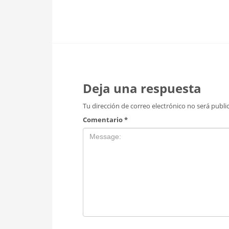
Deja una respuesta
Tu dirección de correo electrónico no será publi
Comentario
*