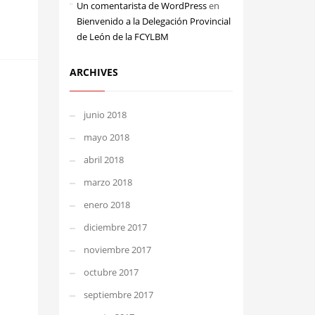
Un comentarista de WordPress
en
Bienvenido a la Delegación Provincial
de León de la FCYLBM
ARCHIVES
junio 2018
mayo 2018
abril 2018
marzo 2018
enero 2018
diciembre 2017
noviembre 2017
octubre 2017
septiembre 2017