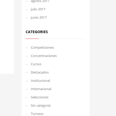
agosto 2017
julio 2017
junio 2017
CATEGORIES
Competiciones
Concentraciones
Cursos
Destacados
Institucional
Internacional
Selecciones
Sin categoría
Torneos