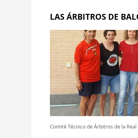
LAS ÁRBITROS DE B
Comité Técnico de Árbitros de la Rea