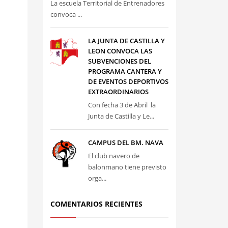
La escuela Territorial de Entrenadores
convoca ...
LA JUNTA DE CASTILLA Y
LEON CONVOCA LAS
SUBVENCIONES DEL
PROGRAMA CANTERA Y
DE EVENTOS DEPORTIVOS
EXTRAORDINARIOS
Con fecha 3 de Abril la
Junta de Castilla y Le...
CAMPUS DEL BM. NAVA
El club navero de
balonmano tiene previsto
orga...
COMENTARIOS RECIENTES