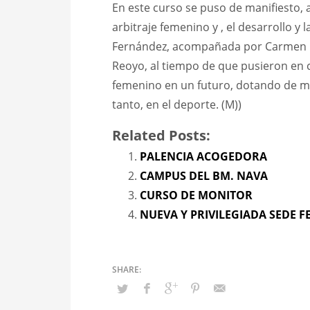
En este curso se puso de manifiesto, a
arbitraje femenino y , el desarrollo y
Fernández, acompañada por Carmen M
Reoyo, al tiempo de que pusieron en 
femenino en un futuro, dotando de m
tanto, en el deporte. (M))
Related Posts:
PALENCIA ACOGEDORA
CAMPUS DEL BM. NAVA
CURSO DE MONITOR
NUEVA Y PRIVILEGIADA SEDE F