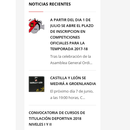
NOTICIAS RECIENTES
A PARTIR DEL DIA 1 DE
JULIO SE ABRE EL PLAZO
DE INSCRIPCION EN
COMPETICIONES
OFICIALES PARA LA
TEMPORADA 2017-18
Tras la celebración de la
Asamblea General Ordi...
CASTILLA Y LEÓN SE
MEDIRÁ A GROENLANDIA
El próximo día 7 de junio,
a las 19:00 horas, C...
CONVOCATORIA DE CURSOS DE
TITULACIÓN DEPORTIVA 2018
NIVELES I Y II