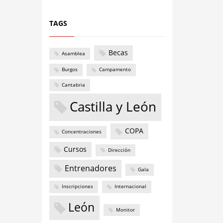
TAGS
Becas
Asamblea
Burgos
Campamento
Cantabria
Castilla y León
COPA
Concentraciones
Cursos
Dirección
Entrenadores
Gala
Inscripciones
Internacional
León
Monitor