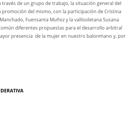
 través de un grupo de trabajo, la situación general del
 la promoción del mismo, con la participación de Cristina
anchado, Fuensanta Muñoz y la vallisoletana Susana
común diferentes propuestas para el desarrollo arbitral
ayor presencia de la mujer en nuestro balonmano y, por
EDERATIVA