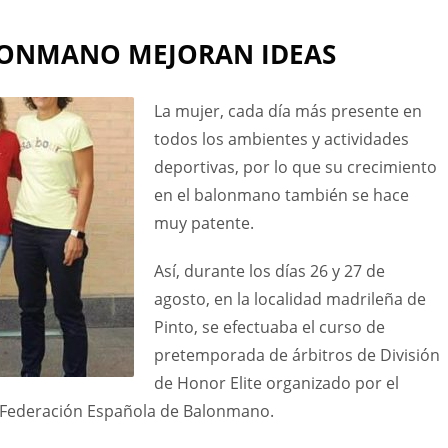
ALONMANO MEJORAN IDEAS
La mujer, cada día más presente en
todos los ambientes y actividades
deportivas, por lo que su crecimiento
en el balonmano también se hace
muy patente.
Así, durante los días 26 y 27 de
agosto, en la localidad madrileña de
Pinto, se efectuaba el curso de
pretemporada de árbitros de División
de Honor Elite organizado por el
l Federación Española de Balonmano.