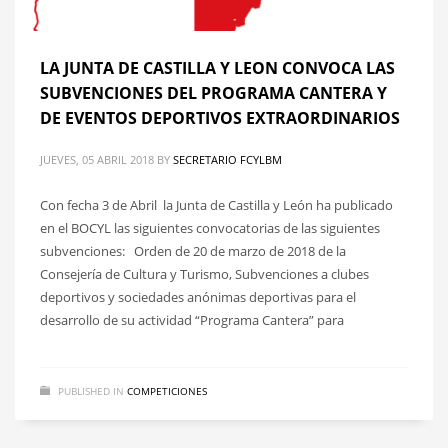
LA JUNTA DE CASTILLA Y LEON CONVOCA LAS
SUBVENCIONES DEL PROGRAMA CANTERA Y
DE EVENTOS DEPORTIVOS EXTRAORDINARIOS
JUEVES, 05 ABRIL 2018
BY
SECRETARIO FCYLBM
Con fecha 3 de Abril la Junta de Castilla y León ha publicado
en el BOCYL las siguientes convocatorias de las siguientes
subvenciones: Orden de 20 de marzo de 2018 de la
Consejería de Cultura y Turismo, Subvenciones a clubes
deportivos y sociedades anónimas deportivas para el
desarrollo de su actividad “Programa Cantera” para
PUBLISHED IN
COMPETICIONES