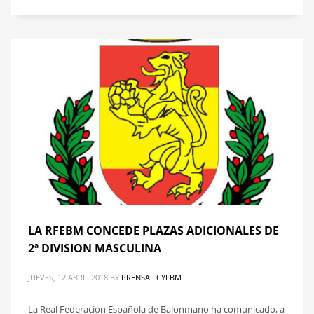
LA RFEBM CONCEDE PLAZAS ADICIONALES DE
2ª DIVISION MASCULINA
JUEVES, 12 ABRIL 2018
BY
PRENSA FCYLBM
La Real Federación Española de Balonmano ha comunicado, a