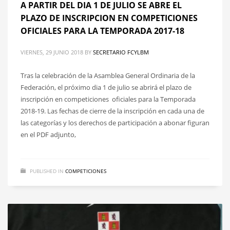
A PARTIR DEL DIA 1 DE JULIO SE ABRE EL
PLAZO DE INSCRIPCION EN COMPETICIONES
OFICIALES PARA LA TEMPORADA 2017-18
VIERNES, 29 JUNIO 2018
BY
SECRETARIO FCYLBM
Tras la celebración de la Asamblea General Ordinaria de la
Federación, el próximo dia 1 de julio se abrirá el plazo de
inscripción en competiciones oficiales para la Temporada
2018-19. Las fechas de cierre de la inscripción en cada una de
las categorías y los derechos de participación a abonar figuran
en el PDF adjunto,
PUBLISHED IN
COMPETICIONES