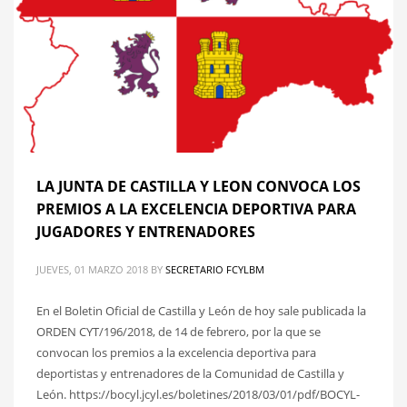
LA JUNTA DE CASTILLA Y LEON CONVOCA LOS
PREMIOS A LA EXCELENCIA DEPORTIVA PARA
JUGADORES Y ENTRENADORES
JUEVES, 01 MARZO 2018
BY
SECRETARIO FCYLBM
En el Boletin Oficial de Castilla y León de hoy sale publicada la
ORDEN CYT/196/2018, de 14 de febrero, por la que se
convocan los premios a la excelencia deportiva para
deportistas y entrenadores de la Comunidad de Castilla y
León. https://bocyl.jcyl.es/boletines/2018/03/01/pdf/BOCYL-