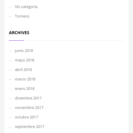
Sin categoría
Torneos
ARCHIVES
junio 2018
mayo 2018
abril 2018
marzo 2018
enero 2018
diciembre 2017
noviembre 2017
octubre 2017
septiembre 2017