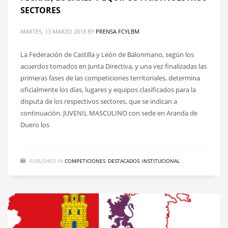
SECTORES
MARTES, 13 MARZO 2018
BY
PRENSA FCYLBM
La Federación de Castilla y León de Balonmano, según los
acuerdos tomados en Junta Directiva, y una vez finalizadas las
primeras fases de las competiciones territoriales, determina
oficialmente los días, lugares y equipos clasificados para la
disputa de los respectivos sectores, que se indican a
continuación. JUVENIL MASCULINO con sede en Aranda de
Duero los
PUBLISHED IN
COMPETICIONES
,
DESTACADOS
,
INSTITUCIONAL