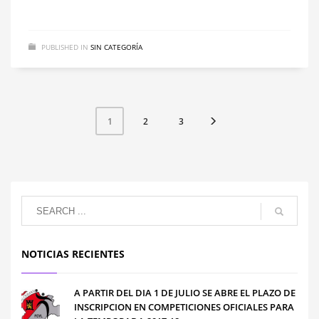
PUBLISHED IN
SIN CATEGORÍA
2
3
1
NOTICIAS RECIENTES
A PARTIR DEL DIA 1 DE JULIO SE ABRE EL PLAZO DE
INSCRIPCION EN COMPETICIONES OFICIALES PARA