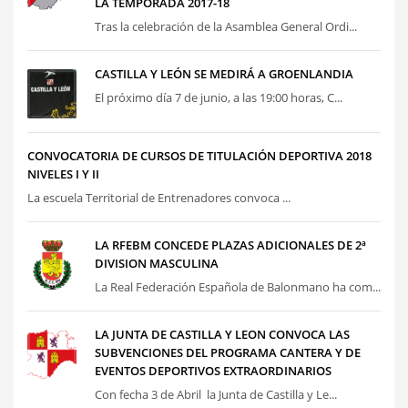
LA TEMPORADA 2017-18
Tras la celebración de la Asamblea General Ordi...
CASTILLA Y LEÓN SE MEDIRÁ A GROENLANDIA
El próximo día 7 de junio, a las 19:00 horas, C...
CONVOCATORIA DE CURSOS DE TITULACIÓN DEPORTIVA 2018
NIVELES I Y II
La escuela Territorial de Entrenadores convoca ...
LA RFEBM CONCEDE PLAZAS ADICIONALES DE 2ª
DIVISION MASCULINA
La Real Federación Española de Balonmano ha com...
LA JUNTA DE CASTILLA Y LEON CONVOCA LAS
SUBVENCIONES DEL PROGRAMA CANTERA Y DE
EVENTOS DEPORTIVOS EXTRAORDINARIOS
Con fecha 3 de Abril la Junta de Castilla y Le...