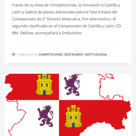
través de su Área de Competiciones, la concesión a Castilla y
León y Galicia de plazas adicionales para la Fase Estatal del
Campeonato de 2ª División Masculina. Por este motivo, el
segundo clasificado en el Campeonato de Castilla y León, CD
BM. Delicias, acompañará a Embutidos
PUBLISHED IN
COMPETICIONES
,
DESTACADOS
,
INSTITUCIONAL