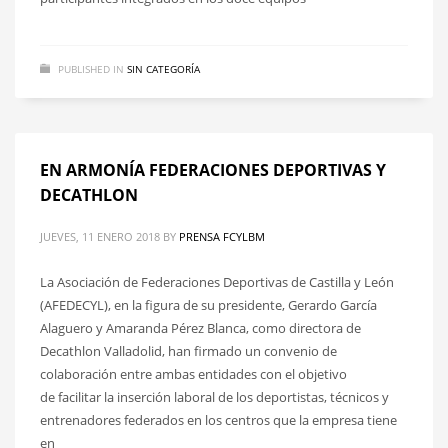
PUBLISHED IN
SIN CATEGORÍA
EN ARMONÍA FEDERACIONES DEPORTIVAS Y
DECATHLON
JUEVES, 11 ENERO 2018
BY
PRENSA FCYLBM
La Asociación de Federaciones Deportivas de Castilla y León
(AFEDECYL), en la figura de su presidente, Gerardo García
Alaguero y Amaranda Pérez Blanca, como directora de
Decathlon Valladolid, han firmado un convenio de
colaboración entre ambas entidades con el objetivo
de facilitar la inserción laboral de los deportistas, técnicos y
entrenadores federados en los centros que la empresa tiene
en