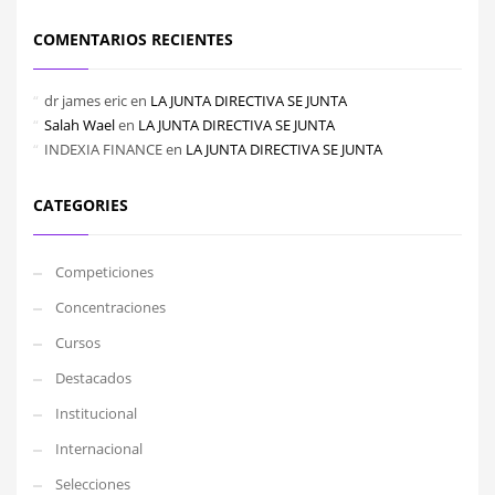
COMENTARIOS RECIENTES
dr james eric
en
LA JUNTA DIRECTIVA SE JUNTA
Salah Wael
en
LA JUNTA DIRECTIVA SE JUNTA
INDEXIA FINANCE
en
LA JUNTA DIRECTIVA SE JUNTA
CATEGORIES
Competiciones
Concentraciones
Cursos
Destacados
Institucional
Internacional
Selecciones