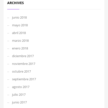
ARCHIVES
junio 2018
mayo 2018
abril 2018
marzo 2018
enero 2018
diciembre 2017
noviembre 2017
octubre 2017
septiembre 2017
agosto 2017
julio 2017
junio 2017