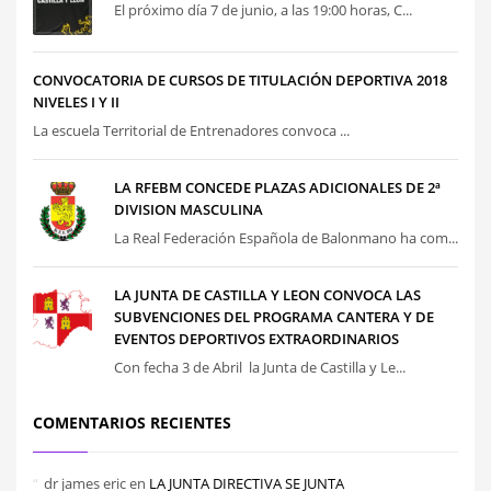
El próximo día 7 de junio, a las 19:00 horas, C...
CONVOCATORIA DE CURSOS DE TITULACIÓN DEPORTIVA 2018
NIVELES I Y II
La escuela Territorial de Entrenadores convoca ...
LA RFEBM CONCEDE PLAZAS ADICIONALES DE 2ª
DIVISION MASCULINA
La Real Federación Española de Balonmano ha com...
LA JUNTA DE CASTILLA Y LEON CONVOCA LAS
SUBVENCIONES DEL PROGRAMA CANTERA Y DE
EVENTOS DEPORTIVOS EXTRAORDINARIOS
Con fecha 3 de Abril la Junta de Castilla y Le...
COMENTARIOS RECIENTES
dr james eric
en
LA JUNTA DIRECTIVA SE JUNTA