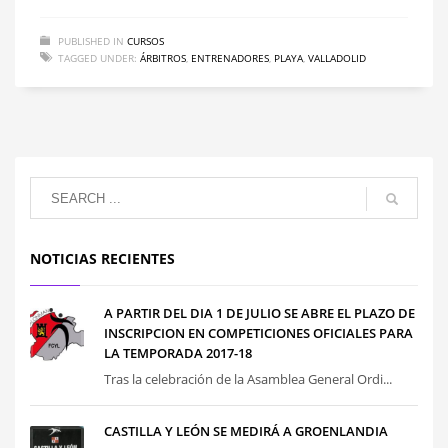
PUBLISHED IN
CURSOS
TAGGED UNDER:
ÁRBITROS
,
ENTRENADORES
,
PLAYA
,
VALLADOLID
NOTICIAS RECIENTES
A PARTIR DEL DIA 1 DE JULIO SE ABRE EL PLAZO DE
INSCRIPCION EN COMPETICIONES OFICIALES PARA
LA TEMPORADA 2017-18
Tras la celebración de la Asamblea General Ordi...
CASTILLA Y LEÓN SE MEDIRÁ A GROENLANDIA