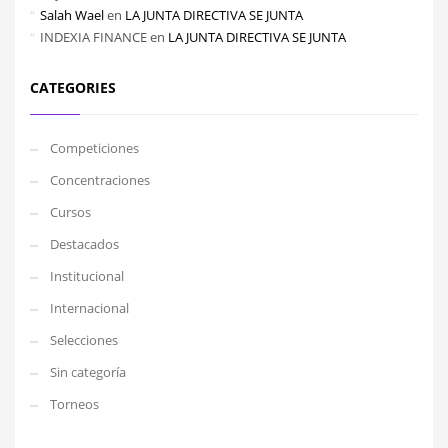
Salah Wael
en
LA JUNTA DIRECTIVA SE JUNTA
INDEXIA FINANCE
en
LA JUNTA DIRECTIVA SE JUNTA
CATEGORIES
Competiciones
Concentraciones
Cursos
Destacados
Institucional
Internacional
Selecciones
Sin categoría
Torneos