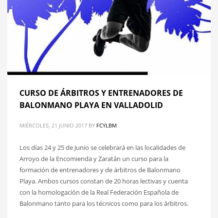
CURSO DE ÁRBITROS Y ENTRENADORES DE
BALONMANO PLAYA EN VALLADOLID
MIÉRCOLES, 21 JUNIO 2017
BY
FCYLBM
Los días 24 y 25 de Junio se celebrará en las localidades de
Arroyo de la Encomienda y Zaratán un curso para la
formación de entrenadores y de árbitros de Balonmano
Playa. Ambos cursos constan de 20 horas lectivas y cuenta
con la homologación de la Real Federación Española de
Balonmano tanto para los técnicos como para los árbitros.