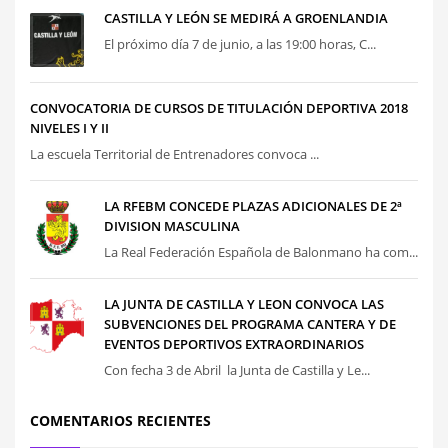
CASTILLA Y LEÓN SE MEDIRÁ A GROENLANDIA
El próximo día 7 de junio, a las 19:00 horas, C...
CONVOCATORIA DE CURSOS DE TITULACIÓN DEPORTIVA 2018
NIVELES I Y II
La escuela Territorial de Entrenadores convoca ...
LA RFEBM CONCEDE PLAZAS ADICIONALES DE 2ª
DIVISION MASCULINA
La Real Federación Española de Balonmano ha com...
LA JUNTA DE CASTILLA Y LEON CONVOCA LAS
SUBVENCIONES DEL PROGRAMA CANTERA Y DE
EVENTOS DEPORTIVOS EXTRAORDINARIOS
Con fecha 3 de Abril la Junta de Castilla y Le...
COMENTARIOS RECIENTES