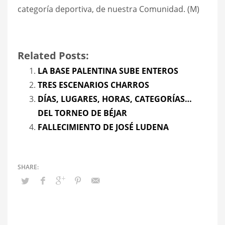
categoría deportiva, de nuestra Comunidad. (M)
Related Posts:
LA BASE PALENTINA SUBE ENTEROS
TRES ESCENARIOS CHARROS
DÍAS, LUGARES, HORAS, CATEGORÍAS…
DEL TORNEO DE BÉJAR
FALLECIMIENTO DE JOSÉ LUDENA