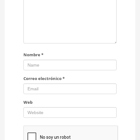
Nombre
*
Correo electrónico
*
Web