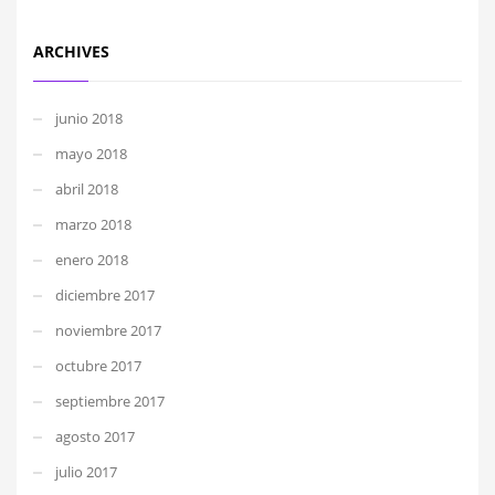
ARCHIVES
junio 2018
mayo 2018
abril 2018
marzo 2018
enero 2018
diciembre 2017
noviembre 2017
octubre 2017
septiembre 2017
agosto 2017
julio 2017