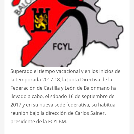
Superado el tiempo vacacional y en los inicios de
la temporada 2017-18, la Junta Directiva de la
Federación de Castilla y León de Balonmano ha
llevado a cabo, el sábado 16 de septiembre de
2017 y en su nueva sede federativa, su habitual
reunión bajo la dirección de Carlos Sainer,
presidente de la FCYLBM.