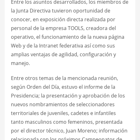
Entre los asuntos desarrollados, los miembros de
la Junta Directiva tuvieron oportunidad de
conocer, en exposición directa realizada por
personal de la empresa TOOLS, creadora del
operativo, el funcionamiento de la nueva página
Web y de la Intranet federativa así como sus
amplias ventajas de agilidad, configuración y
manejo.
Entre otros temas de la mencionada reunión,
según Orden del Día, estuvo el informe de la
Presidencia; la presentación y aprobación de los
nuevos nombramientos de seleccionadores
territoriales de juveniles, cadetes e infantiles
tanto masculinos como femeninos, presentada
por el director técnico, Juan Moreno; información
relacionada con los próximos Campeonatos de