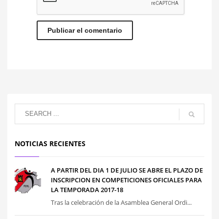
NOTICIAS RECIENTES
A PARTIR DEL DIA 1 DE JULIO SE ABRE EL PLAZO DE
INSCRIPCION EN COMPETICIONES OFICIALES PARA
LA TEMPORADA 2017-18
Tras la celebración de la Asamblea General Ordi...