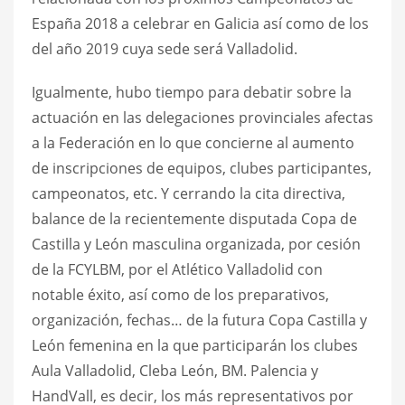
España 2018 a celebrar en Galicia así como de los
del año 2019 cuya sede será Valladolid.
Igualmente, hubo tiempo para debatir sobre la
actuación en las delegaciones provinciales afectas
a la Federación en lo que concierne al aumento
de inscripciones de equipos, clubes participantes,
campeonatos, etc. Y cerrando la cita directiva,
balance de la recientemente disputada Copa de
Castilla y León masculina organizada, por cesión
de la FCYLBM, por el Atlético Valladolid con
notable éxito, así como de los preparativos,
organización, fechas… de la futura Copa Castilla y
León femenina en la que participarán los clubes
Aula Valladolid, Cleba León, BM. Palencia y
HandVall, es decir, los más representativos por