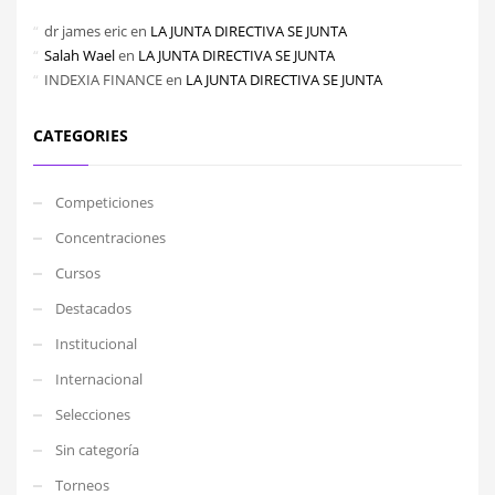
dr james eric
en
LA JUNTA DIRECTIVA SE JUNTA
Salah Wael
en
LA JUNTA DIRECTIVA SE JUNTA
INDEXIA FINANCE
en
LA JUNTA DIRECTIVA SE JUNTA
CATEGORIES
Competiciones
Concentraciones
Cursos
Destacados
Institucional
Internacional
Selecciones
Sin categoría
Torneos