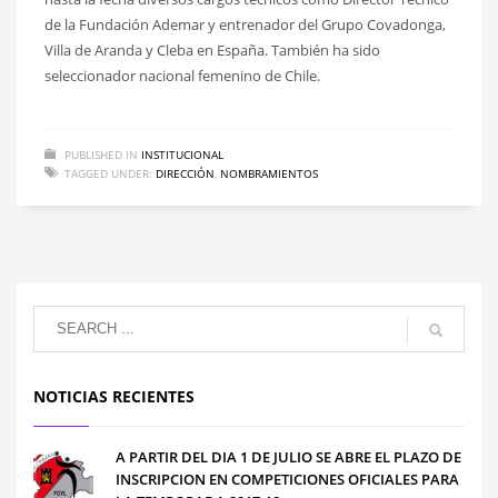
de la Fundación Ademar y entrenador del Grupo Covadonga,
Villa de Aranda y Cleba en España. También ha sido
seleccionador nacional femenino de Chile.
PUBLISHED IN
INSTITUCIONAL
TAGGED UNDER:
DIRECCIÓN
,
NOMBRAMIENTOS
NOTICIAS RECIENTES
A PARTIR DEL DIA 1 DE JULIO SE ABRE EL PLAZO DE
INSCRIPCION EN COMPETICIONES OFICIALES PARA