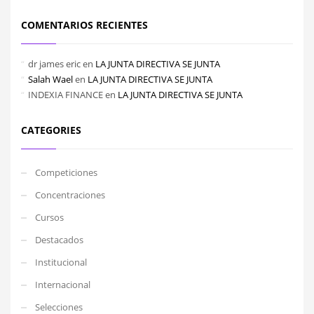
COMENTARIOS RECIENTES
dr james eric
en
LA JUNTA DIRECTIVA SE JUNTA
Salah Wael
en
LA JUNTA DIRECTIVA SE JUNTA
INDEXIA FINANCE
en
LA JUNTA DIRECTIVA SE JUNTA
CATEGORIES
Competiciones
Concentraciones
Cursos
Destacados
Institucional
Internacional
Selecciones