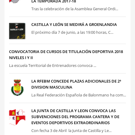
LA TEMPORADA 2017-18
Tras la celebración de la Asamblea General Ordi...
CASTILLA Y LEÓN SE MEDIRÁ A GROENLANDIA
El próximo día 7 de junio, a las 19:00 horas, C...
CONVOCATORIA DE CURSOS DE TITULACIÓN DEPORTIVA 2018
NIVELES I Y II
La escuela Territorial de Entrenadores convoca ...
LA RFEBM CONCEDE PLAZAS ADICIONALES DE 2ª
DIVISION MASCULINA
La Real Federación Española de Balonmano ha com...
LA JUNTA DE CASTILLA Y LEON CONVOCA LAS
SUBVENCIONES DEL PROGRAMA CANTERA Y DE
EVENTOS DEPORTIVOS EXTRAORDINARIOS
Con fecha 3 de Abril la Junta de Castilla y Le...