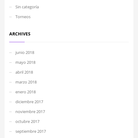
Sin categoría
Torneos
ARCHIVES
junio 2018
mayo 2018
abril 2018
marzo 2018
enero 2018
diciembre 2017
noviembre 2017
octubre 2017
septiembre 2017