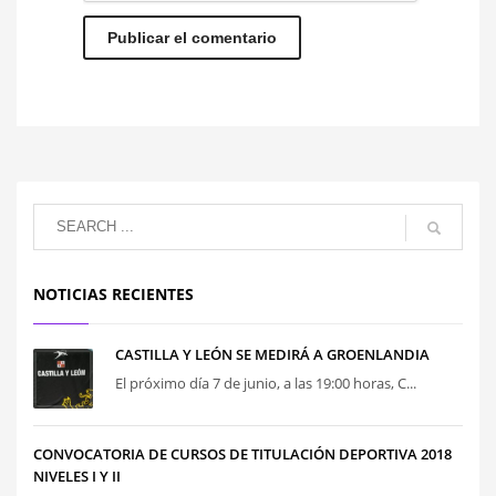
NOTICIAS RECIENTES
CASTILLA Y LEÓN SE MEDIRÁ A GROENLANDIA
El próximo día 7 de junio, a las 19:00 horas, C...
CONVOCATORIA DE CURSOS DE TITULACIÓN DEPORTIVA 2018
NIVELES I Y II