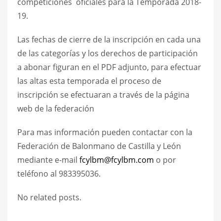
competiciones oficiales para la Temporada 2018-
19.
Las fechas de cierre de la inscripción en cada una
de las categorías y los derechos de participación
a abonar figuran en el PDF adjunto, para efectuar
las altas esta temporada el proceso de
inscripción se efectuaran a través de la página
web de la federación
Para mas información pueden contactar con la
Federación de Balonmano de Castilla y León
mediante e-mail
fcylbm@fcylbm.com
o por
teléfono al 983395036.
No related posts.