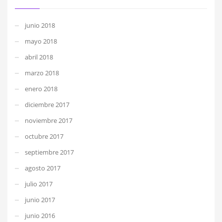
junio 2018
mayo 2018
abril 2018
marzo 2018
enero 2018
diciembre 2017
noviembre 2017
octubre 2017
septiembre 2017
agosto 2017
julio 2017
junio 2017
junio 2016