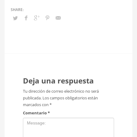
Deja una respuesta
Tu dirección de correo electrónico no será
publicada.
Los campos obligatorios están
marcados con
*
Comentario
*