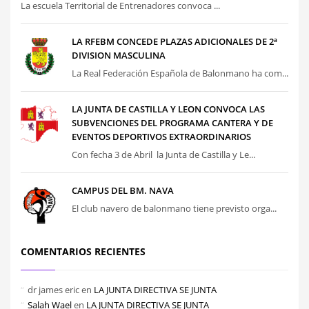
La escuela Territorial de Entrenadores convoca ...
LA RFEBM CONCEDE PLAZAS ADICIONALES DE 2ª
DIVISION MASCULINA
La Real Federación Española de Balonmano ha com...
LA JUNTA DE CASTILLA Y LEON CONVOCA LAS
SUBVENCIONES DEL PROGRAMA CANTERA Y DE
EVENTOS DEPORTIVOS EXTRAORDINARIOS
Con fecha 3 de Abril la Junta de Castilla y Le...
CAMPUS DEL BM. NAVA
El club navero de balonmano tiene previsto orga...
COMENTARIOS RECIENTES
dr james eric
en
LA JUNTA DIRECTIVA SE JUNTA
Salah Wael
en
LA JUNTA DIRECTIVA SE JUNTA