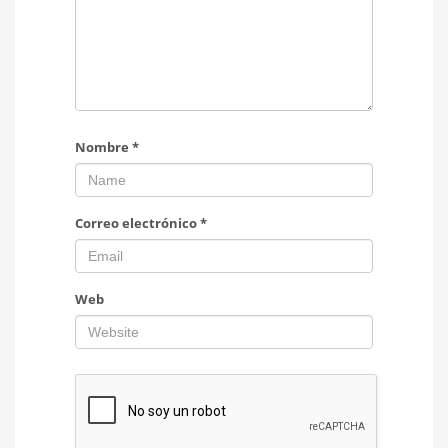
Nombre
*
Correo electrónico
*
Web