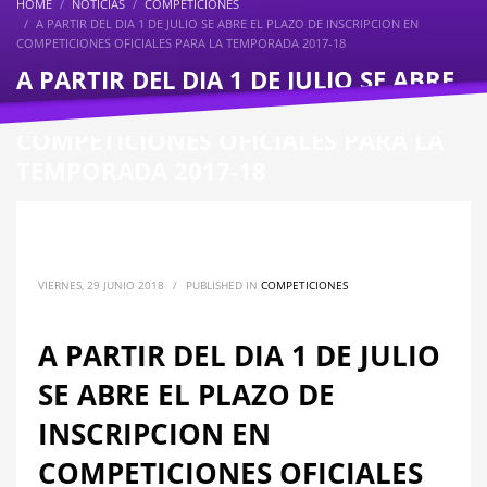
HOME
NOTICIAS
COMPETICIONES
A PARTIR DEL DIA 1 DE JULIO SE ABRE EL PLAZO DE INSCRIPCION EN
COMPETICIONES OFICIALES PARA LA TEMPORADA 2017-18
A PARTIR DEL DIA 1 DE JULIO SE ABRE
EL PLAZO DE INSCRIPCION EN
COMPETICIONES OFICIALES PARA LA
TEMPORADA 2017-18
VIERNES, 29 JUNIO 2018
/
PUBLISHED IN
COMPETICIONES
A PARTIR DEL DIA 1 DE JULIO
SE ABRE EL PLAZO DE
INSCRIPCION EN
COMPETICIONES OFICIALES