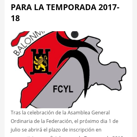
PARA LA TEMPORADA 2017-
18
Tras la celebración de la Asamblea General
Ordinaria de la Federación, el próximo dia 1 de
julio se abrirá el plazo de inscripción en