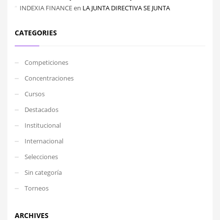
INDEXIA FINANCE
en
LA JUNTA DIRECTIVA SE JUNTA
CATEGORIES
Competiciones
Concentraciones
Cursos
Destacados
Institucional
Internacional
Selecciones
Sin categoría
Torneos
ARCHIVES