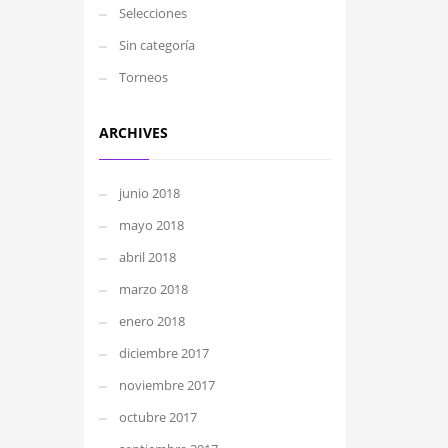
Selecciones
Sin categoría
Torneos
ARCHIVES
junio 2018
mayo 2018
abril 2018
marzo 2018
enero 2018
diciembre 2017
noviembre 2017
octubre 2017