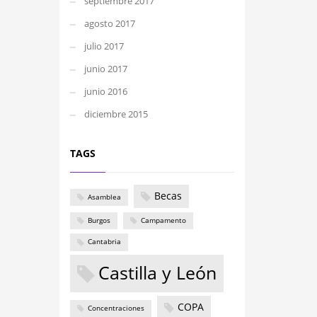
septiembre 2017
agosto 2017
julio 2017
junio 2017
junio 2016
diciembre 2015
TAGS
Becas
Asamblea
Burgos
Campamento
Cantabria
Castilla y León
COPA
Concentraciones