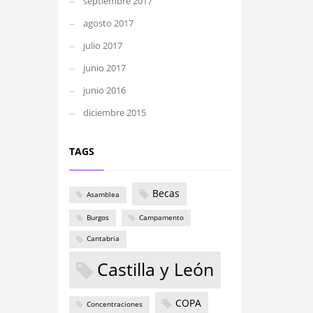
septiembre 2017
agosto 2017
julio 2017
junio 2017
junio 2016
diciembre 2015
TAGS
Becas
Asamblea
Burgos
Campamento
Cantabria
Castilla y León
COPA
Concentraciones