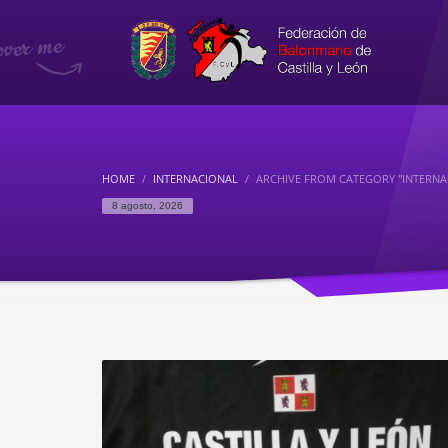
HOME
INTERNACIONAL
ARCHIVE FROM CATEGORY "INTERNA
8 agosto, 2026