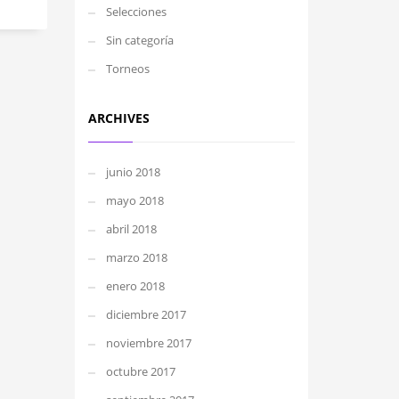
Selecciones
Sin categoría
Torneos
ARCHIVES
junio 2018
mayo 2018
abril 2018
marzo 2018
enero 2018
diciembre 2017
noviembre 2017
octubre 2017