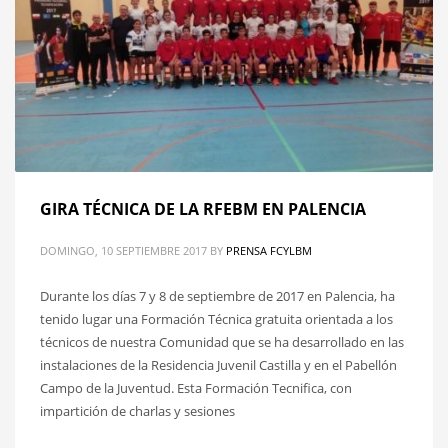
GIRA TÉCNICA DE LA RFEBM EN PALENCIA
DOMINGO, 10 SEPTIEMBRE 2017
BY
PRENSA FCYLBM
Durante los días 7 y 8 de septiembre de 2017 en Palencia, ha
tenido lugar una Formación Técnica gratuita orientada a los
técnicos de nuestra Comunidad que se ha desarrollado en las
instalaciones de la Residencia Juvenil Castilla y en el Pabellón
Campo de la Juventud. Esta Formación Tecnifica, con
impartición de charlas y sesiones