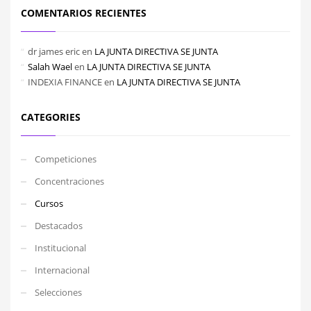
COMENTARIOS RECIENTES
dr james eric
en
LA JUNTA DIRECTIVA SE JUNTA
Salah Wael
en
LA JUNTA DIRECTIVA SE JUNTA
INDEXIA FINANCE
en
LA JUNTA DIRECTIVA SE JUNTA
CATEGORIES
Competiciones
Concentraciones
Cursos
Destacados
Institucional
Internacional
Selecciones