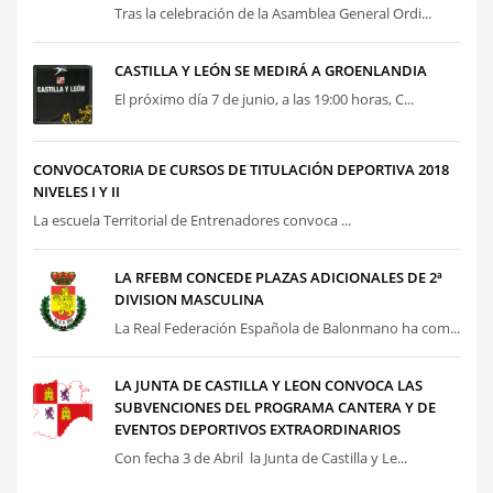
Tras la celebración de la Asamblea General Ordi...
CASTILLA Y LEÓN SE MEDIRÁ A GROENLANDIA
El próximo día 7 de junio, a las 19:00 horas, C...
CONVOCATORIA DE CURSOS DE TITULACIÓN DEPORTIVA 2018
NIVELES I Y II
La escuela Territorial de Entrenadores convoca ...
LA RFEBM CONCEDE PLAZAS ADICIONALES DE 2ª
DIVISION MASCULINA
La Real Federación Española de Balonmano ha com...
LA JUNTA DE CASTILLA Y LEON CONVOCA LAS
SUBVENCIONES DEL PROGRAMA CANTERA Y DE
EVENTOS DEPORTIVOS EXTRAORDINARIOS
Con fecha 3 de Abril la Junta de Castilla y Le...