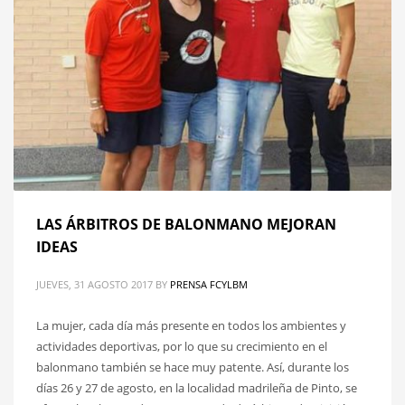
LAS ÁRBITROS DE BALONMANO MEJORAN
IDEAS
JUEVES, 31 AGOSTO 2017
BY
PRENSA FCYLBM
La mujer, cada día más presente en todos los ambientes y
actividades deportivas, por lo que su crecimiento en el
balonmano también se hace muy patente. Así, durante los
días 26 y 27 de agosto, en la localidad madrileña de Pinto, se