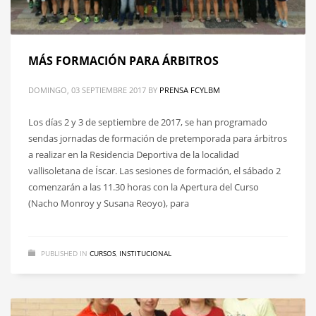
MÁS FORMACIÓN PARA ÁRBITROS
DOMINGO, 03 SEPTIEMBRE 2017
BY
PRENSA FCYLBM
Los días 2 y 3 de septiembre de 2017, se han programado
sendas jornadas de formación de pretemporada para árbitros
a realizar en la Residencia Deportiva de la localidad
vallisoletana de Íscar. Las sesiones de formación, el sábado 2
comenzarán a las 11.30 horas con la Apertura del Curso
(Nacho Monroy y Susana Reoyo), para
PUBLISHED IN
CURSOS
,
INSTITUCIONAL