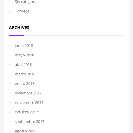
Sin categoría
Torneos
ARCHIVES
junio 2018
mayo 2018
abril 2018
marzo 2018
enero 2018
diciembre 2017
noviembre 2017
octubre 2017
septiembre 2017
agosto 2017