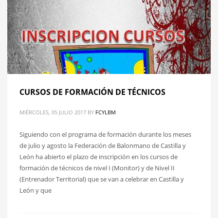
CURSOS DE FORMACIÓN DE TÉCNICOS
MIÉRCOLES, 05 JULIO 2017
BY
FCYLBM
Siguiendo con el programa de formación durante los meses
de julio y agosto la Federación de Balonmano de Castilla y
León ha abierto el plazo de inscripción en los cursos de
formación de técnicos de nivel I (Monitor) y de Nivel II
(Entrenador Territorial) que se van a celebrar en Castilla y
León y que