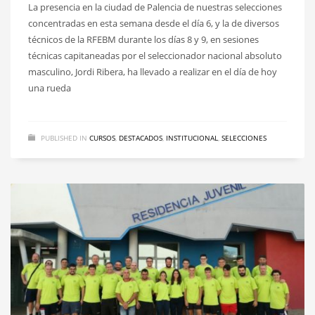
La presencia en la ciudad de Palencia de nuestras selecciones
concentradas en esta semana desde el día 6, y la de diversos
técnicos de la RFEBM durante los días 8 y 9, en sesiones
técnicas capitaneadas por el seleccionador nacional absoluto
masculino, Jordi Ribera, ha llevado a realizar en el día de hoy
una rueda
PUBLISHED IN
CURSOS
,
DESTACADOS
,
INSTITUCIONAL
,
SELECCIONES