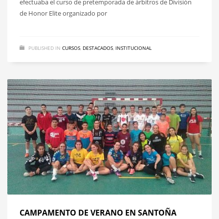
efectuaba el curso de pretemporada de árbitros de División
de Honor Elite organizado por
PUBLISHED IN
CURSOS
,
DESTACADOS
,
INSTITUCIONAL
CAMPAMENTO DE VERANO EN SANTOÑA