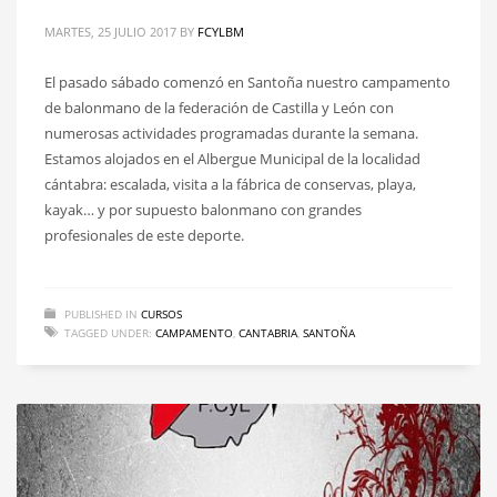
MARTES, 25 JULIO 2017
BY
FCYLBM
El pasado sábado comenzó en Santoña nuestro campamento
de balonmano de la federación de Castilla y León con
numerosas actividades programadas durante la semana.
Estamos alojados en el Albergue Municipal de la localidad
cántabra: escalada, visita a la fábrica de conservas, playa,
kayak… y por supuesto balonmano con grandes
profesionales de este deporte.
PUBLISHED IN
CURSOS
TAGGED UNDER:
CAMPAMENTO
,
CANTABRIA
,
SANTOÑA