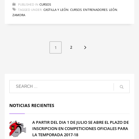
PUBLISHED IN
CURSOS
TAGGED UNDER:
CASTILLA Y LEÓN
,
CURSOS
,
ENTRENADORES
,
LEÓN
,
ZAMORA
2
1
NOTICIAS RECIENTES
A PARTIR DEL DIA 1 DE JULIO SE ABRE EL PLAZO DE
INSCRIPCION EN COMPETICIONES OFICIALES PARA
LA TEMPORADA 2017-18