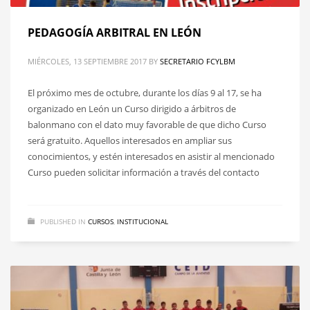
PEDAGOGÍA ARBITRAL EN LEÓN
MIÉRCOLES, 13 SEPTIEMBRE 2017
BY
SECRETARIO FCYLBM
El próximo mes de octubre, durante los días 9 al 17, se ha
organizado en León un Curso dirigido a árbitros de
balonmano con el dato muy favorable de que dicho Curso
será gratuito. Aquellos interesados en ampliar sus
conocimientos, y estén interesados en asistir al mencionado
Curso pueden solicitar información a través del contacto
PUBLISHED IN
CURSOS
,
INSTITUCIONAL