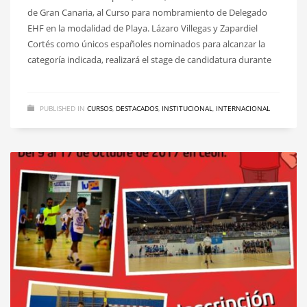
de Gran Canaria, al Curso para nombramiento de Delegado
EHF en la modalidad de Playa. Lázaro Villegas y Zapardiel
Cortés como únicos españoles nominados para alcanzar la
categoría indicada, realizará el stage de candidatura durante
PUBLISHED IN
CURSOS
,
DESTACADOS
,
INSTITUCIONAL
,
INTERNACIONAL