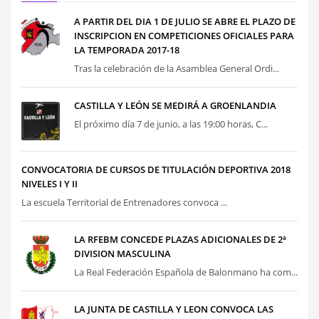
A PARTIR DEL DIA 1 DE JULIO SE ABRE EL PLAZO DE
INSCRIPCION EN COMPETICIONES OFICIALES PARA
LA TEMPORADA 2017-18
Tras la celebración de la Asamblea General Ordi...
CASTILLA Y LEÓN SE MEDIRÁ A GROENLANDIA
El próximo día 7 de junio, a las 19:00 horas, C...
CONVOCATORIA DE CURSOS DE TITULACIÓN DEPORTIVA 2018
NIVELES I Y II
La escuela Territorial de Entrenadores convoca ...
LA RFEBM CONCEDE PLAZAS ADICIONALES DE 2ª
DIVISION MASCULINA
La Real Federación Española de Balonmano ha com...
LA JUNTA DE CASTILLA Y LEON CONVOCA LAS