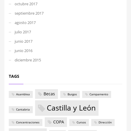
octubre 2017
septiembre 2017
agosto 2017
julio 2017
junio 2017
junio 2016
diciembre 2015
TAGS
Becas
Asamblea
Burgos
Campamento
Castilla y León
Cantabria
COPA
Concentraciones
Cursos
Dirección