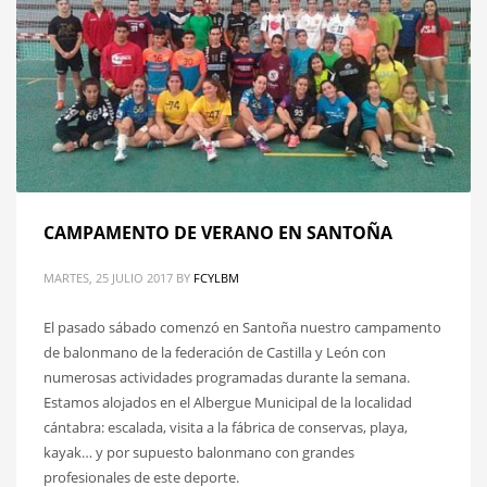
CAMPAMENTO DE VERANO EN SANTOÑA
MARTES, 25 JULIO 2017
BY
FCYLBM
El pasado sábado comenzó en Santoña nuestro campamento
de balonmano de la federación de Castilla y León con
numerosas actividades programadas durante la semana.
Estamos alojados en el Albergue Municipal de la localidad
cántabra: escalada, visita a la fábrica de conservas, playa,
kayak… y por supuesto balonmano con grandes
profesionales de este deporte.