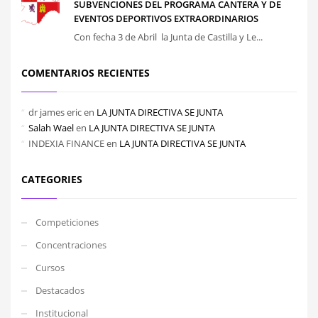
SUBVENCIONES DEL PROGRAMA CANTERA Y DE
EVENTOS DEPORTIVOS EXTRAORDINARIOS
Con fecha 3 de Abril la Junta de Castilla y Le...
COMENTARIOS RECIENTES
dr james eric
en
LA JUNTA DIRECTIVA SE JUNTA
Salah Wael
en
LA JUNTA DIRECTIVA SE JUNTA
INDEXIA FINANCE
en
LA JUNTA DIRECTIVA SE JUNTA
CATEGORIES
Competiciones
Concentraciones
Cursos
Destacados
Institucional