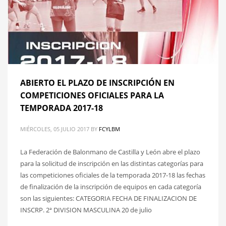
ABIERTO EL PLAZO DE INSCRIPCIÓN EN
COMPETICIONES OFICIALES PARA LA
TEMPORADA 2017-18
MIÉRCOLES, 05 JULIO 2017
BY
FCYLBM
La Federación de Balonmano de Castilla y León abre el plazo
para la solicitud de inscripción en las distintas categorías para
las competiciones oficiales de la temporada 2017-18 las fechas
de finalización de la inscripción de equipos en cada categoría
son las siguientes: CATEGORIA FECHA DE FINALIZACION DE
INSCRP. 2ª DIVISION MASCULINA 20 de julio