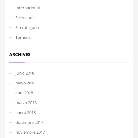
Internacional
Selecciones
Sin categoría
Torneos
ARCHIVES
junio 2018
mayo 2018
abril 2018
marzo 2018
enero 2018
diciembre 2017
noviembre 2017