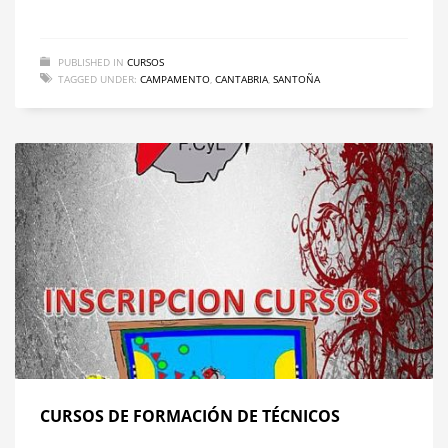
PUBLISHED IN
CURSOS
TAGGED UNDER:
CAMPAMENTO
,
CANTABRIA
,
SANTOÑA
CURSOS DE FORMACIÓN DE TÉCNICOS