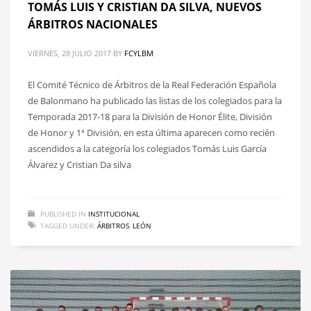
TOMÁS LUIS Y CRISTIAN DA SILVA, NUEVOS
ÁRBITROS NACIONALES
VIERNES, 28 JULIO 2017
BY
FCYLBM
El Comité Técnico de Árbitros de la Real Federación Española
de Balonmano ha publicado las listas de los colegiados para la
Temporada 2017-18 para la División de Honor Élite, División
de Honor y 1ª División, en esta última aparecen como recién
ascendidos a la categoría los colegiados Tomás Luis García
Álvarez y Cristian Da silva
PUBLISHED IN
INSTITUCIONAL
TAGGED UNDER:
ÁRBITROS
,
LEÓN