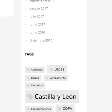
septiembre 2017
agosto 2017
julio 2017
junio 2017
junio 2016
diciembre 2015
TAGS
Becas
Asamblea
Burgos
Campamento
Cantabria
Castilla y León
COPA
Concentraciones