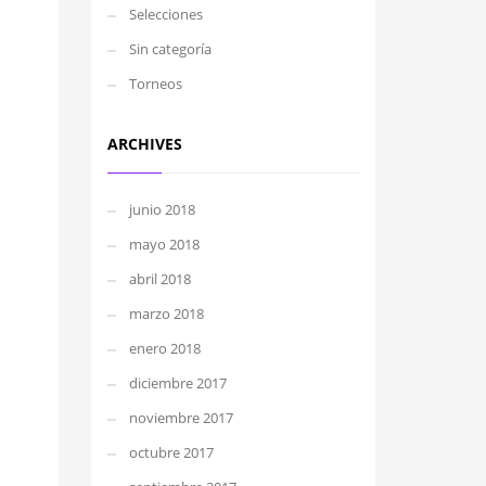
Selecciones
Sin categoría
Torneos
ARCHIVES
junio 2018
mayo 2018
abril 2018
marzo 2018
enero 2018
diciembre 2017
noviembre 2017
octubre 2017