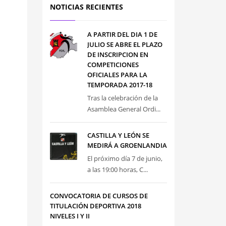
NOTICIAS RECIENTES
A PARTIR DEL DIA 1 DE
JULIO SE ABRE EL PLAZO
DE INSCRIPCION EN
COMPETICIONES
OFICIALES PARA LA
TEMPORADA 2017-18
Tras la celebración de la
Asamblea General Ordi...
CASTILLA Y LEÓN SE
MEDIRÁ A GROENLANDIA
El próximo día 7 de junio,
a las 19:00 horas, C...
CONVOCATORIA DE CURSOS DE
TITULACIÓN DEPORTIVA 2018
NIVELES I Y II