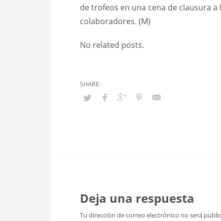
de trofeos en una cena de clausura a 
colaboradores. (M)
No related posts.
Deja una respuesta
Tu dirección de correo electrónico no será publi