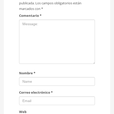
publicada.
Los campos obligatorios están
marcados con
*
Comentario
*
Nombre
*
Correo electrónico
*
Web