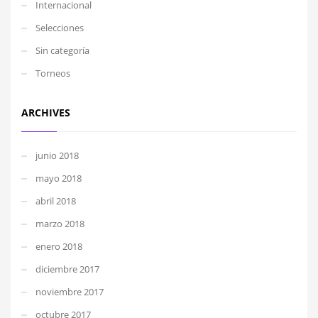
Internacional
Selecciones
Sin categoría
Torneos
ARCHIVES
junio 2018
mayo 2018
abril 2018
marzo 2018
enero 2018
diciembre 2017
noviembre 2017
octubre 2017