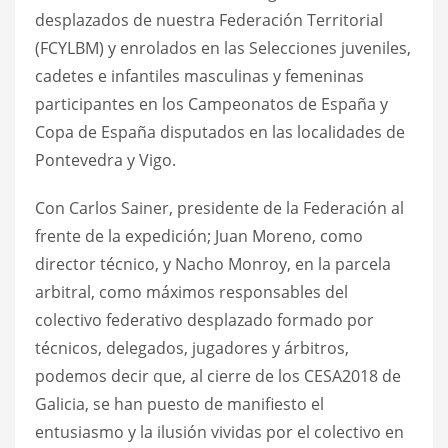
desplazados de nuestra Federación Territorial
(FCYLBM) y enrolados en las Selecciones juveniles,
cadetes e infantiles masculinas y femeninas
participantes en los Campeonatos de España y
Copa de España disputados en las localidades de
Pontevedra y Vigo.
Con Carlos Sainer, presidente de la Federación al
frente de la expedición; Juan Moreno, como
director técnico, y Nacho Monroy, en la parcela
arbitral, como máximos responsables del
colectivo federativo desplazado formado por
técnicos, delegados, jugadores y árbitros,
podemos decir que, al cierre de los CESA2018 de
Galicia, se han puesto de manifiesto el
entusiasmo y la ilusión vividas por el colectivo en