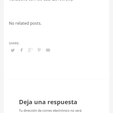
No related posts.
Deja una respuesta
Tu dirección de correo electrónico no será