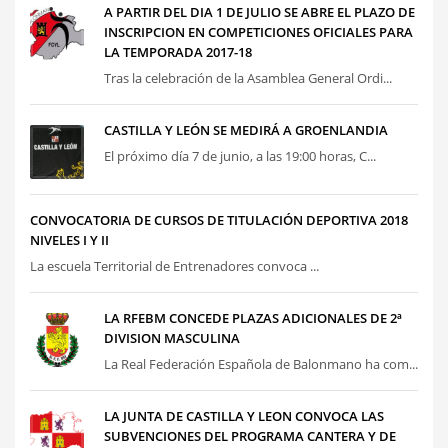
A PARTIR DEL DIA 1 DE JULIO SE ABRE EL PLAZO DE
INSCRIPCION EN COMPETICIONES OFICIALES PARA
LA TEMPORADA 2017-18
Tras la celebración de la Asamblea General Ordi...
CASTILLA Y LEÓN SE MEDIRÁ A GROENLANDIA
El próximo día 7 de junio, a las 19:00 horas, C...
CONVOCATORIA DE CURSOS DE TITULACIÓN DEPORTIVA 2018
NIVELES I Y II
La escuela Territorial de Entrenadores convoca ...
LA RFEBM CONCEDE PLAZAS ADICIONALES DE 2ª
DIVISION MASCULINA
La Real Federación Española de Balonmano ha com...
LA JUNTA DE CASTILLA Y LEON CONVOCA LAS
SUBVENCIONES DEL PROGRAMA CANTERA Y DE