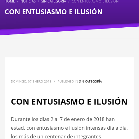
HOME
NOTICIAS
SIN CATEGORÍA
CON ENTUSIASMO E ILUSIÓN
CON ENTUSIASMO E ILUSIÓN
DOMINGO, 07 ENERO 2018
/
PUBLISHED IN
SIN CATEGORÍA
CON ENTUSIASMO E ILUSIÓN
Durante los días 2 al 7 de enero de 2018 han
estad, con entusiasmo e ilusión intensas día a día,
los más de un centenar de integrantes