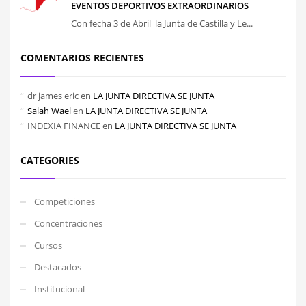
EVENTOS DEPORTIVOS EXTRAORDINARIOS
Con fecha 3 de Abril la Junta de Castilla y Le...
COMENTARIOS RECIENTES
dr james eric
en
LA JUNTA DIRECTIVA SE JUNTA
Salah Wael
en
LA JUNTA DIRECTIVA SE JUNTA
INDEXIA FINANCE
en
LA JUNTA DIRECTIVA SE JUNTA
CATEGORIES
Competiciones
Concentraciones
Cursos
Destacados
Institucional