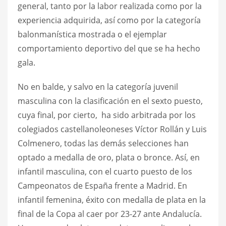
general, tanto por la labor realizada como por la
experiencia adquirida, así como por la categoría
balonmanística mostrada o el ejemplar
comportamiento deportivo del que se ha hecho
gala.
No en balde, y salvo en la categoría juvenil
masculina con la clasificación en el sexto puesto,
cuya final, por cierto, ha sido arbitrada por los
colegiados castellanoleoneses Víctor Rollán y Luis
Colmenero, todas las demás selecciones han
optado a medalla de oro, plata o bronce. Así, en
infantil masculina, con el cuarto puesto de los
Campeonatos de España frente a Madrid. En
infantil femenina, éxito con medalla de plata en la
final de la Copa al caer por 23-27 ante Andalucía.