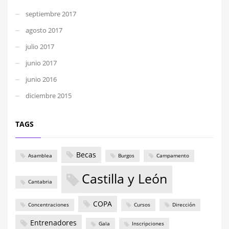
septiembre 2017
agosto 2017
julio 2017
junio 2017
junio 2016
diciembre 2015
TAGS
Becas
Asamblea
Burgos
Campamento
Castilla y León
Cantabria
COPA
Concentraciones
Cursos
Dirección
Entrenadores
Gala
Inscripciones