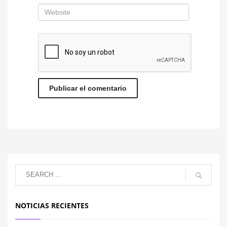
NOTICIAS RECIENTES