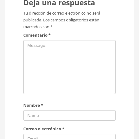
Deja una respuesta
Tu dirección de correo electrónico no será
publicada.
Los campos obligatorios están
marcados con
*
Comentario
*
Nombre
*
Correo electrónico
*