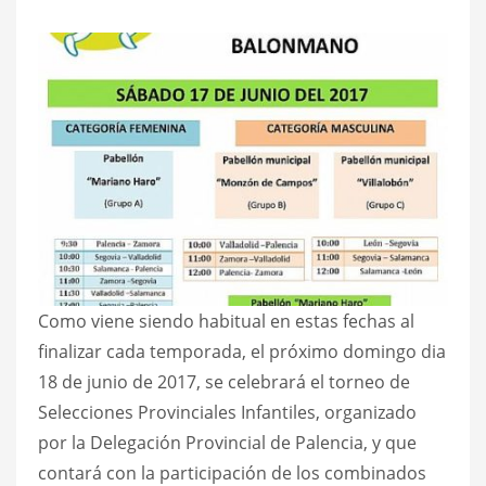
Como viene siendo habitual en estas fechas al
finalizar cada temporada, el próximo domingo dia
18 de junio de 2017, se celebrará el torneo de
Selecciones Provinciales Infantiles, organizado
por la Delegación Provincial de Palencia, y que
contará con la participación de los combinados