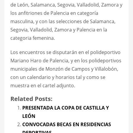
de León, Salamanca, Segovia, Valladolid, Zamora y
los anfitriones de Palencia en categoría
masculina, y con las selecciones de Salamanca,
Segovia, Valladolid, Zamora y Palencia en la
categoria femenina.
Los encuentros se disputarán en el polideportivo
Mariano Haro de Palencia, y en los polideportivos
municipales de Monzón de Campos y Villalobón,
con un calendario y horarios tal y como se
muestra en el cartel adjunto.
Related Posts:
PRESENTADA LA COPA DE CASTILLA Y
LEÓN
CONVOCADAS BECAS EN RESIDENCIAS
DEPORTIVAS