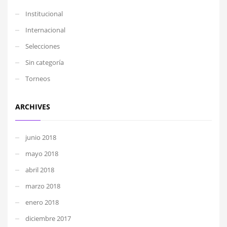
Institucional
Internacional
Selecciones
Sin categoría
Torneos
ARCHIVES
junio 2018
mayo 2018
abril 2018
marzo 2018
enero 2018
diciembre 2017