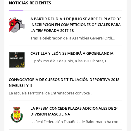
NOTICIAS RECIENTES
A PARTIR DEL DIA 1 DE JULIO SE ABRE EL PLAZO DE
INSCRIPCION EN COMPETICIONES OFICIALES PARA
LA TEMPORADA 2017-18
Tras la celebración de la Asamblea General Ordi...
CASTILLA Y LEÓN SE MEDIRÁ A GROENLANDIA
El próximo día 7 de junio, a las 19:00 horas, C...
CONVOCATORIA DE CURSOS DE TITULACIÓN DEPORTIVA 2018
NIVELES I Y II
La escuela Territorial de Entrenadores convoca ...
LA RFEBM CONCEDE PLAZAS ADICIONALES DE 2ª
DIVISION MASCULINA
La Real Federación Española de Balonmano ha com...