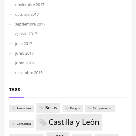
noviembre 2017
octubre 2017
septiembre 2017
agosto 2017
julio 2017
junio 2017
junio 2016
diciembre 2015
TAGS
Becas
Asamblea
Burgos
Campamento
Castilla y León
Cantabria