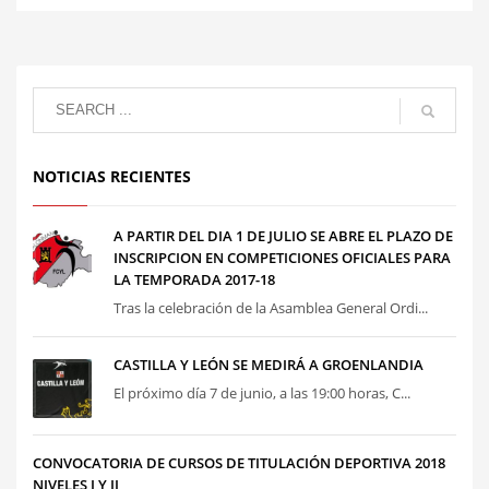
NOTICIAS RECIENTES
A PARTIR DEL DIA 1 DE JULIO SE ABRE EL PLAZO DE
INSCRIPCION EN COMPETICIONES OFICIALES PARA
LA TEMPORADA 2017-18
Tras la celebración de la Asamblea General Ordi...
CASTILLA Y LEÓN SE MEDIRÁ A GROENLANDIA
El próximo día 7 de junio, a las 19:00 horas, C...
CONVOCATORIA DE CURSOS DE TITULACIÓN DEPORTIVA 2018
NIVELES I Y II