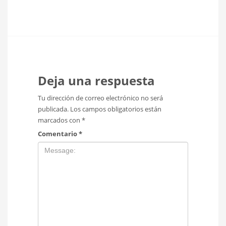
Deja una respuesta
Tu dirección de correo electrónico no será
publicada.
Los campos obligatorios están
marcados con
*
Comentario
*