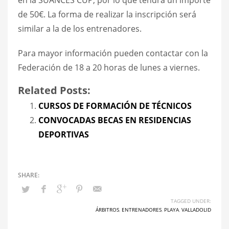
de 50€. La forma de realizar la inscripción será
similar a la de los entrenadores.
Para mayor información pueden contactar con la
Federación de 18 a 20 horas de lunes a viernes.
Related Posts:
CURSOS DE FORMACIÓN DE TÉCNICOS
CONVOCADAS BECAS EN RESIDENCIAS
DEPORTIVAS
TAGGED UNDER:
ÁRBITROS
,
ENTRENADORES
,
PLAYA
,
VALLADOLID