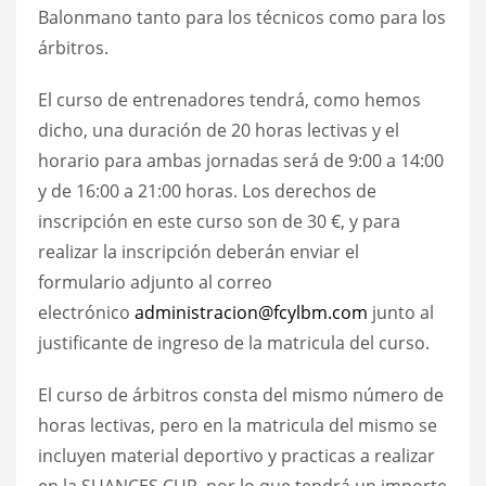
Balonmano tanto para los técnicos como para los
árbitros.
El curso de entrenadores tendrá, como hemos
dicho, una duración de 20 horas lectivas y el
horario para ambas jornadas será de 9:00 a 14:00
y de 16:00 a 21:00 horas. Los derechos de
inscripción en este curso son de 30 €, y para
realizar la inscripción deberán enviar el
formulario adjunto al correo
electrónico
administracion@fcylbm.com
junto al
justificante de ingreso de la matricula del curso.
El curso de árbitros consta del mismo número de
horas lectivas, pero en la matricula del mismo se
incluyen material deportivo y practicas a realizar
en la SUANCES CUP, por lo que tendrá un importe