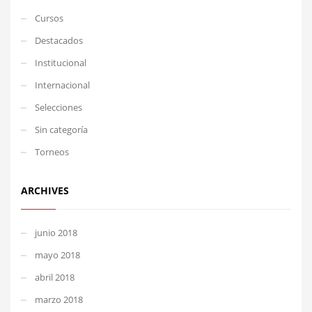
Cursos
Destacados
Institucional
Internacional
Selecciones
Sin categoría
Torneos
ARCHIVES
junio 2018
mayo 2018
abril 2018
marzo 2018