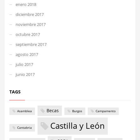
enero 2018
diciembre 2017
noviembre 2017
octubre 2017
septiembre 2017
agosto 2017
julio 2017
junio 2017
TAGS
Becas
Asamblea
Burgos
Campamento
Castilla y León
Cantabria