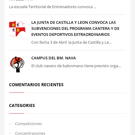
La escuela Territorial de Entrenadores convoca ...
LA JUNTA DE CASTILLA Y LEON CONVOCA LAS
SUBVENCIONES DEL PROGRAMA CANTERA Y DE
EVENTOS DEPORTIVOS EXTRAORDINARIOS
Con fecha 3 de Abril la Junta de Castilla y Le...
CAMPUS DEL BM. NAVA
El club navero de balonmano tiene previsto orga...
COMENTARIOS RECIENTES
CATEGORIES
Competiciones
Concentraciones