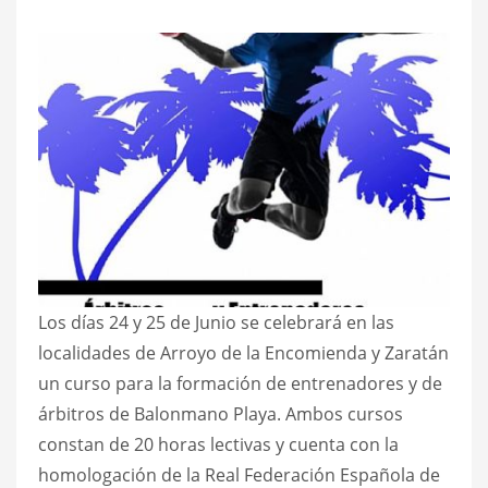
Los días 24 y 25 de Junio se celebrará en las
localidades de Arroyo de la Encomienda y Zaratán
un curso para la formación de entrenadores y de
árbitros de Balonmano Playa. Ambos cursos
constan de 20 horas lectivas y cuenta con la
homologación de la Real Federación Española de