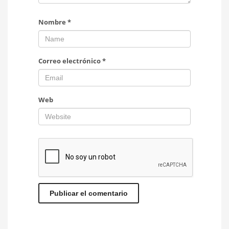
Nombre
*
Correo electrónico
*
Web