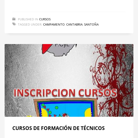
PUBLISHED IN
CURSOS
TAGGED UNDER:
CAMPAMENTO
,
CANTABRIA
,
SANTOÑA
CURSOS DE FORMACIÓN DE TÉCNICOS