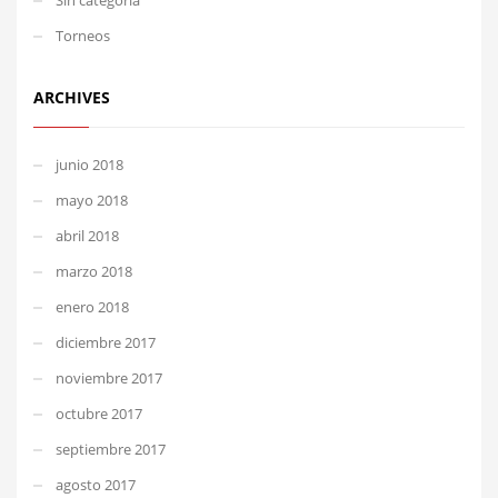
Torneos
ARCHIVES
junio 2018
mayo 2018
abril 2018
marzo 2018
enero 2018
diciembre 2017
noviembre 2017
octubre 2017
septiembre 2017
agosto 2017