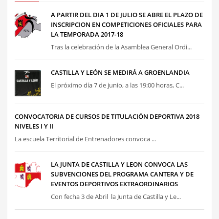
A PARTIR DEL DIA 1 DE JULIO SE ABRE EL PLAZO DE
INSCRIPCION EN COMPETICIONES OFICIALES PARA
LA TEMPORADA 2017-18
Tras la celebración de la Asamblea General Ordi...
CASTILLA Y LEÓN SE MEDIRÁ A GROENLANDIA
El próximo día 7 de junio, a las 19:00 horas, C...
CONVOCATORIA DE CURSOS DE TITULACIÓN DEPORTIVA 2018
NIVELES I Y II
La escuela Territorial de Entrenadores convoca ...
LA JUNTA DE CASTILLA Y LEON CONVOCA LAS
SUBVENCIONES DEL PROGRAMA CANTERA Y DE
EVENTOS DEPORTIVOS EXTRAORDINARIOS
Con fecha 3 de Abril la Junta de Castilla y Le...