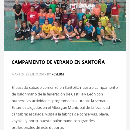
CAMPAMENTO DE VERANO EN SANTOÑA
MARTES, 25 JULIO 2017
BY
FCYLBM
El pasado sábado comenzó en Santoña nuestro campamento
de balonmano de la federación de Castilla y León con
numerosas actividades programadas durante la semana.
Estamos alojados en el Albergue Municipal de la localidad
cántabra: escalada, visita a la fábrica de conservas, playa,
kayak… y por supuesto balonmano con grandes
profesionales de este deporte.