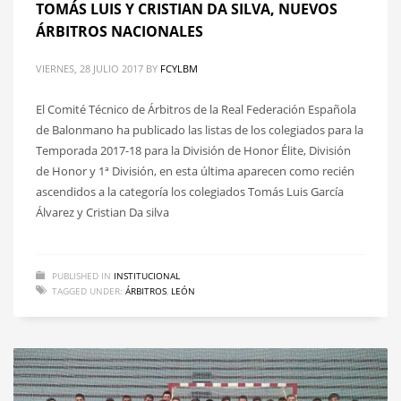
TOMÁS LUIS Y CRISTIAN DA SILVA, NUEVOS
ÁRBITROS NACIONALES
VIERNES, 28 JULIO 2017
BY
FCYLBM
El Comité Técnico de Árbitros de la Real Federación Española
de Balonmano ha publicado las listas de los colegiados para la
Temporada 2017-18 para la División de Honor Élite, División
de Honor y 1ª División, en esta última aparecen como recién
ascendidos a la categoría los colegiados Tomás Luis García
Álvarez y Cristian Da silva
PUBLISHED IN
INSTITUCIONAL
TAGGED UNDER:
ÁRBITROS
,
LEÓN