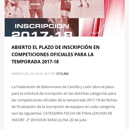
ABIERTO EL PLAZO DE INSCRIPCIÓN EN
COMPETICIONES OFICIALES PARA LA
TEMPORADA 2017-18
MIÉRCOLES, 05 JULIO 2017
BY
FCYLBM
La Federación de Balonmano de Castilla y León abre el plazo
para la solicitud de inscripción en las distintas categorías para
las competiciones oficiales de la temporada 2017-18 las fechas
de finalización de la inscripción de equipos en cada categoría
son las siguientes: CATEGORIA FECHA DE FINALIZACION DE
INSCRP. 2ª DIVISION MASCULINA 20 de julio