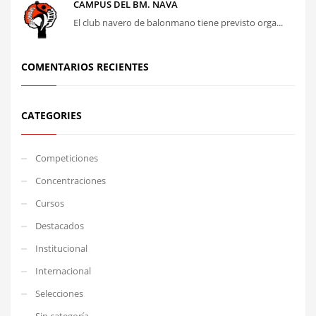
CAMPUS DEL BM. NAVA
El club navero de balonmano tiene previsto orga...
COMENTARIOS RECIENTES
CATEGORIES
Competiciones
Concentraciones
Cursos
Destacados
Institucional
Internacional
Selecciones
Sin categoría