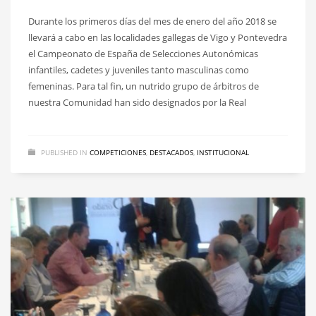
Durante los primeros días del mes de enero del año 2018 se
llevará a cabo en las localidades gallegas de Vigo y Pontevedra
el Campeonato de España de Selecciones Autonómicas
infantiles, cadetes y juveniles tanto masculinas como
femeninas. Para tal fin, un nutrido grupo de árbitros de
nuestra Comunidad han sido designados por la Real
PUBLISHED IN
COMPETICIONES
,
DESTACADOS
,
INSTITUCIONAL