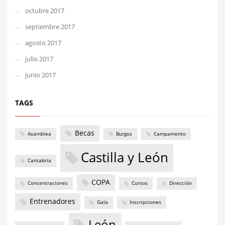
octubre 2017
septiembre 2017
agosto 2017
julio 2017
junio 2017
TAGS
Becas
Asamblea
Burgos
Campamento
Castilla y León
Cantabria
COPA
Concentraciones
Cursos
Dirección
Entrenadores
Gala
Inscripciones
León