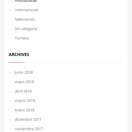
Institucional
Internacional
Selecciones
Sin categoría
Torneos
ARCHIVES
junio 2018
mayo 2018
abril 2018
marzo 2018
enero 2018
diciembre 2017
noviembre 2017