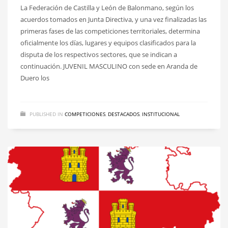
La Federación de Castilla y León de Balonmano, según los
acuerdos tomados en Junta Directiva, y una vez finalizadas las
primeras fases de las competiciones territoriales, determina
oficialmente los días, lugares y equipos clasificados para la
disputa de los respectivos sectores, que se indican a
continuación. JUVENIL MASCULINO con sede en Aranda de
Duero los
PUBLISHED IN
COMPETICIONES
,
DESTACADOS
,
INSTITUCIONAL