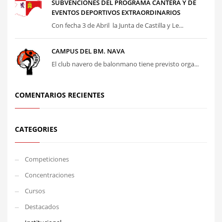
SUBVENCIONES DEL PROGRAMA CANTERA Y DE
EVENTOS DEPORTIVOS EXTRAORDINARIOS
Con fecha 3 de Abril la Junta de Castilla y Le...
CAMPUS DEL BM. NAVA
El club navero de balonmano tiene previsto orga...
COMENTARIOS RECIENTES
CATEGORIES
Competiciones
Concentraciones
Cursos
Destacados