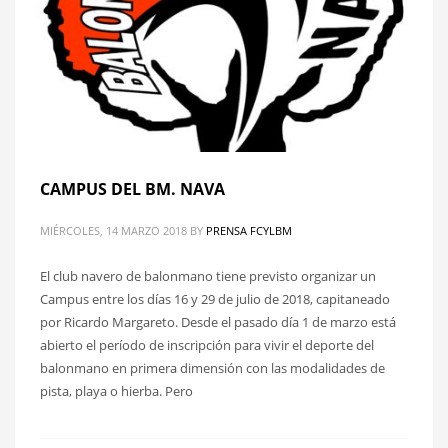
CAMPUS DEL BM. NAVA
MIÉRCOLES, 14 MARZO 2018
BY
PRENSA FCYLBM
El club navero de balonmano tiene previsto organizar un
Campus entre los días 16 y 29 de julio de 2018, capitaneado
por Ricardo Margareto. Desde el pasado día 1 de marzo está
abierto el período de inscripción para vivir el deporte del
balonmano en primera dimensión con las modalidades de
pista, playa o hierba. Pero