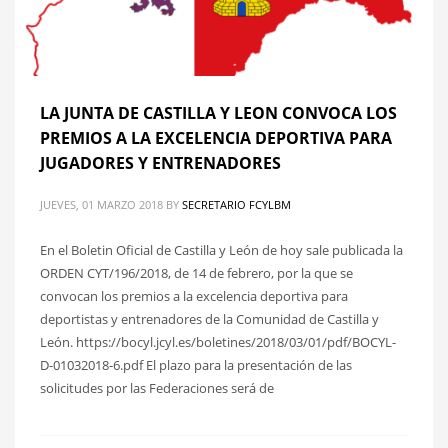
LA JUNTA DE CASTILLA Y LEON CONVOCA LOS
PREMIOS A LA EXCELENCIA DEPORTIVA PARA
JUGADORES Y ENTRENADORES
JUEVES, 01 MARZO 2018
BY
SECRETARIO FCYLBM
En el Boletin Oficial de Castilla y León de hoy sale publicada la
ORDEN CYT/196/2018, de 14 de febrero, por la que se
convocan los premios a la excelencia deportiva para
deportistas y entrenadores de la Comunidad de Castilla y
León. https://bocyl.jcyl.es/boletines/2018/03/01/pdf/BOCYL-
D-01032018-6.pdf El plazo para la presentación de las
solicitudes por las Federaciones será de