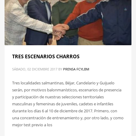
TRES ESCENARIOS CHARROS
SÁBADO, 02 DICIEMBRE 2017
BY
PRENSA FCYLBM
Tres localidades salmantinas, Béjar, Candelario y Guijuelo
serán, por motivos balonmanísticos, escenarios de presencia
y participación de nuestras selecciones territoriales
masculinas y femeninas de juveniles, cadetes e infantiles
durante los días 6 al 10 de diciembre de 2017. Primero, con
una concentración de entrenamiento y, por otro lado, y como
mejor test previo a los