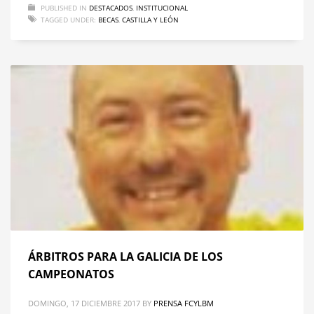
PUBLISHED IN
DESTACADOS
,
INSTITUCIONAL
TAGGED UNDER:
BECAS
,
CASTILLA Y LEÓN
ÁRBITROS PARA LA GALICIA DE LOS
CAMPEONATOS
DOMINGO, 17 DICIEMBRE 2017
BY
PRENSA FCYLBM