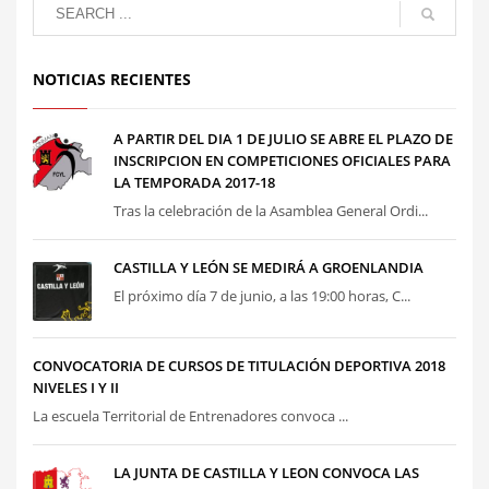
NOTICIAS RECIENTES
A PARTIR DEL DIA 1 DE JULIO SE ABRE EL PLAZO DE
INSCRIPCION EN COMPETICIONES OFICIALES PARA
LA TEMPORADA 2017-18
Tras la celebración de la Asamblea General Ordi...
CASTILLA Y LEÓN SE MEDIRÁ A GROENLANDIA
El próximo día 7 de junio, a las 19:00 horas, C...
CONVOCATORIA DE CURSOS DE TITULACIÓN DEPORTIVA 2018
NIVELES I Y II
La escuela Territorial de Entrenadores convoca ...
LA JUNTA DE CASTILLA Y LEON CONVOCA LAS