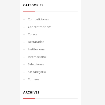
CATEGORIES
Competiciones
Concentraciones
Cursos
Destacados
Institucional
Internacional
Selecciones
Sin categoría
Torneos
ARCHIVES