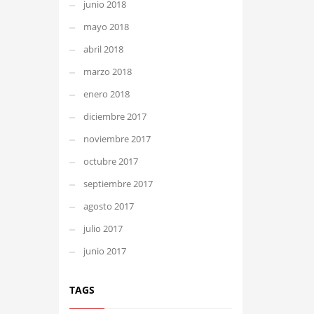
junio 2018
mayo 2018
abril 2018
marzo 2018
enero 2018
diciembre 2017
noviembre 2017
octubre 2017
septiembre 2017
agosto 2017
julio 2017
junio 2017
TAGS