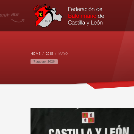
HOME
2018
MAYO
7 agosto, 2026