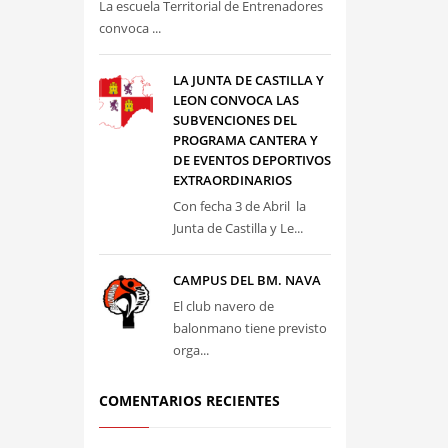
La escuela Territorial de Entrenadores
convoca ...
LA JUNTA DE CASTILLA Y
LEON CONVOCA LAS
SUBVENCIONES DEL
PROGRAMA CANTERA Y
DE EVENTOS DEPORTIVOS
EXTRAORDINARIOS
Con fecha 3 de Abril la
Junta de Castilla y Le...
CAMPUS DEL BM. NAVA
El club navero de
balonmano tiene previsto
orga...
COMENTARIOS RECIENTES