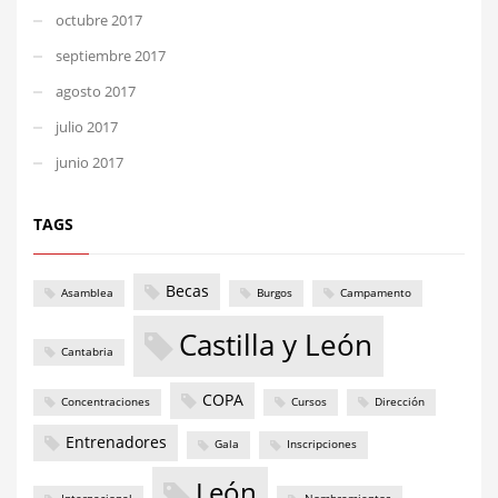
octubre 2017
septiembre 2017
agosto 2017
julio 2017
junio 2017
TAGS
Becas
Asamblea
Burgos
Campamento
Castilla y León
Cantabria
COPA
Concentraciones
Cursos
Dirección
Entrenadores
Gala
Inscripciones
León