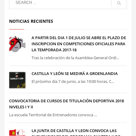
NOTICIAS RECIENTES
A PARTIR DEL DIA 1 DE JULIO SE ABRE EL PLAZO DE
INSCRIPCION EN COMPETICIONES OFICIALES PARA
LA TEMPORADA 2017-18
Tras la celebración de la Asamblea General Ordi...
CASTILLA Y LEÓN SE MEDIRÁ A GROENLANDIA
El próximo día 7 de junio, a las 19:00 horas, C...
CONVOCATORIA DE CURSOS DE TITULACIÓN DEPORTIVA 2018
NIVELES I Y II
La escuela Territorial de Entrenadores convoca ...
LA JUNTA DE CASTILLA Y LEON CONVOCA LAS