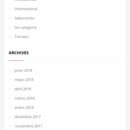
Internacional
Selecciones
Sin categoría
Torneos
ARCHIVES
junio 2018
mayo 2018
abril 2018
marzo 2018
enero 2018
diciembre 2017
noviembre 2017