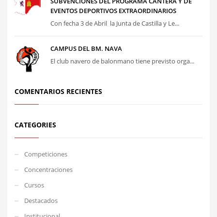
SUBVENCIONES DEL PROGRAMA CANTERA Y DE
EVENTOS DEPORTIVOS EXTRAORDINARIOS
Con fecha 3 de Abril la Junta de Castilla y Le...
CAMPUS DEL BM. NAVA
El club navero de balonmano tiene previsto orga...
COMENTARIOS RECIENTES
CATEGORIES
Competiciones
Concentraciones
Cursos
Destacados
Institucional