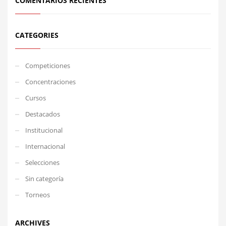
COMENTARIOS RECIENTES
CATEGORIES
Competiciones
Concentraciones
Cursos
Destacados
Institucional
Internacional
Selecciones
Sin categoría
Torneos
ARCHIVES