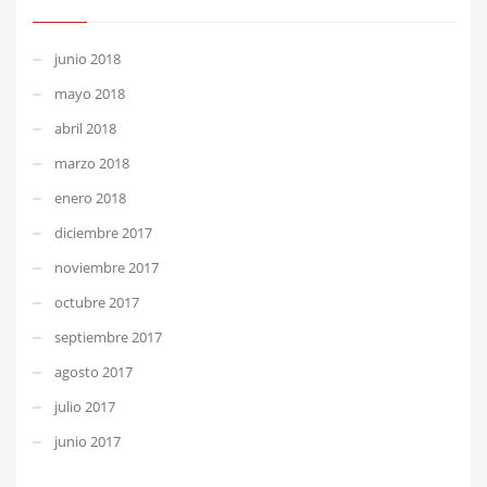
junio 2018
mayo 2018
abril 2018
marzo 2018
enero 2018
diciembre 2017
noviembre 2017
octubre 2017
septiembre 2017
agosto 2017
julio 2017
junio 2017