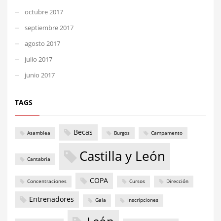
octubre 2017
septiembre 2017
agosto 2017
julio 2017
junio 2017
TAGS
Becas
Asamblea
Burgos
Campamento
Castilla y León
Cantabria
COPA
Concentraciones
Cursos
Dirección
Entrenadores
Gala
Inscripciones