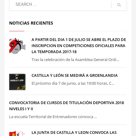
NOTICIAS RECIENTES
A PARTIR DEL DIA 1 DE JULIO SE ABRE EL PLAZO DE
INSCRIPCION EN COMPETICIONES OFICIALES PARA
LA TEMPORADA 2017-18
Tras la celebración de la Asamblea General Ordi...
CASTILLA Y LEÓN SE MEDIRÁ A GROENLANDIA
El próximo día 7 de junio, a las 19:00 horas, C...
CONVOCATORIA DE CURSOS DE TITULACIÓN DEPORTIVA 2018
NIVELES I Y II
La escuela Territorial de Entrenadores convoca ...
LA JUNTA DE CASTILLA Y LEON CONVOCA LAS