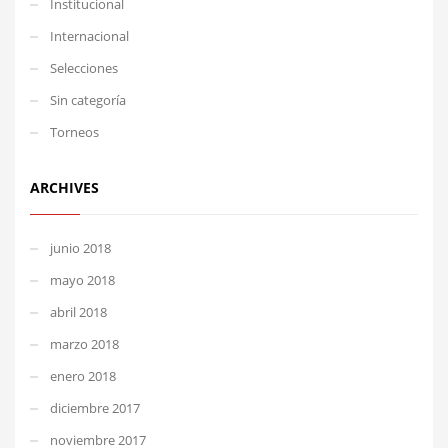
Institucional
Internacional
Selecciones
Sin categoría
Torneos
ARCHIVES
junio 2018
mayo 2018
abril 2018
marzo 2018
enero 2018
diciembre 2017
noviembre 2017