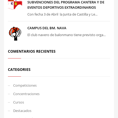
SUBVENCIONES DEL PROGRAMA CANTERA Y DE
EVENTOS DEPORTIVOS EXTRAORDINARIOS
Con fecha 3 de Abril la Junta de Castilla y Le...
CAMPUS DEL BM. NAVA
El club navero de balonmano tiene previsto orga...
COMENTARIOS RECIENTES
CATEGORIES
Competiciones
Concentraciones
Cursos
Destacados