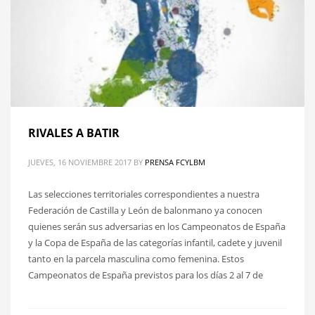
RIVALES A BATIR
JUEVES, 16 NOVIEMBRE 2017
BY
PRENSA FCYLBM
Las selecciones territoriales correspondientes a nuestra
Federación de Castilla y León de balonmano ya conocen
quienes serán sus adversarias en los Campeonatos de España
y la Copa de España de las categorías infantil, cadete y juvenil
tanto en la parcela masculina como femenina. Estos
Campeonatos de España previstos para los días 2 al 7 de