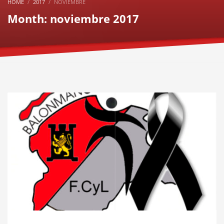
HOME
2017
NOVIEMBRE
Month: noviembre 2017