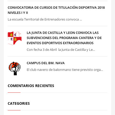
CONVOCATORIA DE CURSOS DE TITULACIÓN DEPORTIVA 2018
NIVELES I Y II
La escuela Territorial de Entrenadores convoca ...
LA JUNTA DE CASTILLA Y LEON CONVOCA LAS
SUBVENCIONES DEL PROGRAMA CANTERA Y DE
EVENTOS DEPORTIVOS EXTRAORDINARIOS
Con fecha 3 de Abril la Junta de Castilla y Le...
CAMPUS DEL BM. NAVA
El club navero de balonmano tiene previsto orga...
COMENTARIOS RECIENTES
CATEGORIES