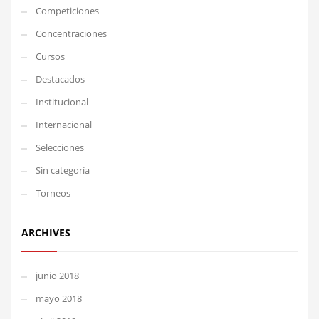
Competiciones
Concentraciones
Cursos
Destacados
Institucional
Internacional
Selecciones
Sin categoría
Torneos
ARCHIVES
junio 2018
mayo 2018