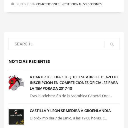
PUBLISHED IN
COMPETICIONES
,
INSTITUCIONAL
,
SELECCIONES
NOTICIAS RECIENTES
A PARTIR DEL DIA 1 DE JULIO SE ABRE EL PLAZO DE
INSCRIPCION EN COMPETICIONES OFICIALES PARA
LA TEMPORADA 2017-18
Tras la celebración de la Asamblea General Ordi...
CASTILLA Y LEÓN SE MEDIRÁ A GROENLANDIA
El próximo día 7 de junio, a las 19:00 horas, C...