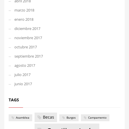
abril 2018
marzo 2018
enero 2018
diciembre 2017
noviembre 2017
octubre 2017
septiembre 2017
agosto 2017
julio 2017
junio 2017
TAGS
Becas
Asamblea
Burgos
Campamento