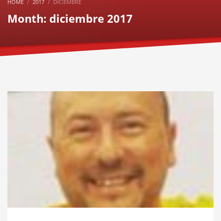
HOME
2017
DICIEMBRE
Month: diciembre 2017