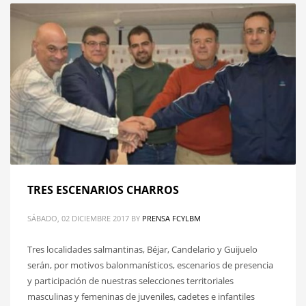
TRES ESCENARIOS CHARROS
SÁBADO, 02 DICIEMBRE 2017
BY
PRENSA FCYLBM
Tres localidades salmantinas, Béjar, Candelario y Guijuelo
serán, por motivos balonmanísticos, escenarios de presencia
y participación de nuestras selecciones territoriales
masculinas y femeninas de juveniles, cadetes e infantiles