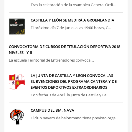
Tras la celebración de la Asamblea General Ordi...
CASTILLA Y LEÓN SE MEDIRÁ A GROENLANDIA
El próximo día 7 de junio, a las 19:00 horas, C...
CONVOCATORIA DE CURSOS DE TITULACIÓN DEPORTIVA 2018
NIVELES I Y II
La escuela Territorial de Entrenadores convoca ...
LA JUNTA DE CASTILLA Y LEON CONVOCA LAS
SUBVENCIONES DEL PROGRAMA CANTERA Y DE
EVENTOS DEPORTIVOS EXTRAORDINARIOS
Con fecha 3 de Abril la Junta de Castilla y Le...
CAMPUS DEL BM. NAVA
El club navero de balonmano tiene previsto orga...