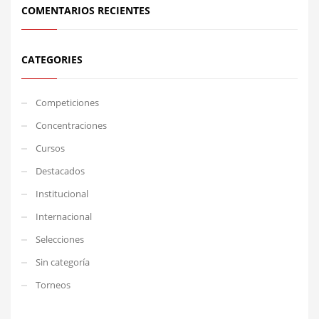
COMENTARIOS RECIENTES
CATEGORIES
Competiciones
Concentraciones
Cursos
Destacados
Institucional
Internacional
Selecciones
Sin categoría
Torneos