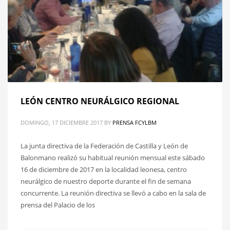
LEÓN CENTRO NEURÁLGICO REGIONAL
DOMINGO, 17 DICIEMBRE 2017
BY
PRENSA FCYLBM
La junta directiva de la Federación de Castilla y León de
Balonmano realizó su habitual reunión mensual este sábado
16 de diciembre de 2017 en la localidad leonesa, centro
neurálgico de nuestro deporte durante el fin de semana
concurrente. La reunión directiva se llevó a cabo en la sala de
prensa del Palacio de los