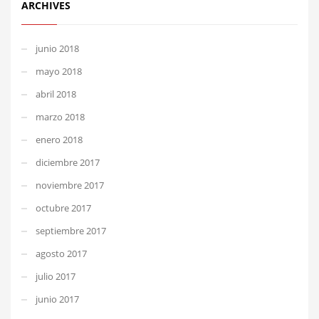
ARCHIVES
junio 2018
mayo 2018
abril 2018
marzo 2018
enero 2018
diciembre 2017
noviembre 2017
octubre 2017
septiembre 2017
agosto 2017
julio 2017
junio 2017