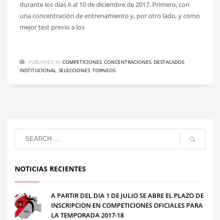
durante los días 6 al 10 de diciembre de 2017. Primero, con
una concentración de entrenamiento y, por otro lado, y como
mejor test previo a los
PUBLISHED IN
COMPETICIONES
,
CONCENTRACIONES
,
DESTACADOS
,
INSTITUCIONAL
,
SELECCIONES
,
TORNEOS
NOTICIAS RECIENTES
A PARTIR DEL DIA 1 DE JULIO SE ABRE EL PLAZO DE
INSCRIPCION EN COMPETICIONES OFICIALES PARA
LA TEMPORADA 2017-18