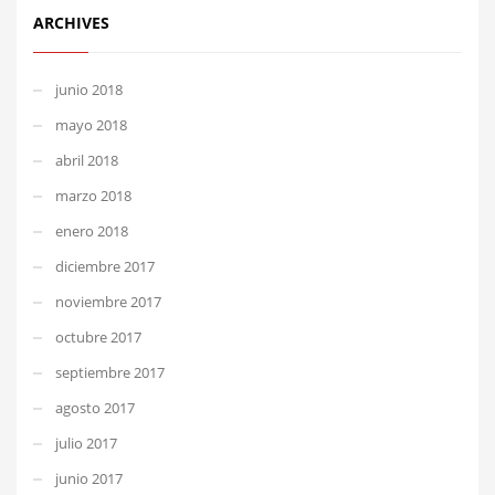
ARCHIVES
junio 2018
mayo 2018
abril 2018
marzo 2018
enero 2018
diciembre 2017
noviembre 2017
octubre 2017
septiembre 2017
agosto 2017
julio 2017
junio 2017