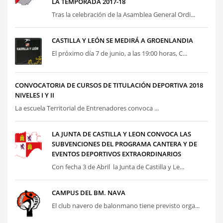
LA TEMPORADA 2017-18
Tras la celebración de la Asamblea General Ordi...
CASTILLA Y LEÓN SE MEDIRÁ A GROENLANDIA
El próximo día 7 de junio, a las 19:00 horas, C...
CONVOCATORIA DE CURSOS DE TITULACIÓN DEPORTIVA 2018
NIVELES I Y II
La escuela Territorial de Entrenadores convoca ...
LA JUNTA DE CASTILLA Y LEON CONVOCA LAS
SUBVENCIONES DEL PROGRAMA CANTERA Y DE
EVENTOS DEPORTIVOS EXTRAORDINARIOS
Con fecha 3 de Abril la Junta de Castilla y Le...
CAMPUS DEL BM. NAVA
El club navero de balonmano tiene previsto orga...