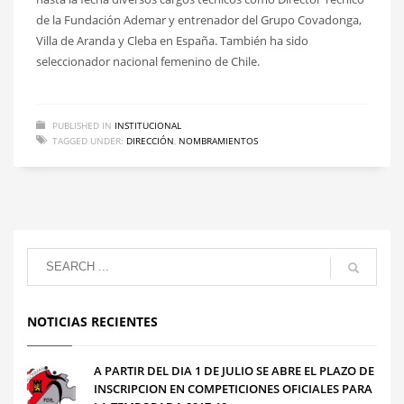
de la Fundación Ademar y entrenador del Grupo Covadonga,
Villa de Aranda y Cleba en España. También ha sido
seleccionador nacional femenino de Chile.
PUBLISHED IN
INSTITUCIONAL
TAGGED UNDER:
DIRECCIÓN
,
NOMBRAMIENTOS
NOTICIAS RECIENTES
A PARTIR DEL DIA 1 DE JULIO SE ABRE EL PLAZO DE
INSCRIPCION EN COMPETICIONES OFICIALES PARA