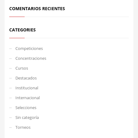
COMENTARIOS RECIENTES
CATEGORIES
Competiciones
Concentraciones
Cursos
Destacados
Institucional
Internacional
Selecciones
Sin categoría
Torneos