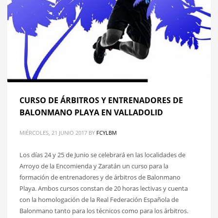
CURSO DE ÁRBITROS Y ENTRENADORES DE
BALONMANO PLAYA EN VALLADOLID
MIÉRCOLES, 21 JUNIO 2017
BY
FCYLBM
Los días 24 y 25 de Junio se celebrará en las localidades de
Arroyo de la Encomienda y Zaratán un curso para la
formación de entrenadores y de árbitros de Balonmano
Playa. Ambos cursos constan de 20 horas lectivas y cuenta
con la homologación de la Real Federación Española de
Balonmano tanto para los técnicos como para los árbitros.