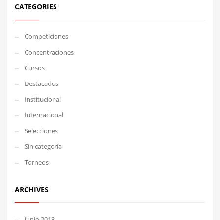
CATEGORIES
Competiciones
Concentraciones
Cursos
Destacados
Institucional
Internacional
Selecciones
Sin categoría
Torneos
ARCHIVES
junio 2018