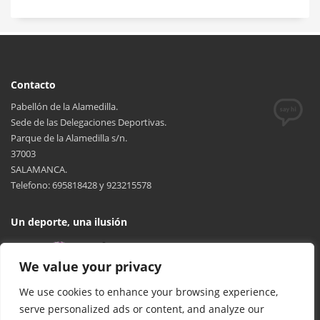
Contacto
Pabellón de la Alamedilla.
Sede de las Delegaciones Deportivas.
Parque de la Alamedilla s/n.
37003
SALAMANCA.
Telefono: 695818428 y 923215578
Un deporte, una ilusión
We value your privacy
We use cookies to enhance your browsing experience,
serve personalized ads or content, and analyze our