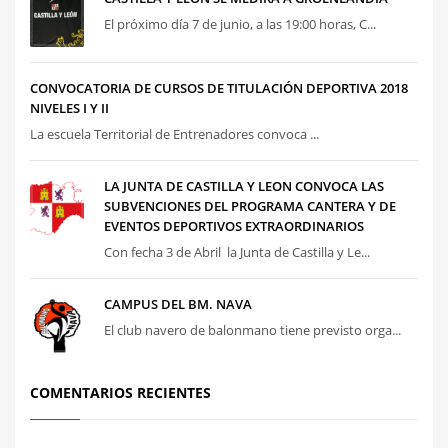
El próximo día 7 de junio, a las 19:00 horas, C...
CONVOCATORIA DE CURSOS DE TITULACIÓN DEPORTIVA 2018
NIVELES I Y II
La escuela Territorial de Entrenadores convoca ...
LA JUNTA DE CASTILLA Y LEON CONVOCA LAS
SUBVENCIONES DEL PROGRAMA CANTERA Y DE
EVENTOS DEPORTIVOS EXTRAORDINARIOS
Con fecha 3 de Abril la Junta de Castilla y Le...
CAMPUS DEL BM. NAVA
El club navero de balonmano tiene previsto orga...
COMENTARIOS RECIENTES