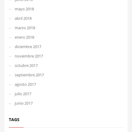
mayo 2018
abril 2018
marzo 2018
enero 2018
diciembre 2017
noviembre 2017
octubre 2017
septiembre 2017
agosto 2017
julio 2017
junio 2017
TAGS